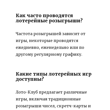
Как часто проводятся
лотерейные розыгрыши?
Частота розыгрышей зависит от
игры, некоторые проводятся
ежедневно, еженедельно или по
другому регулярному графику.
Какие типы лотерейных игр
доступны?
Лото-Клуб предлагает различные
игры, включая традиционные
розыгрыши чисел, скретч-карты и