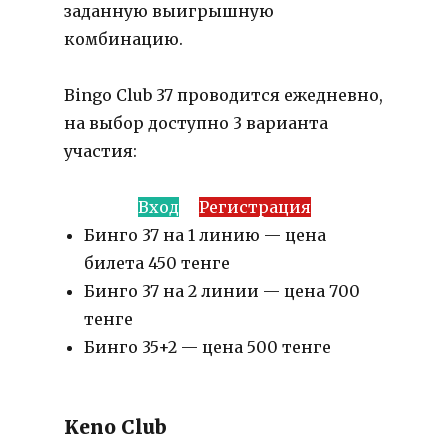
заданную выигрышную
комбинацию.
Bingo Club 37 проводится ежедневно,
на выбор доступно 3 варианта
участия:
Вход
Регистрация
Бинго 37 на 1 линию — цена
билета 450 тенге
Бинго 37 на 2 линии — цена 700
тенге
Бинго 35+2 — цена 500 тенге
Keno Club