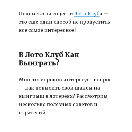
Подписка на соцсети
Лото Клуб
а —
это еще один способ не пропустить
все самое интересное!
В Лото Клуб Как
Выиграть?
Многих игроков интересует вопрос
— как повысить свои шансы на
выигрыш в лотереях? Рассмотрим
несколько полезных советов и
стратегий.