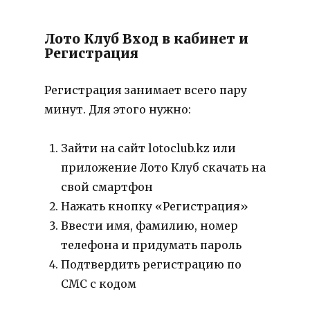
Лото Клуб Вход в кабинет и
Регистрация
Регистрация занимает всего пару
минут. Для этого нужно:
Зайти на сайт lotoclub.kz или
приложение Лото Клуб скачать на
свой смартфон
Нажать кнопку «Регистрация»
Ввести имя, фамилию, номер
телефона и придумать пароль
Подтвердить регистрацию по
СМС с кодом