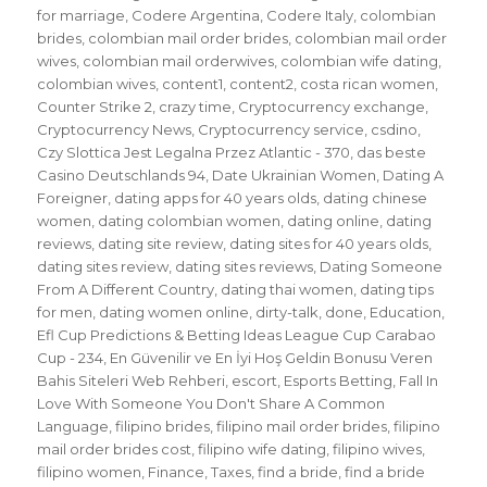
for marriage
,
Codere Argentina
,
Codere Italy
,
colombian
brides
,
colombian mail order brides
,
colombian mail order
wives
,
colombian mail orderwives
,
colombian wife dating
,
colombian wives
,
content1
,
content2
,
costa rican women
,
Counter Strike 2
,
crazy time
,
Cryptocurrency exchange
,
Cryptocurrency News
,
Cryptocurrency service
,
csdino
,
Czy Slottica Jest Legalna Przez Atlantic - 370
,
das beste
Casino Deutschlands 94
,
Date Ukrainian Women
,
Dating A
Foreigner
,
dating apps for 40 years olds
,
dating chinese
women
,
dating colombian women
,
dating online
,
dating
reviews
,
dating site review
,
dating sites for 40 years olds
,
dating sites review
,
dating sites reviews
,
Dating Someone
From A Different Country
,
dating thai women
,
dating tips
for men
,
dating women online
,
dirty-talk
,
done
,
Education
,
Efl Cup Predictions & Betting Ideas League Cup Carabao
Cup - 234
,
En Güvenilir ve En İyi Hoş Geldin Bonusu Veren
Bahis Siteleri Web Rehberi
,
escort
,
Esports Betting
,
Fall In
Love With Someone You Don't Share A Common
Language
,
filipino brides
,
filipino mail order brides
,
filipino
mail order brides cost
,
filipino wife dating
,
filipino wives
,
filipino women
,
Finance, Taxes
,
find a bride
,
find a bride