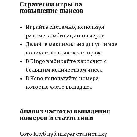
Стратегии игры на
повышение шансов
Играйте системно, используя
разные комбинации номеров
Делайте максимально допустимое
количество ставок за тираж
В Bingo выбирайте карточки с
большим количеством чисел
В Keno используйте номера,
которые часто выпадают
Анализ частоты выпадения
номеров и статистики
Лото Клуб публикует статистику