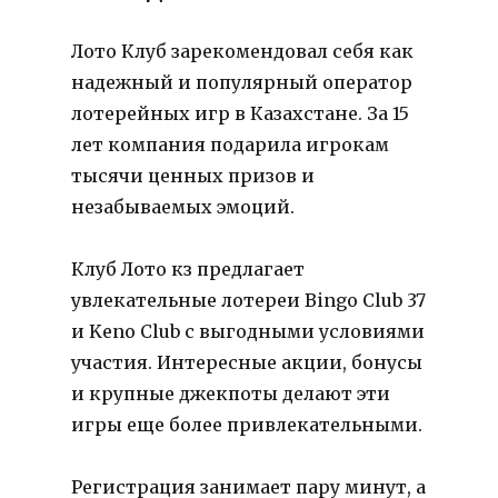
Лото Клуб зарекомендовал себя как
надежный и популярный оператор
лотерейных игр в Казахстане. За 15
лет компания подарила игрокам
тысячи ценных призов и
незабываемых эмоций.
Клуб Лото кз предлагает
увлекательные лотереи Bingo Club 37
и Keno Club с выгодными условиями
участия. Интересные акции, бонусы
и крупные джекпоты делают эти
игры еще более привлекательными.
Регистрация занимает пару минут, а