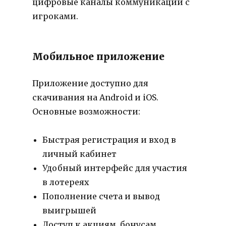
цифровые каналы коммуникации с
игроками.
Мобильное приложение
Приложение доступно для
скачивания на Android и iOS.
Основные возможности:
Быстрая регистрация и вход в
личный кабинет
Удобный интерфейс для участия
в лотереях
Пополнение счета и вывод
выигрышей
Доступ к акциям, бонусам,