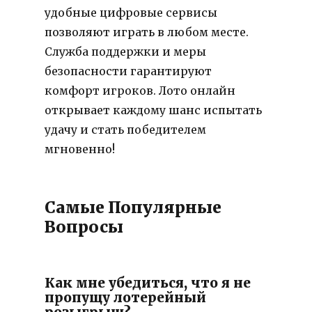
удобные цифровые сервисы
позволяют играть в любом месте.
Служба поддержки и меры
безопасности гарантируют
комфорт игроков. Лото онлайн
открывает каждому шанс испытать
удачу и стать победителем
мгновенно!
Самые Популярные
Вопросы
Как мне убедиться, что я не
пропущу лотерейный