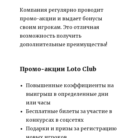
Компания регулярно проводит
промо-акции и выдает бонусы
своим игрокам. Это отличная
возможность получить
дополнительные преимущества!
Промо-акции Loto Club
Повышенные коэффициенты на
выигрыш в определенные дни
или часы
Бесплатные билеты за участие в
конкурсах в соцсетях
Подарки и призы за регистрацию
новых игроков