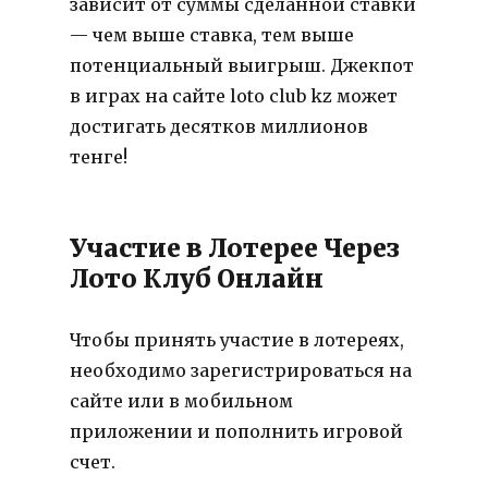
зависит от суммы сделанной ставки
— чем выше ставка, тем выше
потенциальный выигрыш. Джекпот
в играх на сайте loto club kz может
достигать десятков миллионов
тенге!
Участие в Лотерее Через
Лото Клуб Онлайн
Чтобы принять участие в лотереях,
необходимо зарегистрироваться на
сайте или в мобильном
приложении и пополнить игровой
счет.