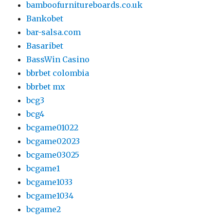
bamboofurnitureboards.co.uk
Bankobet
bar-salsa.com
Basaribet
BassWin Casino
bbrbet colombia
bbrbet mx
bcg3
bcg4
bcgame01022
bcgame02023
bcgame03025
bcgame1
bcgame1033
bcgame1034
bcgame2