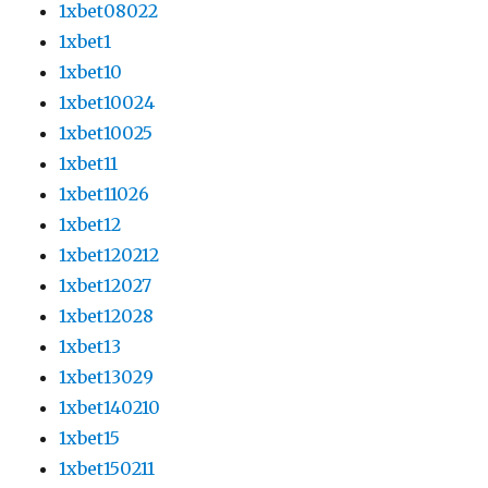
1xbet08022
1xbet1
1xbet10
1xbet10024
1xbet10025
1xbet11
1xbet11026
1xbet12
1xbet120212
1xbet12027
1xbet12028
1xbet13
1xbet13029
1xbet140210
1xbet15
1xbet150211