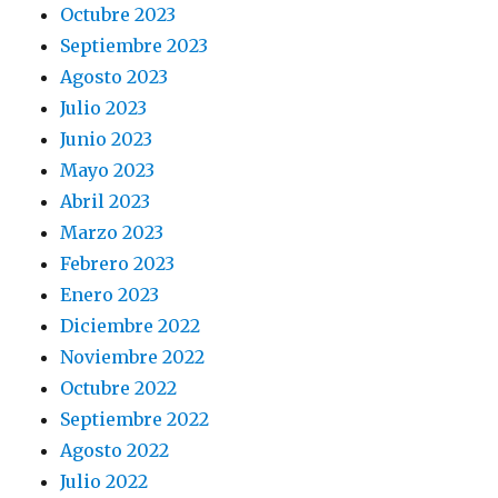
Octubre 2023
Septiembre 2023
Agosto 2023
Julio 2023
Junio 2023
Mayo 2023
Abril 2023
Marzo 2023
Febrero 2023
Enero 2023
Diciembre 2022
Noviembre 2022
Octubre 2022
Septiembre 2022
Agosto 2022
Julio 2022