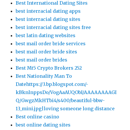
Best International Dating Sites
best interracial dating apps
best interracial dating sites
best interracial dating sites free
best latin dating websites
best mail order bride services
best mail order bride sites
best mail order brides
Best Mt5 Crypto Brokers 252
Best Nationality Man To
Datehttps://3.bp.blogspot.com/-
kBknlnppsDo/VogAaAUQObI/AAAAAAAAGI
Q/GwgzMkHTbi4/s400/beautiful-bbw-
13_mini.jpg|loving someone long distance
Best online casino
best online dating sites