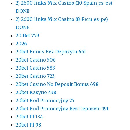
2) 2600 links Mix Casino (10-Spain_es-es)
DONE
2) 2600 links Mix Casino (8-Peru_es-pe)
DONE
20 Bet 759
2026
20bet Bonus Bez Depozytu 661
20bet Casino 506
20bet Casino 583
20bet Casino 723
20bet Casino No Deposit Bonus 698
20bet Kasyno 438
20bet Kod Promocyjny 25
20bet Kod Promocyjny Bez Depozytu 191
20bet Pl 134
20bet Pl 98