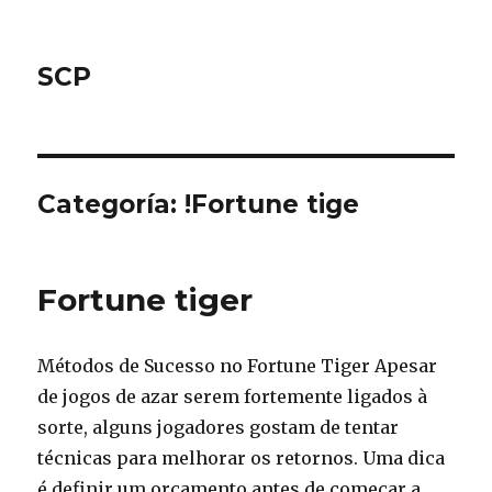
SCP
Categoría: !Fortune tige
Fortune tiger
Métodos de Sucesso no Fortune Tiger Apesar
de jogos de azar serem fortemente ligados à
sorte, alguns jogadores gostam de tentar
técnicas para melhorar os retornos. Uma dica
é definir um orçamento antes de começar a