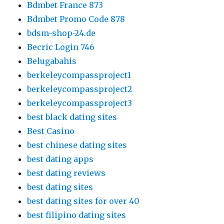
Bdmbet France 873
Bdmbet Promo Code 878
bdsm-shop-24.de
Becric Login 746
Belugabahis
berkeleycompassproject1
berkeleycompassproject2
berkeleycompassproject3
best black dating sites
Best Casino
best chinese dating sites
best dating apps
best dating reviews
best dating sites
best dating sites for over 40
best filipino dating sites