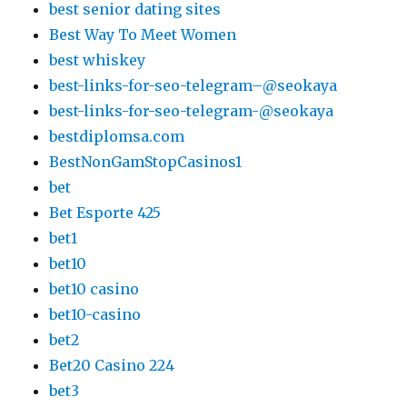
best senior dating sites
Best Way To Meet Women
best whiskey
best-links-for-seo-telegram–@seokaya
best-links-for-seo-telegram-@seokaya
bestdiplomsa.com
BestNonGamStopCasinos1
bet
Bet Esporte 425
bet1
bet10
bet10 casino
bet10-casino
bet2
Bet20 Casino 224
bet3