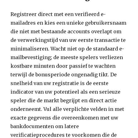
Registreer direct met een verifieerd e-
mailadres en kies een unieke gebruikersnaam
die niet met bestaande accounts overlapt om
de verwerkingstijd van uw eerste transactie te
minimaliseren. Wacht niet op de standaard e-
mailbevestiging; de meeste spelers verliezen
kostbare minuten door passief te wachten
terwijl de bonusperiode ongenadig tikt. De
snelheid van uw registratie is de eerste
indicator van uw potentieel als een serieuze
speler die de markt begrijpt en direct actie
onderneemt. Vul alle verplichte velden in met
exacte gegevens die overeenkomen met uw
bankdocumenten om latere
verificatieprocedures te voorkomen die de