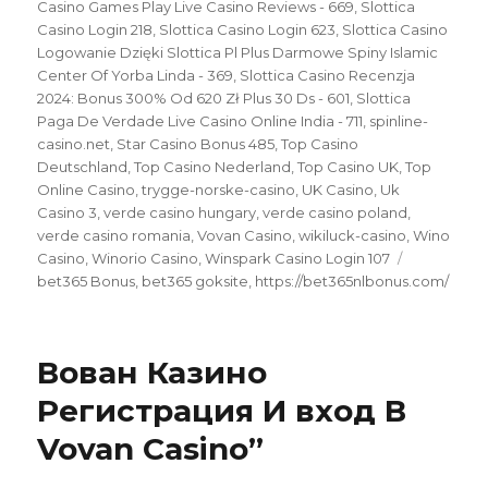
Casino Games Play Live Casino Reviews - 669
,
Slottica
Casino Login 218
,
Slottica Casino Login 623
,
Slottica Casino
Logowanie Dzięki Slottica Pl Plus Darmowe Spiny Islamic
Center Of Yorba Linda - 369
,
Slottica Casino Recenzja
2024: Bonus 300% Od 620 Zł Plus 30 Ds - 601
,
Slottica
Paga De Verdade Live Casino Online India - 711
,
spinline-
casino.net
,
Star Casino Bonus 485
,
Top Casino
Deutschland
,
Top Casino Nederland
,
Top Casino UK
,
Top
Online Casino
,
trygge-norske-casino
,
UK Casino
,
Uk
Casino 3
,
verde casino hungary
,
verde casino poland
,
verde casino romania
,
Vovan Casino
,
wikiluck-casino
,
Wino
Casino
,
Winorio Casino
,
Winspark Casino Login 107
Etiquetas
bet365 Bonus
,
bet365 goksite
,
https://bet365nlbonus.com/
Вован Казино
Регистрация И вход В
Vovan Casino”