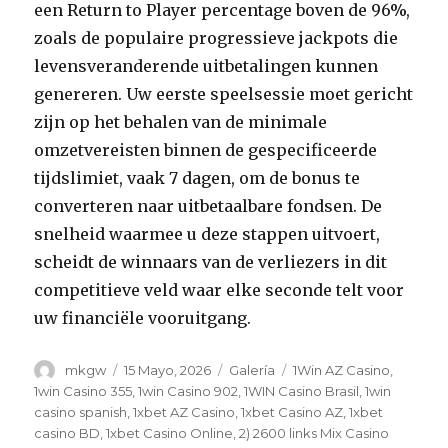
een Return to Player percentage boven de 96%,
zoals de populaire progressieve jackpots die
levensveranderende uitbetalingen kunnen
genereren. Uw eerste speelsessie moet gericht
zijn op het behalen van de minimale
omzetvereisten binnen de gespecificeerde
tijdslimiet, vaak 7 dagen, om de bonus te
converteren naar uitbetaalbare fondsen. De
snelheid waarmee u deze stappen uitvoert,
scheidt de winnaars van de verliezers in dit
competitieve veld waar elke seconde telt voor
uw financiële vooruitgang.
Autor
mkgw
Publicado
15 Mayo, 2026
Formato
Galería
Categorías
1Win AZ Casino
,
el
1win Casino 355
,
1win Casino 902
,
1WIN Casino Brasil
,
1win
casino spanish
,
1xbet AZ Casino
,
1xbet Casino AZ
,
1xbet
casino BD
,
1xbet Casino Online
,
2) 2600 links Mix Casino