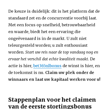
De keuze is duidelijk: dit is het platform dat de
standaard zet en de concurrentie voorbij laat.
Met een focus op snelheid, betrouwbaarheid
en waarde, biedt het een ervaring die
ongeëvenaard is in de markt. U zult niet
teleurgesteld worden; u zult enthousiast
worden.
Start uw reis naar de top vandaag nog en
ervaar het verschil dat echte kwaliteit maakt.
De
actie is hier,
bet365nlbonus
de winst is hier, en
de toekomst is nu.
Claim uw plek onder de
winnaars en laat uw kapitaal werken voor u!
Stappenplan voor het claimen
van de eerste stortingsbonus