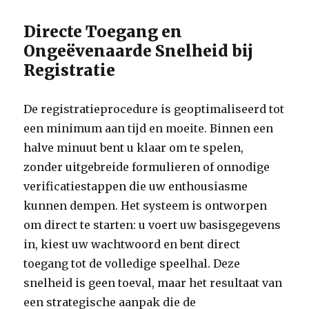
Directe Toegang en
Ongeëvenaarde Snelheid bij
Registratie
De registratieprocedure is geoptimaliseerd tot
een minimum aan tijd en moeite. Binnen een
halve minuut bent u klaar om te spelen,
zonder uitgebreide formulieren of onnodige
verificatiestappen die uw enthousiasme
kunnen dempen. Het systeem is ontworpen
om direct te starten: u voert uw basisgegevens
in, kiest uw wachtwoord en bent direct
toegang tot de volledige speelhal. Deze
snelheid is geen toeval, maar het resultaat van
een strategische aanpak die de