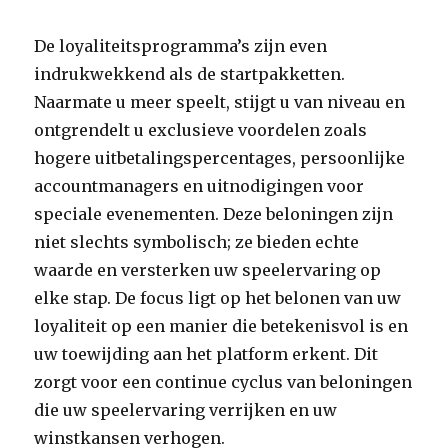
De loyaliteitsprogramma’s zijn even
indrukwekkend als de startpakketten.
Naarmate u meer speelt, stijgt u van niveau en
ontgrendelt u exclusieve voordelen zoals
hogere uitbetalingspercentages, persoonlijke
accountmanagers en uitnodigingen voor
speciale evenementen. Deze beloningen zijn
niet slechts symbolisch; ze bieden echte
waarde en versterken uw speelervaring op
elke stap. De focus ligt op het belonen van uw
loyaliteit op een manier die betekenisvol is en
uw toewijding aan het platform erkent. Dit
zorgt voor een continue cyclus van beloningen
die uw speelervaring verrijken en uw
winstkansen verhogen.