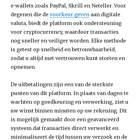
e-wallets zoals PayPal, Skrill en Neteller. Voor
degenen die de
voorkeur geven
aan digitale
valuta, biedt de platform ook ondersteuning
voor cryptocurrency, waardoor transacties
nog sneller en veiliger worden. Elke methode
is getest op snelheid en betrouwbaarheid,
zodat u altijd met vertrouwen kunt storten en
opnemen.
De uitbetalingen zijn een van de sterkste
punten van dit platform. In plaats van dagen te
wachten op goedkeuring en verwerking, ziet u
uw winst binnen minuten op uw rekening. Dit
is mogelijk gemaakt door een geavanceerd
systeem dat transacties direct verwerkt en
minimaliseert de tijd tussen uw verzoek en de