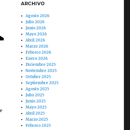
ARCHIVO
Agosto 2026
Julio 2026
Junio 2026
Mayo 2026
Abril 2026
Marzo 2026
Febrero 2026
Enero 2026
Diciembre 2025
Noviembre 2025
Octubre 2025
Septiembre 2025
Agosto 2025
Julio 2025
Junio 2025
Mayo 2025
e
Abril 2025
Marzo 2025
Febrero 2025