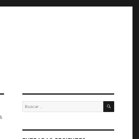
BUSCAR
Buscar
por:
ch