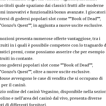
o titoli quale spaziano dai classici frutti alle moderne
emi innovativi e funzionalità bonus avanzate. I giocatori
ersi di godersi popolari slot come “”Book of Dead””,
“”Gonzo’s Quest””, in aggiunta a nuove uscite esclusive.
mozioni presenta numerose offerte vantaggiose, tra i
truiti in i quali è possibile competere con lo traguardo d
tastici premi, come possiamo asserire che per esempio
ruiti in contante.
ono godersi popolari slot come “”Book of Dead””,
“”Gonzo’s Quest””, oltre a nuove uscite esclusive.
use avvengono le case di vendita che si occupano di
i per il casinò.
zio online del casinò Vegasino, disponibile nella sezio
volino e nell’area del casinò dal vivo, presenta diverse
ti di differenti fornitori.