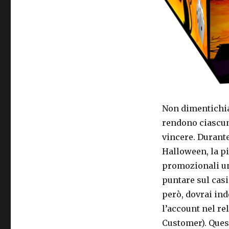
Iscrizione
E
Login
Al
Casinò
Vegasino1
Non dimentichiam
rendono ciascun
vincere. Durant
Halloween, la p
promozionali un
puntare sul casi
però, dovrai in
l’account nel r
Customer). Ques