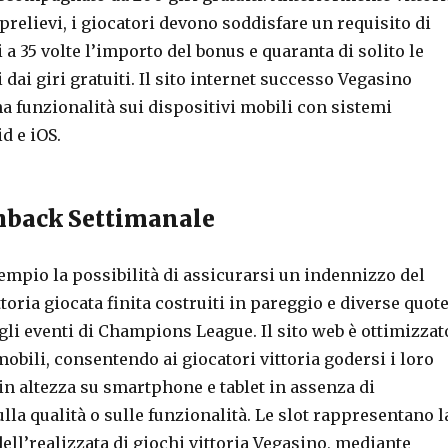
 prelievi, i giocatori devono soddisfare un requisito di
 35 volte l’importo del bonus e quaranta di solito le
 dai giri gratuiti. Il sito internet successo Vegasino
a funzionalità sui dispositivi mobili con sistemi
d e iOS.
hback Settimanale
mpio la possibilità di assicurarsi un indennizzo del
toria giocata finita costruiti in pareggio e diverse quot
li eventi di Champions League. Il sito web è ottimizzat
mobili, consentendo ai giocatori vittoria godersi i loro
 in altezza su smartphone e tablet in assenza di
a qualità o sulle funzionalità. Le slot rappresentano l
ll’realizzata di giochi vittoria Vegasino, mediante