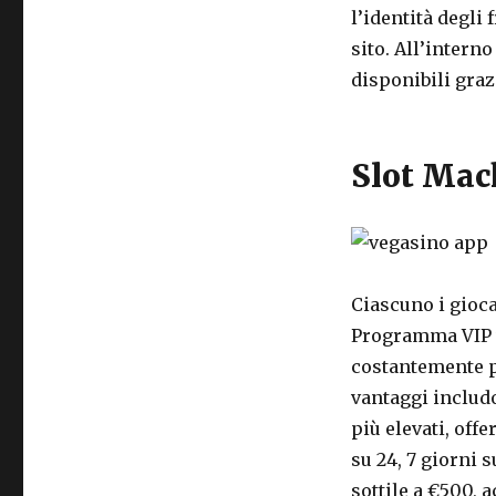
l’identità degli
sito. All’interno
disponibili graz
Slot Mac
Ciascuno i gioca
Programma VIP v
costantemente pi
vantaggi includo
più elevati, off
su 24, 7 giorni 
sottile a €500, 