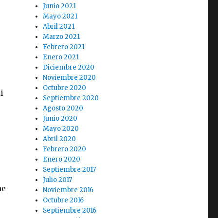
Junio 2021
Mayo 2021
Abril 2021
Marzo 2021
Febrero 2021
Enero 2021
Diciembre 2020
Noviembre 2020
Octubre 2020
i
Septiembre 2020
Agosto 2020
Junio 2020
Mayo 2020
Abril 2020
Febrero 2020
Enero 2020
Septiembre 2017
Julio 2017
ne
Noviembre 2016
Octubre 2016
Septiembre 2016