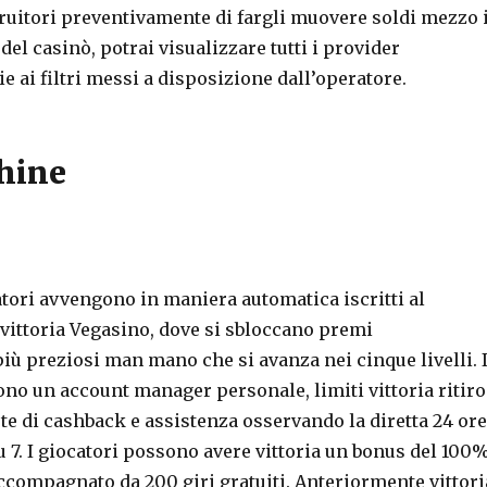
 fruitori preventivamente di fargli muovere soldi mezzo i
 del casinò, potrai visualizzare tutti i provider
ie ai filtri messi a disposizione dall’operatore.
hine
tori avvengono in maniera automatica iscritti al
ittoria Vegasino, dove si sbloccano premi
ù preziosi man mano che si avanza nei cinque livelli. 
no un account manager personale, limiti vittoria ritiro
erte di cashback e assistenza osservando la diretta 24 ore
su 7. I giocatori possono avere vittoria un bonus del 100
accompagnato da 200 giri gratuiti. Anteriormente vittori