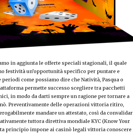
o in aggiunta le offerte speciali stagionali, il quale
o festività un’opportunità specifico per puntare e
e periodi come possiamo dire che Natività, Pasqua o
iattaforma permette successo scegliere tra pacchetti
ici, in modo da darti sempre un ragione per tornare a
nò. Preventivamente delle operazioni vittoria ritiro,
derogabilmente mandare un attestato, così da convalidar
elativamente tuttora direttiva mondiale KYC (Know Your
ta principio impone ai casinò legali vittoria conoscere