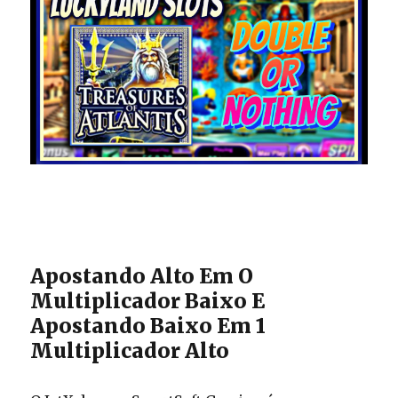
Apostando Alto Em O
Multiplicador Baixo E
Apostando Baixo Em 1
Multiplicador Alto