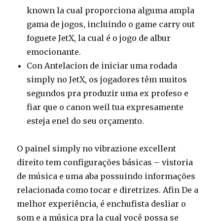
known la cual proporciona alguma ampla
gama de jogos, incluindo o game carry out
foguete JetX, la cual é o jogo de albur
emocionante.
Con Antelacion de iniciar uma rodada
simply no JetX, os jogadores têm muitos
segundos pra produzir uma ex profeso e
fiar que o canon weil tua expresamente
esteja enel do seu orçamento.
O painel simply no vibrazione excellent
direito tem configurações básicas – vistoria
de música e uma aba possuindo informações
relacionada como tocar e diretrizes. Afin De a
melhor experiência, é enchufista desliar o
som e a música pra la cual você possa se