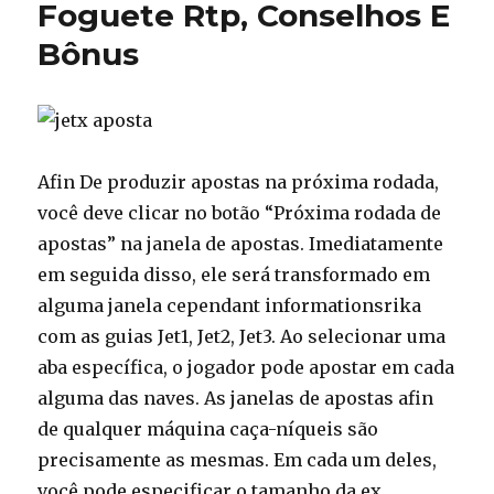
Foguete Rtp, Conselhos E
Fogue
Bônus
Pra
Ganha
Recur
Financ
Real
Jetx
Afin De produzir apostas na próxima rodada,
Gambl
você deve clicar no botão “Próxima rodada de
apostas” na janela de apostas. Imediatamente
em seguida disso, ele será transformado em
alguma janela cependant informationsrika
com as guias Jet1, Jet2, Jet3. Ao selecionar uma
aba específica, o jogador pode apostar em cada
alguma das naves. As janelas de apostas afin
de qualquer máquina caça-níqueis são
precisamente as mesmas. Em cada um deles,
você pode especificar o tamanho da ex