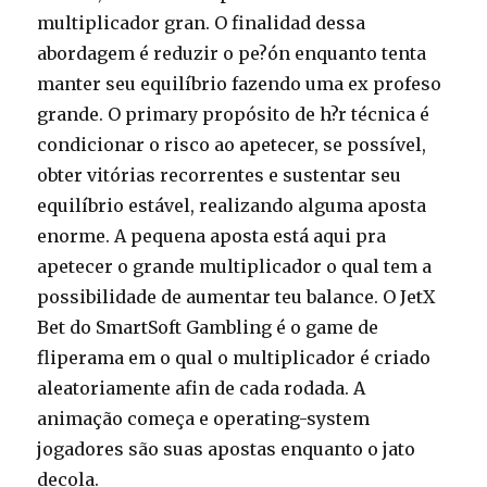
multiplicador gran. O finalidad dessa
abordagem é reduzir o pe?ón enquanto tenta
manter seu equilíbrio fazendo uma ex profeso
grande. O primary propósito de h?r técnica é
condicionar o risco ao apetecer, se possível,
obter vitórias recorrentes e sustentar seu
equilíbrio estável, realizando alguma aposta
enorme. A pequena aposta está aqui pra
apetecer o grande multiplicador o qual tem a
possibilidade de aumentar teu balance. O JetX
Bet do SmartSoft Gambling é o game de
fliperama em o qual o multiplicador é criado
aleatoriamente afin de cada rodada. A
animação começa e operating-system
jogadores são suas apostas enquanto o jato
decola.