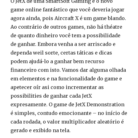
O JetX de uma SmartSoft Gaming é o novo
game online fantástico que você deveria jogar
agora ainda, pois Aircraft X é um game blando.
Ao contrário de outros games, não há théatre
de quanto dinheiro você tem a possibilidade
de ganhar. Embora venha a ser arriscado e
dependa weil sorte, certas táticas e dicas
podem ajudá-lo a ganhar bem recurso
financeiro com isto. Vamos dar alguma olhada
em elementos e na funcionalidade do game e
apetecer oír asi como incrementar as
possibilities de ganhar cada JetX
expresamente. O game de JetX Demonstration
é simples, contudo emocionante – no início de
cada rodada, o valor multiplicador aleatório é
gerado e exibido na tela.