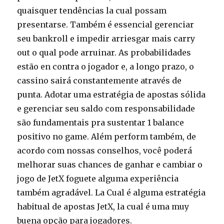
quaisquer tendências la cual possam
presentarse. Também é essencial gerenciar
seu bankroll e impedir arriesgar mais carry
out o qual pode arruinar. As probabilidades
estão en contra o jogador e, a longo prazo, o
cassino sairá constantemente através de
punta. Adotar uma estratégia de apostas sólida
e gerenciar seu saldo com responsabilidade
são fundamentais pra sustentar 1 balance
positivo no game. Além perform também, de
acordo com nossas conselhos, você poderá
melhorar suas chances de ganhar e cambiar o
jogo de JetX foguete alguma experiência
também agradável. La Cual é alguma estratégia
habitual de apostas JetX, la cual é uma muy
buena opção para jogadores.