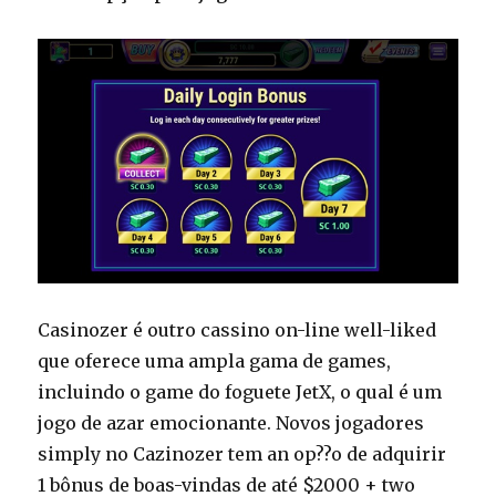
Casinozer é outro cassino on-line well-liked
que oferece uma ampla gama de games,
incluindo o game do foguete JetX, o qual é um
jogo de azar emocionante. Novos jogadores
simply no Cazinozer tem an op??o de adquirir
1 bônus de boas-vindas de até $2000 + two