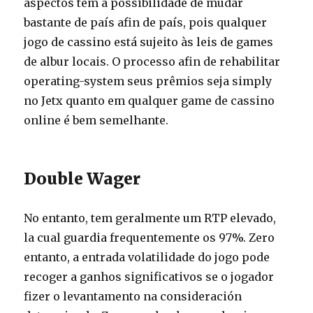
aspectos tem a possibilidade de mudar
bastante de país afin de país, pois qualquer
jogo de cassino está sujeito às leis de games
de albur locais. O processo afin de rehabilitar
operating-system seus prêmios seja simply
no Jetx quanto em qualquer game de cassino
online é bem semelhante.
Double Wager
No entanto, tem geralmente um RTP elevado,
la cual guardia frequentemente os 97%. Zero
entanto, a entrada volatilidade do jogo pode
recoger a ganhos significativos se o jogador
fizer o levantamento na consideración