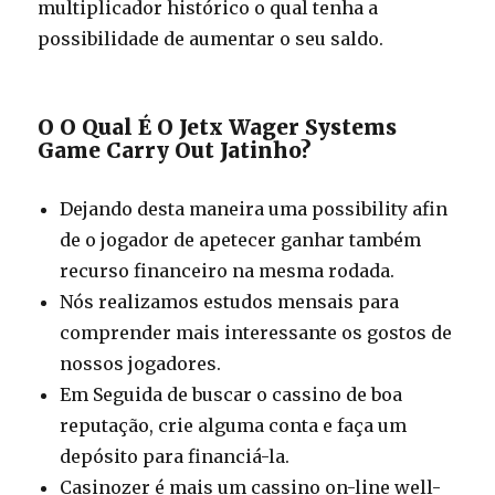
multiplicador histórico o qual tenha a
possibilidade de aumentar o seu saldo.
O O Qual É O Jetx Wager Systems
Game Carry Out Jatinho?
Dejando desta maneira uma possibility afin
de o jogador de apetecer ganhar também
recurso financeiro na mesma rodada.
Nós realizamos estudos mensais para
comprender mais interessante os gostos de
nossos jogadores.
Em Seguida de buscar o cassino de boa
reputação, crie alguma conta e faça um
depósito para financiá-la.
Casinozer é mais um cassino on-line well-