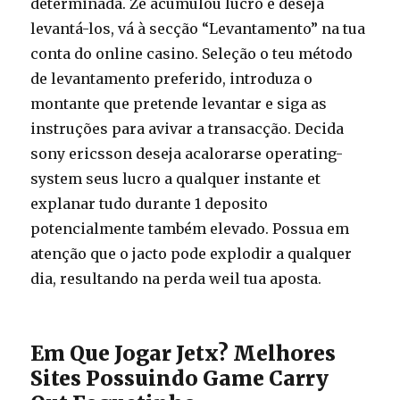
determinada. Ze acumulou lucro e deseja
levantá-los, vá à secção “Levantamento” na tua
conta do online casino. Seleção o teu método
de levantamento preferido, introduza o
montante que pretende levantar e siga as
instruções para avivar a transacção. Decida
sony ericsson deseja acalorarse operating-
system seus lucro a qualquer instante et
explanar tudo durante 1 deposito
potencialmente também elevado. Possua em
atenção que o jacto pode explodir a qualquer
dia, resultando na perda weil tua aposta.
Em Que Jogar Jetx? Melhores
Sites Possuindo Game Carry