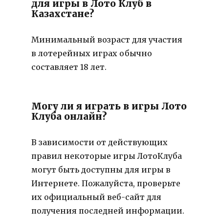
для игры в Лото Клуб в
Казахстане?
Минимальный возраст для участия
в лотерейных играх обычно
составляет 18 лет.
Могу ли я играть в игры Лото
Клуба онлайн?
В зависимости от действующих
правил некоторые игры ЛотоКлуба
могут быть доступны для игры в
Интернете. Пожалуйста, проверьте
их официальный веб-сайт для
получения последней информации.