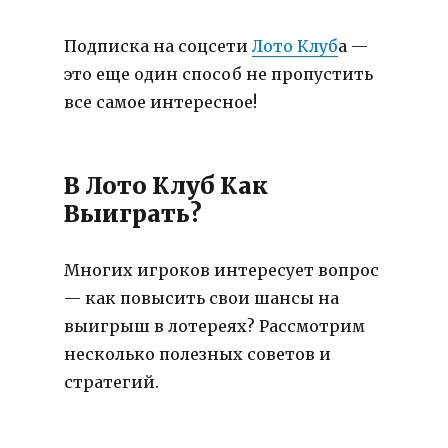
Подписка на соцсети
Лото Клуб
а —
это еще один способ не пропустить
все самое интересное!
В Лото Клуб Как
Выиграть?
Многих игроков интересует вопрос
— как повысить свои шансы на
выигрыш в лотереях? Рассмотрим
несколько полезных советов и
стратегий.