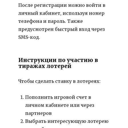
После регистрации можно войти в
личный кабинет, используя номер
телефона и пароль. Также
предусмотрен быстрый вход через
SMS-код.
Инструкции по участию в
тиражах лотерей
Чтобы сделать ставку в лотереях:
Пополнить игровой счет в
личном кабинете или через
партнеров
Выбрать интересующую лотерею