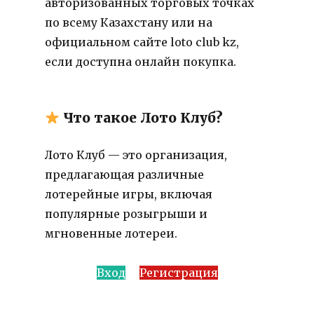
авторизованных торговых точках
по всему Казахстану или на
официальном сайте loto club kz,
если доступна онлайн покупка.
Что такое Лото Клуб?
Лото Клуб — это организация,
предлагающая различные
лотерейные игры, включая
популярные розыгрыши и
мгновенные лотереи.
Вход
Регистрация