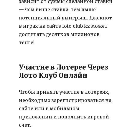
зависит от суммы сделанной ставки
— чем выше ставка, тем выше
потенциальный выигрыш. Джекпот
в играх на сайте loto club kz может
достигать десятков миллионов
тенге!
Участие в Лотерее Через
Лото Клуб Онлайн
Чтобы принять участие в лотереях,
необходимо зарегистрироваться на
сайте или в мобильном
приложении и пополнить игровой
счет.