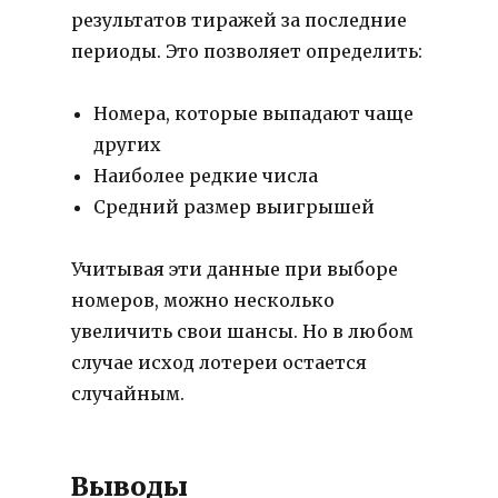
результатов тиражей за последние
периоды. Это позволяет определить:
Номера, которые выпадают чаще
других
Наиболее редкие числа
Средний размер выигрышей
Учитывая эти данные при выборе
номеров, можно несколько
увеличить свои шансы. Но в любом
случае исход лотереи остается
случайным.
Выводы