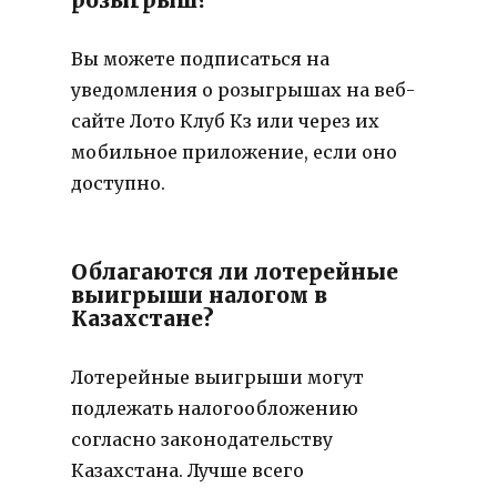
розыгрыш?
Вы можете подписаться на
уведомления о розыгрышах на веб-
сайте Лото Клуб Кз или через их
мобильное приложение, если оно
доступно.
Облагаются ли лотерейные
выигрыши налогом в
Казахстане?
Лотерейные выигрыши могут
подлежать налогообложению
согласно законодательству
Казахстана. Лучше всего