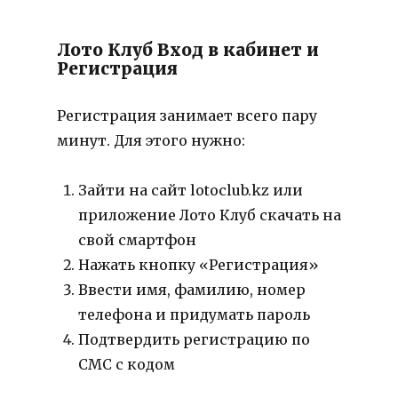
Лото Клуб Вход в кабинет и
Регистрация
Регистрация занимает всего пару
минут. Для этого нужно:
Зайти на сайт lotoclub.kz или
приложение Лото Клуб скачать на
свой смартфон
Нажать кнопку «Регистрация»
Ввести имя, фамилию, номер
телефона и придумать пароль
Подтвердить регистрацию по
СМС с кодом