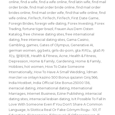
online
,
find a wife
,
find a wife online
,
find latin wife
,
find mail
order bride
,
find mail order bride online
,
find mail order
brides online
,
find mail order wife
,
find thai wife online
,
find
wife online
,
FinTech
,
FinTech
,
FinTech
,
First Date Game
,
Foreign Brides
,
foreign wife dating
,
Forex Investing
,
Forex
Trading
,
fortune tiger brazil
,
Frauen Aus Dem Osten
Katalog
,
free chinese dating sites
,
free international
dating
,
free interracial dating sites
,
Gama Casino
,
Gambling
,
games
,
Gates of Olympus
,
Generative AI
,
german women
,
gg bets
,
girls-do-porn
,
gta 카지노
,
gta5 카
지노 업데이트
,
Health & Fitness, Acne
,
Health & Fitness,
Depression
,
Home & Family, Gardening
,
Home & Family,
Hobbies
,
hot women
,
How To Date Someone
Internationally
,
How To Have A Small Wedding
,
İdman
mərcləri və onlayn kazino 500 Bonus qazanın Giriş 566
,
India Mostbet
,
India Official Site Bonus 25000 136
,
inerracial dating
,
international dating
,
International
Marriages
,
Internet Business, Ezine Publishing
,
interracial
dating sites
,
interracial lesbian dating
,
Is It Possible To Fall In
Love With Someone Even If You Don't Share A Common
Language
,
Is Slottica Real Or Fake Górnym Rogu - 101
,
IT