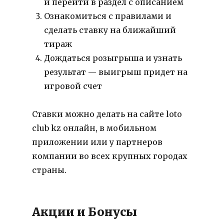
и перейти в раздел с описанием
Ознакомиться с правилами и
сделать ставку на ближайший
тираж
Дождаться розыгрыша и узнать
результат — выигрыш придет на
игровой счет
Ставки можно делать на сайте loto
club kz онлайн, в мобильном
приложении или у партнеров
компании во всех крупных городах
страны.
Акции и Бонусы