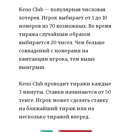
Keno Club — популярная числовая
лотерея. Игрок выбирает от 1 до 10
номеров из 70 возможных. Во время
тиража случайным образом
выбирается 20 чисел. Чем больше
совпадений с номерами на
квитанции игрока, тем выше
выигрыш.
Keno Club проводит тиражи каждые
3 минуты. Ставки начинаются от 50
тенге. Игрок может сделать ставку
на ближайший тираж или на
несколько тиражей вперед.