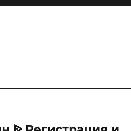
н ᐉ Регистрация и