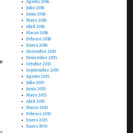
Agosto 2016
Julio 2016
Junio 2016
Mayo 2016
Abril 2016
Marzo 2016
Febrero 2016
Enero 2016
Diciembre 2015
Noviembre 2015
в
Octubre 2015
Septiembre 2015
Agosto 2015
Julio 2015
Junio 2015
Mayo 2015
Abril 2015
Marzo 2015
Febrero 2015
Enero 2015
Enero 1970
о