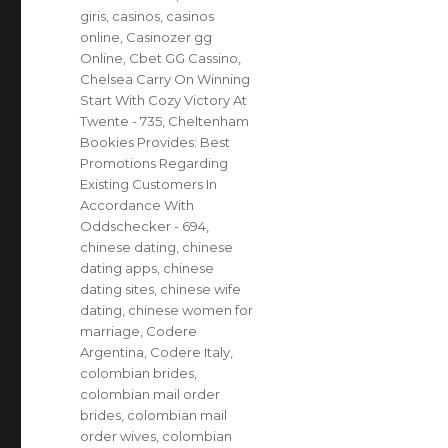
giris
,
casinos
,
casinos
online
,
Casinozer gg
Online
,
Cbet GG Cassino
,
Chelsea Carry On Winning
Start With Cozy Victory At
Twente - 735
,
Cheltenham
Bookies Provides: Best
Promotions Regarding
Existing Customers In
Accordance With
Oddschecker - 694
,
chinese dating
,
chinese
dating apps
,
chinese
dating sites
,
chinese wife
dating
,
chinese women for
marriage
,
Codere
Argentina
,
Codere Italy
,
colombian brides
,
colombian mail order
brides
,
colombian mail
order wives
,
colombian