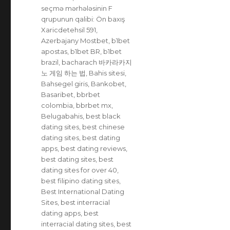
seçmə mərhələsinin F
qrupunun qalibi: Ön baxış
Xaricdetehsil 591
,
Azerbajany Mostbet
,
b1bet
apostas
,
b1bet BR
,
b1bet
brazil
,
bacharach 바카라카지
노 게임 하는 법
,
Bahis sitesi
,
Bahsegel giris
,
Bankobet
,
Basaribet
,
bbrbet
colombia
,
bbrbet mx
,
Belugabahis
,
best black
dating sites
,
best chinese
dating sites
,
best dating
apps
,
best dating reviews
,
best dating sites
,
best
dating sites for over 40
,
best filipino dating sites
,
Best International Dating
Sites
,
best interracial
dating apps
,
best
interracial dating sites
,
best