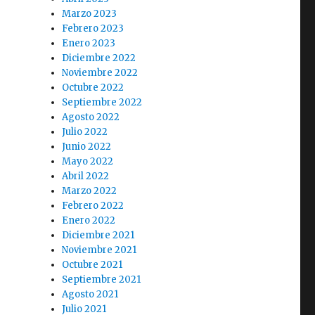
Marzo 2023
Febrero 2023
Enero 2023
Diciembre 2022
Noviembre 2022
Octubre 2022
Septiembre 2022
Agosto 2022
Julio 2022
Junio 2022
Mayo 2022
Abril 2022
Marzo 2022
Febrero 2022
Enero 2022
Diciembre 2021
Noviembre 2021
Octubre 2021
Septiembre 2021
Agosto 2021
Julio 2021