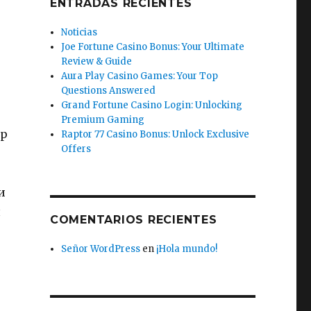
ENTRADAS RECIENTES
Noticias
Joe Fortune Casino Bonus: Your Ultimate
Review & Guide
Aura Play Casino Games: Your Top
Questions Answered
Grand Fortune Casino Login: Unlocking
Premium Gaming
ор
Raptor 77 Casino Bonus: Unlock Exclusive
Offers
и
ч
COMENTARIOS RECIENTES
Señor WordPress
en
¡Hola mundo!