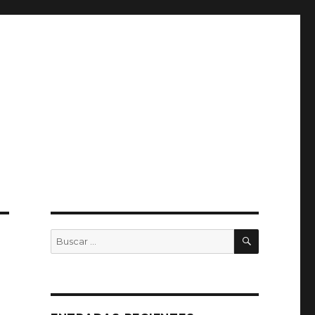
BUSCAR
Buscar
por: