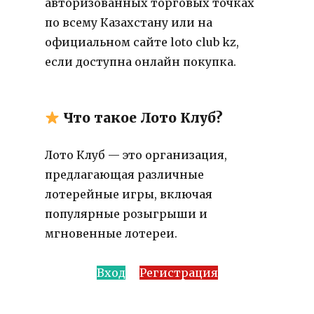
авторизованных торговых точках
по всему Казахстану или на
официальном сайте loto club kz,
если доступна онлайн покупка.
Что такое Лото Клуб?
Лото Клуб — это организация,
предлагающая различные
лотерейные игры, включая
популярные розыгрыши и
мгновенные лотереи.
Вход
Регистрация