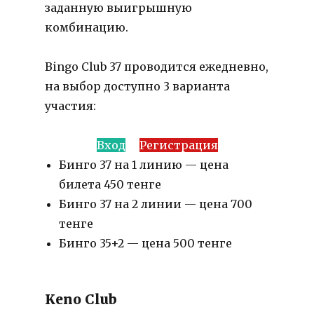
заданную выигрышную
комбинацию.
Bingo Club 37 проводится ежедневно,
на выбор доступно 3 варианта
участия:
Вход
Регистрация
Бинго 37 на 1 линию — цена
билета 450 тенге
Бинго 37 на 2 линии — цена 700
тенге
Бинго 35+2 — цена 500 тенге
Keno Club