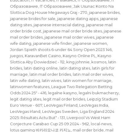
Education
,
IT Vacancies
,
IT Вакансії
,
IT Образование
,
IT
Образование
,
IT Образование
,
Jak Usunac Konto Na
Slottica Dog House Megaways Graj - 270
,
japanese brides
,
japanese brides for sale
,
japanese dating apps
,
japanese
dating sites
,
japanese interracial dating
,
japanese mail
order bride cost
,
japanese mail order bride sites
,
japanese
mail order brides
,
japanese mail order wives
,
japanese
wife dating
,
japanese wife finder
,
japanese women
,
Jordan Spieth shoots 6-under 64 Sony Open 2023 146
,
juegos
,
KaravanBet Casino
,
Kasyno Online PL
,
Kasyno
Slottica Aby Dowiedzieć - 112
,
king johnnie
,
kosmos
,
latin
brides
,
latin dating online
,
latin dating sites
,
latin girls for
marriage
,
latin mail order brides
,
latin mail order wives
,
latin wife dating
,
latin wives
,
latin women for marriage
,
latinwomen features
,
League Two Relegation Betting
Odds 2024 25" - 416
,
legalne kasyno
,
legalni bukmacherzy
,
legit dating sites
,
legit mail order brides
,
Leipzig Stadium
Euro Venue - 607
,
LeoVegas Finland
,
LeoVegas India
,
LeoVegas Irland
,
LeoVegas Sweden
,
Liga England 2024
2025: Résultats Actu But" - 131
,
Liverpool Vs West Ham
Conjecture Carabao Cup 25 09 2024 - 962
,
local-news
,
lotus gaming 바카라모나코 카지노
,
mail order bride
,
mail