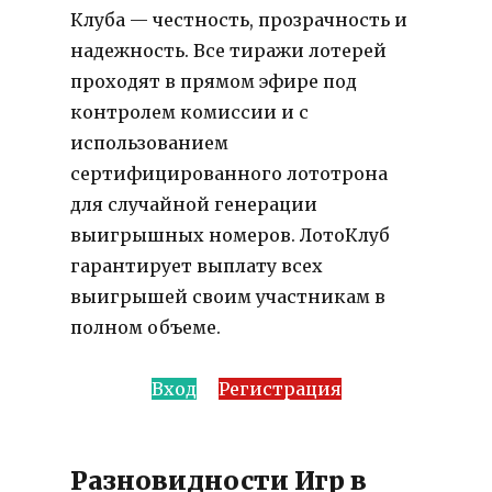
Клуба — честность, прозрачность и
надежность. Все тиражи лотерей
проходят в прямом эфире под
контролем комиссии и с
использованием
сертифицированного лототрона
для случайной генерации
выигрышных номеров. ЛотоКлуб
гарантирует выплату всех
выигрышей своим участникам в
полном объеме.
Вход
Регистрация
Разновидности Игр в