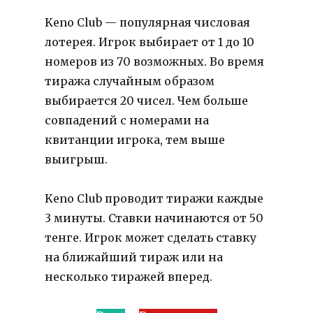
Keno Club — популярная числовая
лотерея. Игрок выбирает от 1 до 10
номеров из 70 возможных. Во время
тиража случайным образом
выбирается 20 чисел. Чем больше
совпадений с номерами на
квитанции игрока, тем выше
выигрыш.
Keno Club проводит тиражи каждые
3 минуты. Ставки начинаются от 50
тенге. Игрок может сделать ставку
на ближайший тираж или на
несколько тиражей вперед.