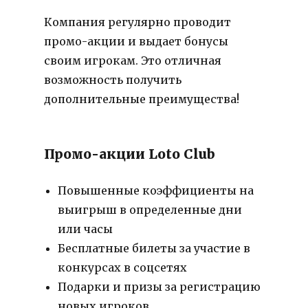
Компания регулярно проводит
промо-акции и выдает бонусы
своим игрокам. Это отличная
возможность получить
дополнительные преимущества!
Промо-акции Loto Club
Повышенные коэффициенты на
выигрыш в определенные дни
или часы
Бесплатные билеты за участие в
конкурсах в соцсетях
Подарки и призы за регистрацию
новых игроков