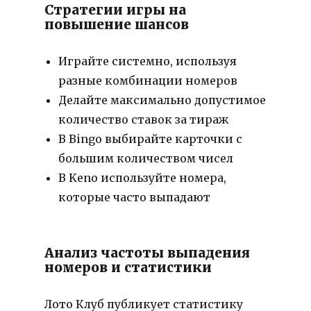
Стратегии игры на
повышение шансов
Играйте системно, используя
разные комбинации номеров
Делайте максимально допустимое
количество ставок за тираж
В Bingo выбирайте карточки с
большим количеством чисел
В Keno используйте номера,
которые часто выпадают
Анализ частоты выпадения
номеров и статистики
Лото Клуб публикует статистику