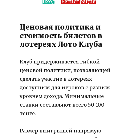
Вход
Регистрация
Ценовая политика и
стоимость билетов в
лотереях Лото Клуба
Клуб придерживается гибкой
ценовой политики, позволяющей
сделать участие в лотереях
доступным для игроков с разным
уровнем дохода. Минимальные
ставки составляют всего 50-100
тенге.
Размер выигрышей напрямую