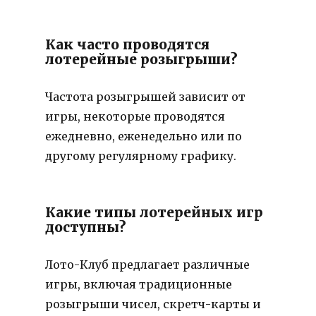
Как часто проводятся
лотерейные розыгрыши?
Частота розыгрышей зависит от
игры, некоторые проводятся
ежедневно, еженедельно или по
другому регулярному графику.
Какие типы лотерейных игр
доступны?
Лото-Клуб предлагает различные
игры, включая традиционные
розыгрыши чисел, скретч-карты и