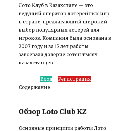
Лото Клуб в Казахстане — это
ведущий оператор лотерейных игр
в стране, предлагающий широкий
выбор популярных лотерей для
игроков. Компания была основана в
2007 году и за 15 лет работы
завоевала доверие сотен тысяч
казахстанцев.
Вход
Регистрация
Содержание
Обзор Loto Club KZ
Основные принципы работы Лото