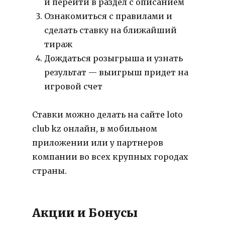
и перейти в раздел с описанием
Ознакомиться с правилами и
сделать ставку на ближайший
тираж
Дождаться розыгрыша и узнать
результат — выигрыш придет на
игровой счет
Ставки можно делать на сайте loto
club kz онлайн, в мобильном
приложении или у партнеров
компании во всех крупных городах
страны.
Акции и Бонусы