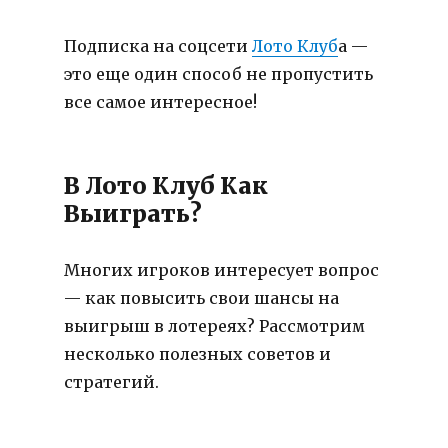
Подписка на соцсети
Лото Клуб
а —
это еще один способ не пропустить
все самое интересное!
В Лото Клуб Как
Выиграть?
Многих игроков интересует вопрос
— как повысить свои шансы на
выигрыш в лотереях? Рассмотрим
несколько полезных советов и
стратегий.