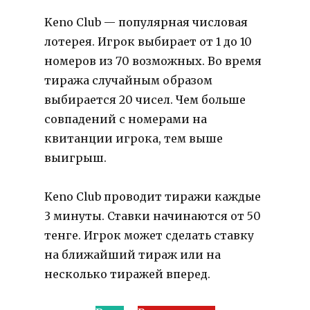
Keno Club — популярная числовая
лотерея. Игрок выбирает от 1 до 10
номеров из 70 возможных. Во время
тиража случайным образом
выбирается 20 чисел. Чем больше
совпадений с номерами на
квитанции игрока, тем выше
выигрыш.
Keno Club проводит тиражи каждые
3 минуты. Ставки начинаются от 50
тенге. Игрок может сделать ставку
на ближайший тираж или на
несколько тиражей вперед.