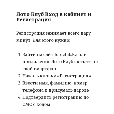
Лото Клуб Вход в кабинет и
Регистрация
Регистрация занимает всего пару
минут. Для этого нужно:
Зайти на сайт lotoclub.kz или
приложение Лото Клуб скачать на
свой смартфон
Нажать кнопку «Регистрация»
Ввести имя, фамилию, номер
телефона и придумать пароль
Подтвердить регистрацию по
СМС с кодом