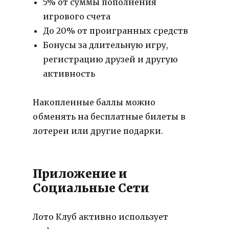
5% от суммы пополнения
игрового счета
До 20% от проигранных средств
Бонусы за длительную игру,
регистрацию друзей и другую
активность
Накопленные баллы можно
обменять на бесплатные билеты в
лотереи или другие подарки.
Приложение и
Социальные Сети
Лото Клуб активно использует