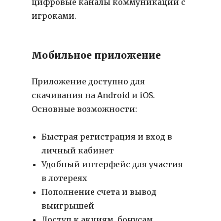
цифровые каналы коммуникации с
игроками.
Мобильное приложение
Приложение доступно для
скачивания на Android и iOS.
Основные возможности:
Быстрая регистрация и вход в
личный кабинет
Удобный интерфейс для участия
в лотереях
Пополнение счета и вывод
выигрышей
Доступ к акциям, бонусам,