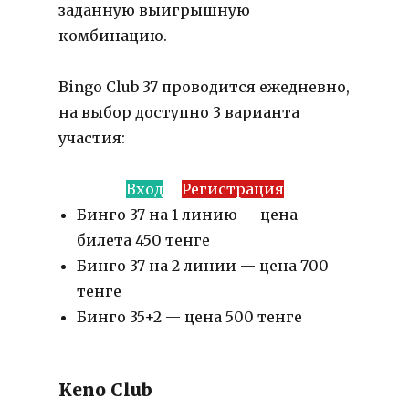
заданную выигрышную
комбинацию.
Bingo Club 37 проводится ежедневно,
на выбор доступно 3 варианта
участия:
Вход
Регистрация
Бинго 37 на 1 линию — цена
билета 450 тенге
Бинго 37 на 2 линии — цена 700
тенге
Бинго 35+2 — цена 500 тенге
Keno Club