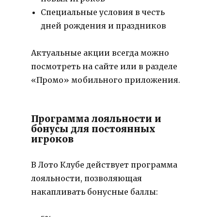
Специальные условия в честь
дней рождения и праздников
Актуальные акции всегда можно
посмотреть на сайте или в разделе
«Промо» мобильного приложения.
Программа лояльности и
бонусы для постоянных
игроков
В Лото Клубе действует программа
лояльности, позволяющая
накапливать бонусные баллы: