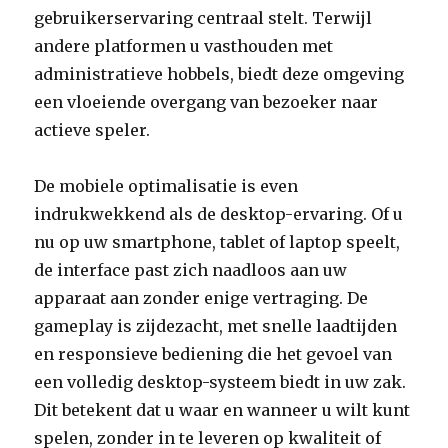
gebruikerservaring centraal stelt. Terwijl
andere platformen u vasthouden met
administratieve hobbels, biedt deze omgeving
een vloeiende overgang van bezoeker naar
actieve speler.
De mobiele optimalisatie is even
indrukwekkend als de desktop-ervaring. Of u
nu op uw smartphone, tablet of laptop speelt,
de interface past zich naadloos aan uw
apparaat aan zonder enige vertraging. De
gameplay is zijdezacht, met snelle laadtijden
en responsieve bediening die het gevoel van
een volledig desktop-systeem biedt in uw zak.
Dit betekent dat u waar en wanneer u wilt kunt
spelen, zonder in te leveren op kwaliteit of