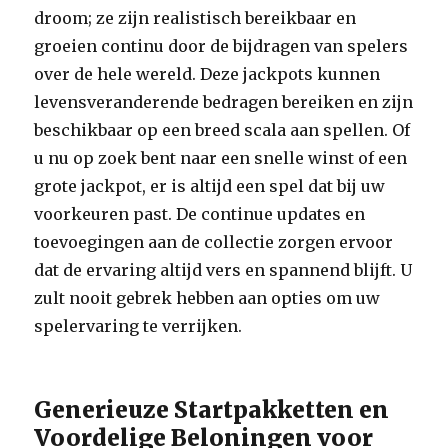
droom; ze zijn realistisch bereikbaar en
groeien continu door de bijdragen van spelers
over de hele wereld. Deze jackpots kunnen
levensveranderende bedragen bereiken en zijn
beschikbaar op een breed scala aan spellen. Of
u nu op zoek bent naar een snelle winst of een
grote jackpot, er is altijd een spel dat bij uw
voorkeuren past. De continue updates en
toevoegingen aan de collectie zorgen ervoor
dat de ervaring altijd vers en spannend blijft. U
zult nooit gebrek hebben aan opties om uw
spelervaring te verrijken.
Generieuze Startpakketten en
Voordelige Beloningen voor