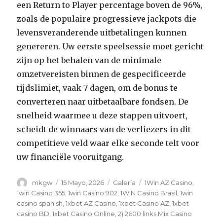
een Return to Player percentage boven de 96%,
zoals de populaire progressieve jackpots die
levensveranderende uitbetalingen kunnen
genereren. Uw eerste speelsessie moet gericht
zijn op het behalen van de minimale
omzetvereisten binnen de gespecificeerde
tijdslimiet, vaak 7 dagen, om de bonus te
converteren naar uitbetaalbare fondsen. De
snelheid waarmee u deze stappen uitvoert,
scheidt de winnaars van de verliezers in dit
competitieve veld waar elke seconde telt voor
uw financiële vooruitgang.
Autor
mkgw
Publicado
15 Mayo, 2026
Formato
Galería
Categorías
1Win AZ Casino
,
el
1win Casino 355
,
1win Casino 902
,
1WIN Casino Brasil
,
1win
casino spanish
,
1xbet AZ Casino
,
1xbet Casino AZ
,
1xbet
casino BD
,
1xbet Casino Online
,
2) 2600 links Mix Casino