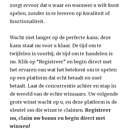
zorgt ervoor dat u waar en wanneer u wilt kunt
spelen, zonder in te leveren op kwaliteit of
functionaliteit.
Wacht niet langer op de perfecte kans; deze
kans staat nu voor u klaar. De tijd om te
twijfelen is voorbij; de tijd om te handelen is
nu. Klik op “Registreer” en begin direct met
het ervaren van wat het betekent om te spelen
op een platform dat echt betaalt en snel
betaalt. Laat de concurrentie achter en stap in
de wereld van de echte winnaars. Uw volgende
grote winst wacht op u, en deze platform is de
sleutel om die winst te claimen.
Registreer
nu, claim uw bonus en begin direct met
winnen!