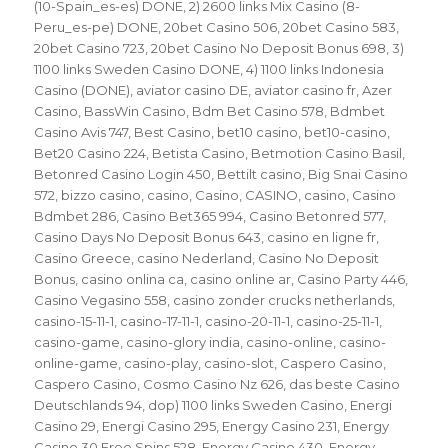
(10-Spain_es-es) DONE
,
2) 2600 links Mix Casino (8-
Peru_es-pe) DONE
,
20bet Casino 506
,
20bet Casino 583
,
20bet Casino 723
,
20bet Casino No Deposit Bonus 698
,
3)
1100 links Sweden Casino DONE
,
4) 1100 links Indonesia
Casino (DONE)
,
aviator casino DE
,
aviator casino fr
,
Azer
Casino
,
BassWin Casino
,
Bdm Bet Casino 578
,
Bdmbet
Casino Avis 747
,
Best Casino
,
bet10 casino
,
bet10-casino
,
Bet20 Casino 224
,
Betista Casino
,
Betmotion Casino Basil
,
Betonred Casino Login 450
,
Bettilt casino
,
Big Snai Casino
572
,
bizzo casino
,
casino
,
Casino
,
CASINO
,
casino
,
Casino
Bdmbet 286
,
Casino Bet365 994
,
Casino Betonred 577
,
Casino Days No Deposit Bonus 643
,
casino en ligne fr
,
Casino Greece
,
casino Nederland
,
Casino No Deposit
Bonus
,
casino onlina ca
,
casino online ar
,
Casino Party 446
,
Casino Vegasino 558
,
casino zonder crucks netherlands
,
casino-15-11-1
,
casino-17-11-1
,
casino-20-11-1
,
casino-25-11-1
,
casino-game
,
casino-glory india
,
casino-online
,
casino-
online-game
,
casino-play
,
casino-slot
,
Caspero Casino
,
Caspero Casino
,
Cosmo Casino Nz 626
,
das beste Casino
Deutschlands 94
,
dop) 1100 links Sweden Casino
,
Energi
Casino 29
,
Energi Casino 295
,
Energy Casino 231
,
Energy
Casino 30 Free Spins 528
,
Energy Casino 430
,
Energy