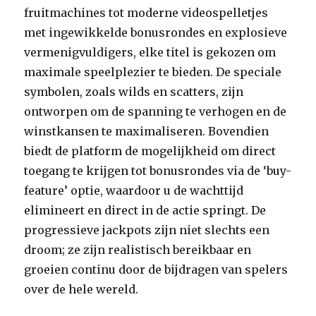
fruitmachines tot moderne videospelletjes
met ingewikkelde bonusrondes en explosieve
vermenigvuldigers, elke titel is gekozen om
maximale speelplezier te bieden. De speciale
symbolen, zoals wilds en scatters, zijn
ontworpen om de spanning te verhogen en de
winstkansen te maximaliseren. Bovendien
biedt de platform de mogelijkheid om direct
toegang te krijgen tot bonusrondes via de ‘buy-
feature’ optie, waardoor u de wachttijd
elimineert en direct in de actie springt. De
progressieve jackpots zijn niet slechts een
droom; ze zijn realistisch bereikbaar en
groeien continu door de bijdragen van spelers
over de hele wereld.