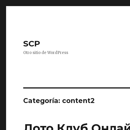
SCP
Otro sitio de WordPress
Categoría: content2
Лото Клуб Онлай