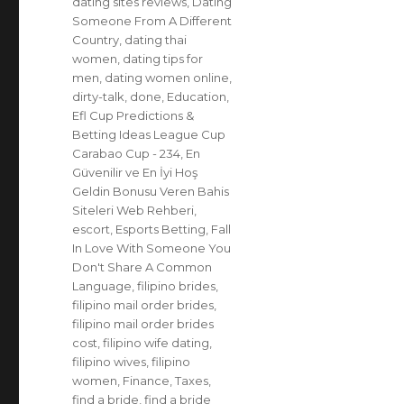
dating sites reviews
,
Dating
Someone From A Different
Country
,
dating thai
women
,
dating tips for
men
,
dating women online
,
dirty-talk
,
done
,
Education
,
Efl Cup Predictions &
Betting Ideas League Cup
Carabao Cup - 234
,
En
Güvenilir ve En İyi Hoş
Geldin Bonusu Veren Bahis
Siteleri Web Rehberi
,
escort
,
Esports Betting
,
Fall
In Love With Someone You
Don't Share A Common
Language
,
filipino brides
,
filipino mail order brides
,
filipino mail order brides
cost
,
filipino wife dating
,
filipino wives
,
filipino
women
,
Finance, Taxes
,
find a bride
,
find a bride