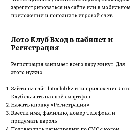
зарегистрироваться на сайте или в мобильно
приложении и пополнить игровой счет.
Лото Клуб Вход в кабинет и
Регистрация
Регистрация занимает всего пару минут. Для
этого нужно:
Зайти на сайт lotoclub.kz или приложение Лот
Клуб скачать на свой смартфон
Нажать кнопку «Регистрация»
Ввести имя, фамилию, номер телефона и
придумать пароль
Подтвердить регистрацию по СМС с кодом