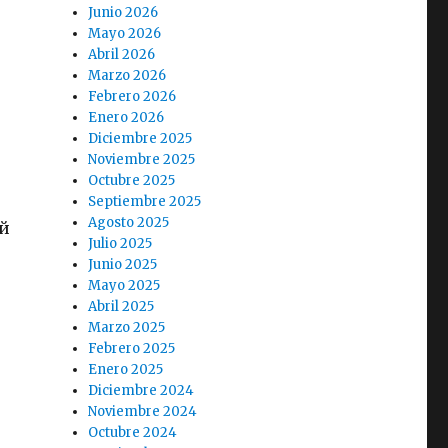
Junio 2026
Mayo 2026
Abril 2026
Marzo 2026
Febrero 2026
Enero 2026
Diciembre 2025
Noviembre 2025
Octubre 2025
Septiembre 2025
Agosto 2025
й
Julio 2025
Junio 2025
Mayo 2025
Abril 2025
Marzo 2025
Febrero 2025
Enero 2025
Diciembre 2024
Noviembre 2024
Octubre 2024