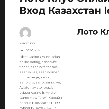
Вход Казахстан l
Лото К
Autor
wadminw
Publicado
24 Enero, 2025
el
Categorías
1xbet Casino Online
,
asian
online dating
,
asian wife
finder
,
asian wife for sale
,
asian wives
,
asian women
for marriage
,
asino.fun
,
asino.pro
,
asinocasino.live
,
Aviator
,
aviator brazil
,
aviator casino fr
,
Aviator
Game How To Win Онлайн
Казино Предлагает - 199
,
aviator IN
,
Avro 2024-ün