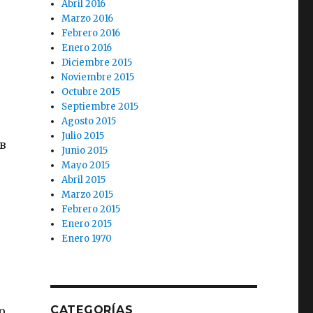
Abril 2016
Marzo 2016
Febrero 2016
Enero 2016
Diciembre 2015
Noviembre 2015
Octubre 2015
Septiembre 2015
Agosto 2015
Julio 2015
в
Junio 2015
Mayo 2015
Abril 2015
Marzo 2015
Febrero 2015
Enero 2015
Enero 1970
CATEGORÍAS
о