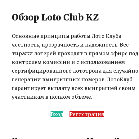
Обзор Loto Club KZ
Основные принципы работы Лото Клуба —
честность, прозрачность и надежность. Все
тиражи лотерей проходят в прямом эфире под
контролем комиссии и с использованием
сертифицированного лототрона для случайно
генерации выигрышных номеров. ЛотоКлуб
гарантирует выплату всех выигрышей своим
участникам в полном объеме.
Вход
Регистрация