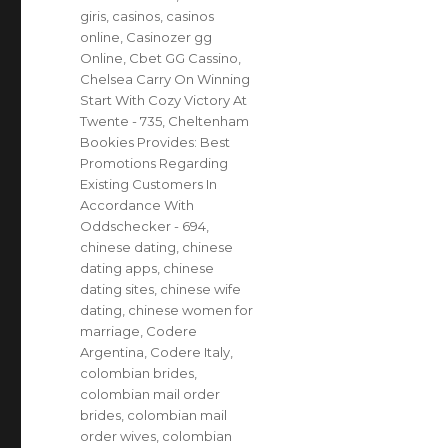
giris
,
casinos
,
casinos
online
,
Casinozer gg
Online
,
Cbet GG Cassino
,
Chelsea Carry On Winning
Start With Cozy Victory At
Twente - 735
,
Cheltenham
Bookies Provides: Best
Promotions Regarding
Existing Customers In
Accordance With
Oddschecker - 694
,
chinese dating
,
chinese
dating apps
,
chinese
dating sites
,
chinese wife
dating
,
chinese women for
marriage
,
Codere
Argentina
,
Codere Italy
,
colombian brides
,
colombian mail order
brides
,
colombian mail
order wives
,
colombian