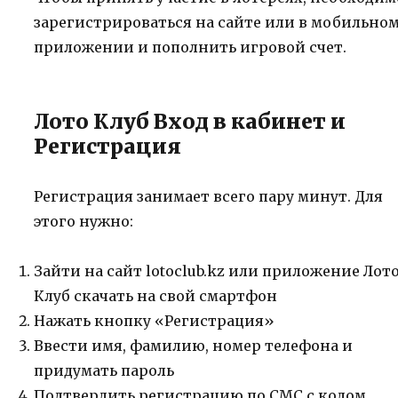
зарегистрироваться на сайте или в мобильно
приложении и пополнить игровой счет.
Лото Клуб Вход в кабинет и
Регистрация
Регистрация занимает всего пару минут. Для
этого нужно:
Зайти на сайт lotoclub.kz или приложение Лот
Клуб скачать на свой смартфон
Нажать кнопку «Регистрация»
Ввести имя, фамилию, номер телефона и
придумать пароль
Подтвердить регистрацию по СМС с кодом