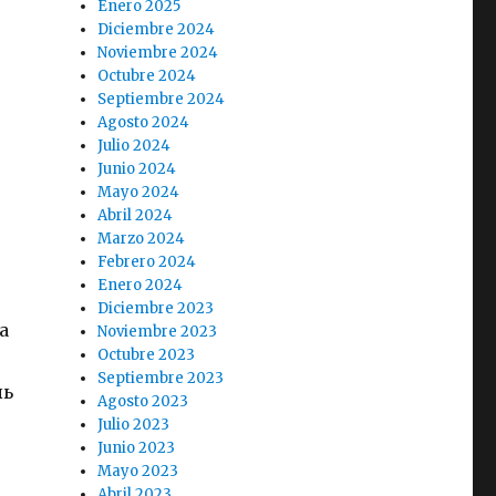
Enero 2025
Diciembre 2024
Noviembre 2024
Octubre 2024
Septiembre 2024
Agosto 2024
Julio 2024
Junio 2024
Mayo 2024
Abril 2024
Marzo 2024
Febrero 2024
Enero 2024
Diciembre 2023
а
Noviembre 2023
Octubre 2023
Septiembre 2023
ль
Agosto 2023
Julio 2023
Junio 2023
Mayo 2023
Abril 2023