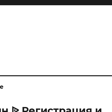
de
н ᐉ Регистрация и