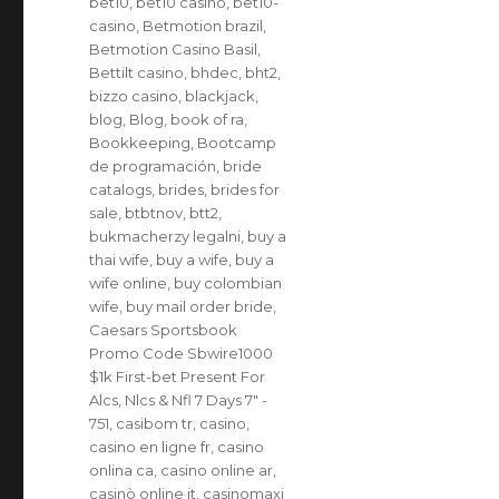
bet10
,
bet10 casino
,
bet10-
casino
,
Betmotion brazil
,
Betmotion Casino Basil
,
Bettilt casino
,
bhdec
,
bht2
,
bizzo casino
,
blackjack
,
blog
,
Blog
,
book of ra
,
Bookkeeping
,
Bootcamp
de programación
,
bride
catalogs
,
brides
,
brides for
sale
,
btbtnov
,
btt2
,
bukmacherzy legalni
,
buy a
thai wife
,
buy a wife
,
buy a
wife online
,
buy colombian
wife
,
buy mail order bride
,
Caesars Sportsbook
Promo Code Sbwire1000
$1k First-bet Present For
Alcs, Nlcs & Nfl 7 Days 7" -
751
,
casibom tr
,
casino
,
casino en ligne fr
,
casino
onlina ca
,
casino online ar
,
casinò online it
,
casinomaxi