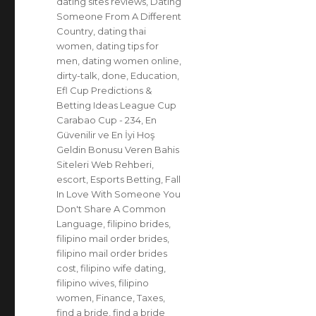
dating sites reviews
,
Dating
Someone From A Different
Country
,
dating thai
women
,
dating tips for
men
,
dating women online
,
dirty-talk
,
done
,
Education
,
Efl Cup Predictions &
Betting Ideas League Cup
Carabao Cup - 234
,
En
Güvenilir ve En İyi Hoş
Geldin Bonusu Veren Bahis
Siteleri Web Rehberi
,
escort
,
Esports Betting
,
Fall
In Love With Someone You
Don't Share A Common
Language
,
filipino brides
,
filipino mail order brides
,
filipino mail order brides
cost
,
filipino wife dating
,
filipino wives
,
filipino
women
,
Finance, Taxes
,
find a bride
,
find a bride