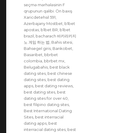
seçmə mərhələsinin F
qrupunun qalibi: Ön baxış
Xaricdetehsil 591
,
Azerbajany Mostbet
,
b1bet
apostas
,
b1bet BR
,
b1bet
brazil
,
bacharach 바카라카지
노 게임 하는 법
,
Bahis sitesi
,
Bahsegel giris
,
Bankobet
,
Basaribet
,
bbrbet
colombia
,
bbrbet mx
,
Belugabahis
,
best black
dating sites
,
best chinese
dating sites
,
best dating
apps
,
best dating reviews
,
best dating sites
,
best
dating sites for over 40
,
best filipino dating sites
,
Best International Dating
Sites
,
best interracial
dating apps
,
best
interracial dating sites
,
best