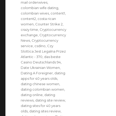
mail orderwives
,
colombian wife dating
,
colombian wives
,
content1
,
content2
,
costa rican
women
,
Counter Strike 2
,
crazy time
,
Cryptocurrency
exchange
,
Cryptocurrency
News
,
Cryptocurrency
service
,
csdino
,
Czy
Slottica Jest Legalna Przez
Atlantic - 370
,
das beste
Casino Deutschlands 94
,
Date Ukrainian Women
,
Dating A Foreigner
,
dating
apps for 40 years olds
,
dating chinese women
,
dating colombian women
,
dating online
,
dating
reviews
,
dating site review
,
dating sites for 40 years
olds
,
dating sites review
,