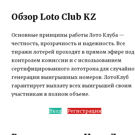
Обзор Loto Club KZ
Основные принципы работы Лото Клуба —
честность, прозрачность и надежность. Все
тиражи лотерей проходят в прямом эфире под
контролем комиссии и с использованием
сертифицированного лототрона для случайно
генерации выигрышных номеров. ЛотоКлуб
гарантирует выплату всех выигрышей своим
участникам в полном объеме.
Вход
Регистрация