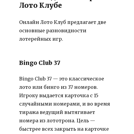
Лото Клубе
Онлайн Лото Клуб предлагает две
основные разновидности
лотерейных игр.
Bingo Club 37
Bingo Club 37 — это классическое
лото или бинго из 37 номеров.
Игроку выдается карточка с 15
случайными номерами, и во время
тиража ведущий вытягивает
номера из лототрона. Цель —
быстрее всех закрыть на карточке