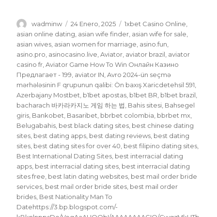
Autor
wadminw
Publicado
24 Enero, 2025
Categorías
1xbet Casino Online
,
el
asian online dating
,
asian wife finder
,
asian wife for sale
,
asian wives
,
asian women for marriage
,
asino.fun
,
asino.pro
,
asinocasino.live
,
Aviator
,
aviator brazil
,
aviator
casino fr
,
Aviator Game How To Win Онлайн Казино
Предлагает - 199
,
aviator IN
,
Avro 2024-ün seçmə
mərhələsinin F qrupunun qalibi: Ön baxış Xaricdetehsil 591
,
Azerbajany Mostbet
,
b1bet apostas
,
b1bet BR
,
b1bet brazil
,
bacharach 바카라카지노 게임 하는 법
,
Bahis sitesi
,
Bahsegel
giris
,
Bankobet
,
Basaribet
,
bbrbet colombia
,
bbrbet mx
,
Belugabahis
,
best black dating sites
,
best chinese dating
sites
,
best dating apps
,
best dating reviews
,
best dating
sites
,
best dating sites for over 40
,
best filipino dating sites
,
Best International Dating Sites
,
best interracial dating
apps
,
best interracial dating sites
,
best interracial dating
sites free
,
best latin dating websites
,
best mail order bride
services
,
best mail order bride sites
,
best mail order
brides
,
Best Nationality Man To
Datehttps://3.bp.blogspot.com/-