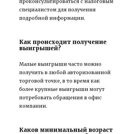
проконсультироваться с налоговым
специалистом для получения
подробной информации.
Как происходит получение
выигрышей?
Малые выигрыши часто можно
получить в любой авторизованной
торговой точке, в то время как
более крупные выигрыши могут
потребовать обращения в офис
компании.
Каков минимальный возраст