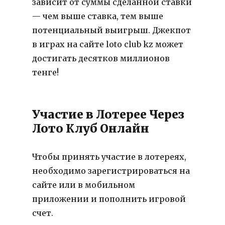
зависит от суммы сделанной ставки
— чем выше ставка, тем выше
потенциальный выигрыш. Джекпот
в играх на сайте loto club kz может
достигать десятков миллионов
тенге!
Участие в Лотерее Через
Лото Клуб Онлайн
Чтобы принять участие в лотереях,
необходимо зарегистрироваться на
сайте или в мобильном
приложении и пополнить игровой
счет.