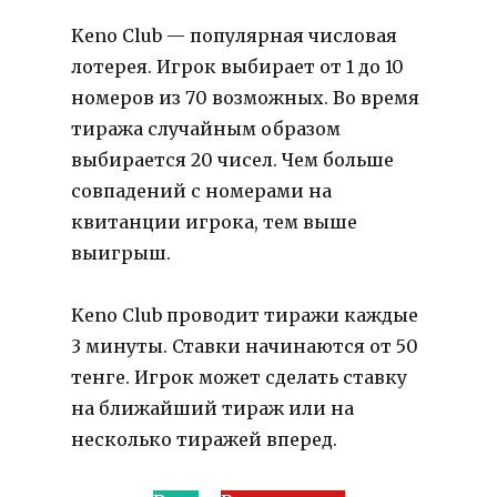
Keno Club — популярная числовая
лотерея. Игрок выбирает от 1 до 10
номеров из 70 возможных. Во время
тиража случайным образом
выбирается 20 чисел. Чем больше
совпадений с номерами на
квитанции игрока, тем выше
выигрыш.
Keno Club проводит тиражи каждые
3 минуты. Ставки начинаются от 50
тенге. Игрок может сделать ставку
на ближайший тираж или на
несколько тиражей вперед.