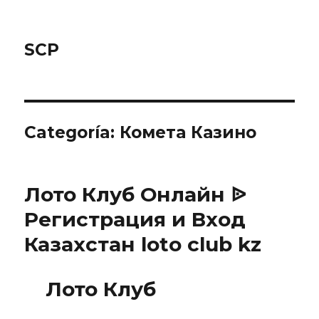
SCP
Categoría: Комета Казино
Лото Клуб Онлайн ᐉ
Регистрация и Вход
Казахстан loto club kz
Лото Клуб