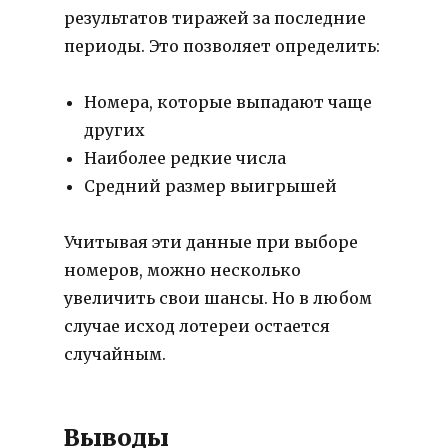
результатов тиражей за последние
периоды. Это позволяет определить:
Номера, которые выпадают чаще
других
Наиболее редкие числа
Средний размер выигрышей
Учитывая эти данные при выборе
номеров, можно несколько
увеличить свои шансы. Но в любом
случае исход лотереи остается
случайным.
Выводы