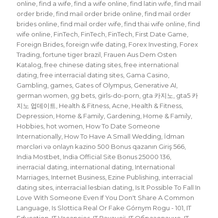
online
,
find a wife
,
find a wife online
,
find latin wife
,
find mail
order bride
,
find mail order bride online
,
find mail order
brides online
,
find mail order wife
,
find thai wife online
,
find
wife online
,
FinTech
,
FinTech
,
FinTech
,
First Date Game
,
Foreign Brides
,
foreign wife dating
,
Forex Investing
,
Forex
Trading
,
fortune tiger brazil
,
Frauen Aus Dem Osten
Katalog
,
free chinese dating sites
,
free international
dating
,
free interracial dating sites
,
Gama Casino
,
Gambling
,
games
,
Gates of Olympus
,
Generative AI
,
german women
,
gg bets
,
girls-do-porn
,
gta 카지노
,
gta5 카
지노 업데이트
,
Health & Fitness, Acne
,
Health & Fitness,
Depression
,
Home & Family, Gardening
,
Home & Family,
Hobbies
,
hot women
,
How To Date Someone
Internationally
,
How To Have A Small Wedding
,
İdman
mərcləri və onlayn kazino 500 Bonus qazanın Giriş 566
,
India Mostbet
,
India Official Site Bonus 25000 136
,
inerracial dating
,
international dating
,
International
Marriages
,
Internet Business, Ezine Publishing
,
interracial
dating sites
,
interracial lesbian dating
,
Is It Possible To Fall In
Love With Someone Even If You Don't Share A Common
Language
,
Is Slottica Real Or Fake Górnym Rogu - 101
,
IT