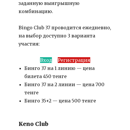
заданную выигрышную
комбинацию.
Bingo Club 37 проводится ежедневно,
на выбор доступно 3 варианта
участия:
Вход
Регистрация
Бинго 37 на 1 линию — цена
билета 450 тенге
Бинго 37 на 2 линии — цена 700
тенге
Бинго 35+2 — цена 500 тенге
Keno Club