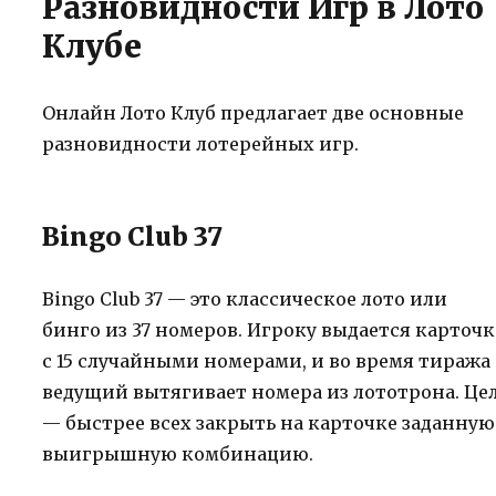
Разновидности Игр в Лото
Клубе
Онлайн Лото Клуб предлагает две основные
разновидности лотерейных игр.
Bingo Club 37
Bingo Club 37 — это классическое лото или
бинго из 37 номеров. Игроку выдается карточк
с 15 случайными номерами, и во время тиража
ведущий вытягивает номера из лототрона. Це
— быстрее всех закрыть на карточке заданную
выигрышную комбинацию.