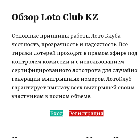
Обзор Loto Club KZ
Основные принципы работы Лото Клуба —
честность, прозрачность и надежность. Все
тиражи лотерей проходят в прямом эфире под
контролем комиссии и с использованием
сертифицированного лототрона для случайно
генерации выигрышных номеров. ЛотоКлуб
гарантирует выплату всех выигрышей своим
участникам в полном объеме.
Вход
Регистрация