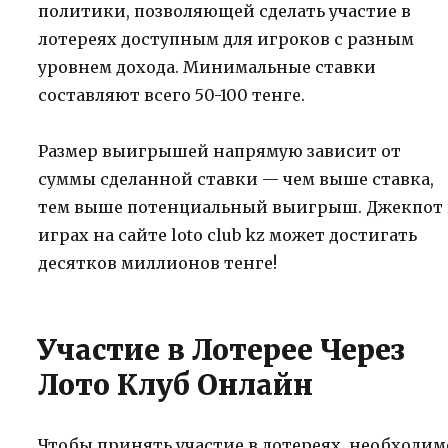
политики, позволяющей сделать участие в
лотереях доступным для игроков с разным
уровнем дохода. Минимальные ставки
составляют всего 50-100 тенге.
Размер выигрышей напрямую зависит от
суммы сделанной ставки — чем выше ставка,
тем выше потенциальный выигрыш. Джекпот 
играх на сайте loto club kz может достигать
десятков миллионов тенге!
Участие в Лотерее Через
Лото Клуб Онлайн
Чтобы принять участие в лотереях, необходим