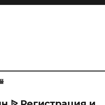
어플
н ᐉ Регистрация и