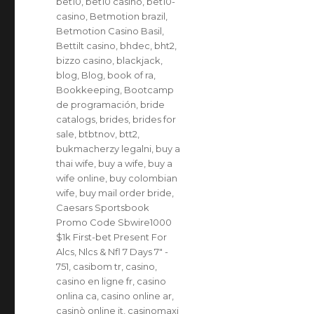
bet10
,
bet10 casino
,
bet10-
casino
,
Betmotion brazil
,
Betmotion Casino Basil
,
Bettilt casino
,
bhdec
,
bht2
,
bizzo casino
,
blackjack
,
blog
,
Blog
,
book of ra
,
Bookkeeping
,
Bootcamp
de programación
,
bride
catalogs
,
brides
,
brides for
sale
,
btbtnov
,
btt2
,
bukmacherzy legalni
,
buy a
thai wife
,
buy a wife
,
buy a
wife online
,
buy colombian
wife
,
buy mail order bride
,
Caesars Sportsbook
Promo Code Sbwire1000
$1k First-bet Present For
Alcs, Nlcs & Nfl 7 Days 7" -
751
,
casibom tr
,
casino
,
casino en ligne fr
,
casino
onlina ca
,
casino online ar
,
casinò online it
,
casinomaxi