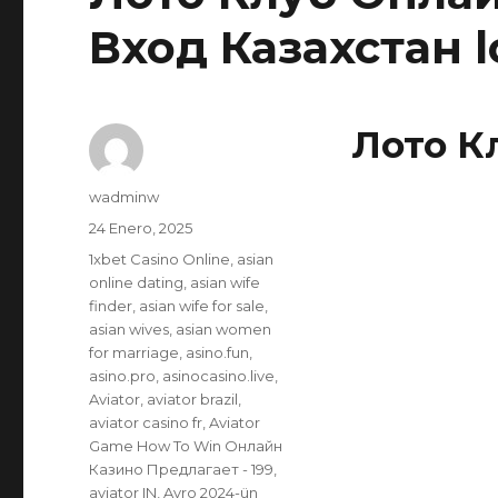
Вход Казахстан l
Лото К
Autor
wadminw
Publicado
24 Enero, 2025
el
Categorías
1xbet Casino Online
,
asian
online dating
,
asian wife
finder
,
asian wife for sale
,
asian wives
,
asian women
for marriage
,
asino.fun
,
asino.pro
,
asinocasino.live
,
Aviator
,
aviator brazil
,
aviator casino fr
,
Aviator
Game How To Win Онлайн
Казино Предлагает - 199
,
aviator IN
,
Avro 2024-ün