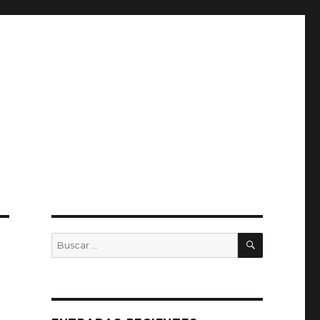
BUSCAR
Buscar
por: