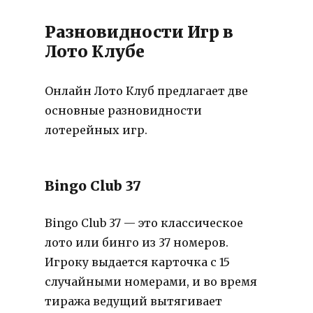
Разновидности Игр в
Лото Клубе
Онлайн Лото Клуб предлагает две
основные разновидности
лотерейных игр.
Bingo Club 37
Bingo Club 37 — это классическое
лото или бинго из 37 номеров.
Игроку выдается карточка с 15
случайными номерами, и во время
тиража ведущий вытягивает