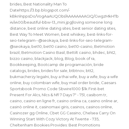
brides
,
Best Nationality Man To
Datehttps://3.bp.blogspot.com/-
kBknlnppsDo/VogAaAUQObI/AAAAAAAAGIQ/GwgzMkHTb
i4/s400/beautiful-bbw-13_mini.jpg|loving someone long
distance
,
best online dating sites
,
best senior dating sites
,
Best Way To Meet Women
,
best whiskey
,
best-links-for-
seo-telegram--@seokaya
,
best-links-for-seo-telegram-
@seokaya
,
bet10
,
bet10 casino
,
bet10-casino
,
Betmotion
brazil
,
Betmotion Casino Basil
,
Bettilt casino
,
bhdec
,
bht2
,
bizzo casino
,
blackjack
,
blog
,
Blog
,
book of ra
,
Bookkeeping
,
Bootcamp de programación
,
bride
catalogs
,
brides
,
brides for sale
,
btbtnov
,
btt2
,
bukmacherzy legalni
,
buy a thai wife
,
buy a wife
,
buy a wife
online
,
buy colombian wife
,
buy mail order bride
,
Caesars
Sportsbook Promo Code Sbwire1000 $1k First-bet
Present For Alcs, Nlcs & Nfl 7 Days 7" - 751
,
casibom tr
,
casino
,
casino en ligne fr
,
casino onlina ca
,
casino online ar
,
casinò online it
,
casinomaxi giris
,
casinos
,
casinos online
,
Casinozer gg Online
,
Cbet GG Cassino
,
Chelsea Carry On
Winning Start With Cozy Victory At Twente - 735
,
Cheltenham Bookies Provides: Best Promotions