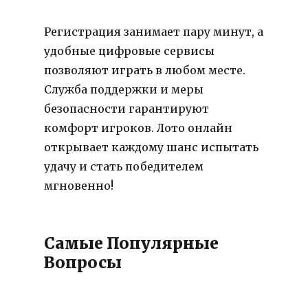
Регистрация занимает пару минут, а
удобные цифровые сервисы
позволяют играть в любом месте.
Служба поддержки и меры
безопасности гарантируют
комфорт игроков. Лото онлайн
открывает каждому шанс испытать
удачу и стать победителем
мгновенно!
Самые Популярные
Вопросы