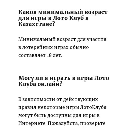
Каков минимальный возраст
для игры в Лото Клуб в
Казахстане?
Минимальный возраст для участия
в лотерейных играх обычно
составляет 18 лет.
Могу ли я играть в игры Лото
Клуба онлайн?
В зависимости от действующих
правил некоторые игры ЛотоКлуба
могут быть доступны для игры в
Интернете. Пожалуйста, проверьте