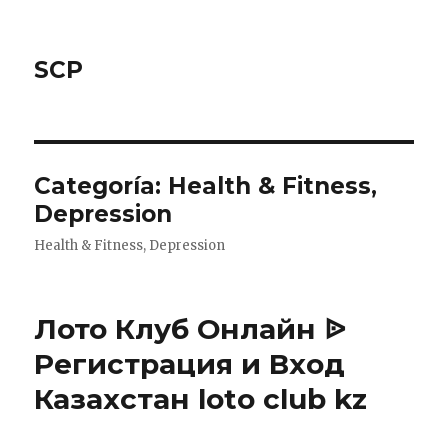
SCP
Categoría: Health & Fitness,
Depression
Health & Fitness, Depression
Лото Клуб Онлайн ᐉ
Регистрация и Вход
Казахстан loto club kz