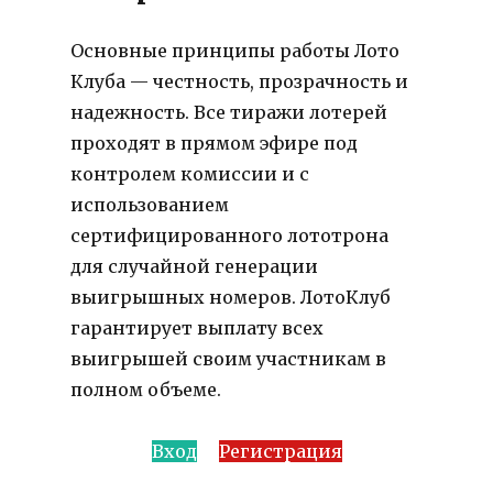
Основные принципы работы Лото
Клуба — честность, прозрачность и
надежность. Все тиражи лотерей
проходят в прямом эфире под
контролем комиссии и с
использованием
сертифицированного лототрона
для случайной генерации
выигрышных номеров. ЛотоКлуб
гарантирует выплату всех
выигрышей своим участникам в
полном объеме.
Вход
Регистрация