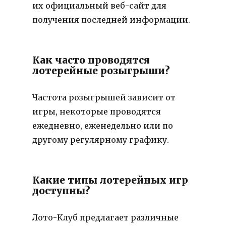
их официальный веб-сайт для
получения последней информации.
Как часто проводятся
лотерейные розыгрыши?
Частота розыгрышей зависит от
игры, некоторые проводятся
ежедневно, еженедельно или по
другому регулярному графику.
Какие типы лотерейных игр
доступны?
Лото-Клуб предлагает различные