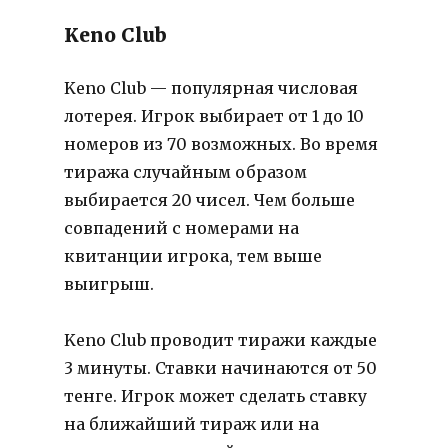
Keno Club
Keno Club — популярная числовая
лотерея. Игрок выбирает от 1 до 10
номеров из 70 возможных. Во время
тиража случайным образом
выбирается 20 чисел. Чем больше
совпадений с номерами на
квитанции игрока, тем выше
выигрыш.
Keno Club проводит тиражи каждые
3 минуты. Ставки начинаются от 50
тенге. Игрок может сделать ставку
на ближайший тираж или на