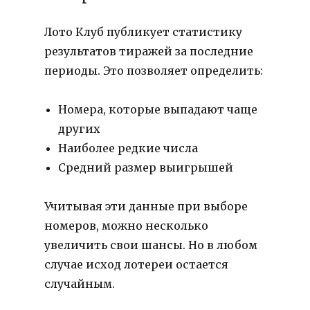
Лото Клуб публикует статистику
результатов тиражей за последние
периоды. Это позволяет определить:
Номера, которые выпадают чаще
других
Наиболее редкие числа
Средний размер выигрышей
Учитывая эти данные при выборе
номеров, можно несколько
увеличить свои шансы. Но в любом
случае исход лотереи остается
случайным.