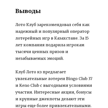
Выводы
Лото Клуб зарекомендовал себя как
надежный и популярный оператор
лотерейных игр в Казахстане. За 15
лет компания подарила игрокам
тысячи ценных призов и
незабываемых эмоций.
Клуб Лото кз предлагает
увлекательные лотереи Bingo Club 37
и Keno Club с выгодными условиями
участия. Интересные акции, бонусы
и крупные джекпоты делают эти
игры еще более привлекательными.