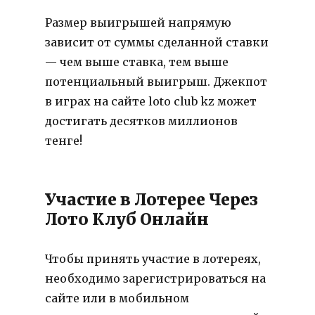
Размер выигрышей напрямую
зависит от суммы сделанной ставки
— чем выше ставка, тем выше
потенциальный выигрыш. Джекпот
в играх на сайте loto club kz может
достигать десятков миллионов
тенге!
Участие в Лотерее Через
Лото Клуб Онлайн
Чтобы принять участие в лотереях,
необходимо зарегистрироваться на
сайте или в мобильном