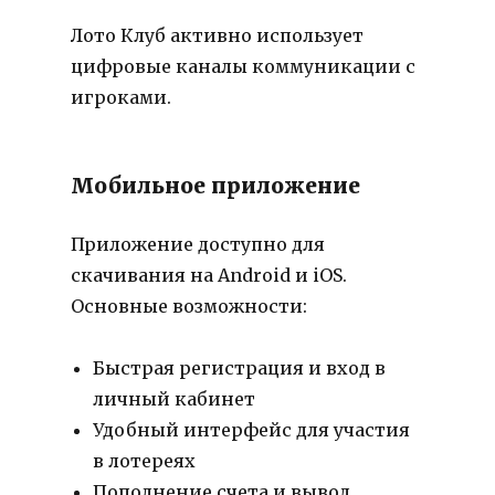
Лото Клуб активно использует
цифровые каналы коммуникации с
игроками.
Мобильное приложение
Приложение доступно для
скачивания на Android и iOS.
Основные возможности:
Быстрая регистрация и вход в
личный кабинет
Удобный интерфейс для участия
в лотереях
Пополнение счета и вывод