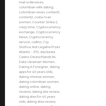
mail orderwives
,
colombian wife dating
,
colombian wives
,
content1
,
content2
,
costa rican
women
,
Counter Strike 2
,
crazy time
,
Cryptocurrency
exchange
,
Cryptocurrency
News
,
Cryptocurrency
service
,
csdino
,
Czy
Slottica Jest Legalna Przez
Atlantic - 370
,
das beste
Casino Deutschlands 94
,
Date Ukrainian Women
,
Dating A Foreigner
,
dating
apps for 40 years olds
,
dating chinese women
,
dating colombian women
,
dating online
,
dating
reviews
,
dating site review
,
dating sites for 40 years
olds
,
dating sites review
,