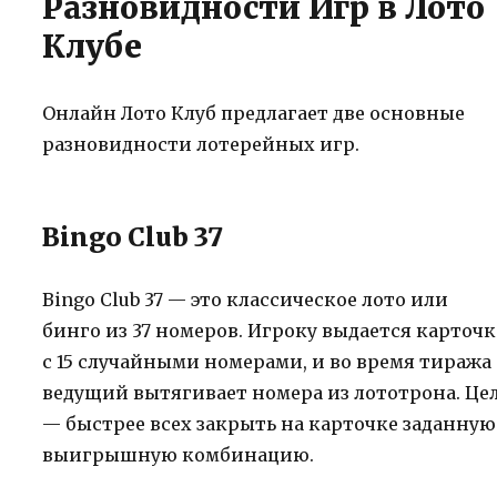
Разновидности Игр в Лото
Клубе
Онлайн Лото Клуб предлагает две основные
разновидности лотерейных игр.
Bingo Club 37
Bingo Club 37 — это классическое лото или
бинго из 37 номеров. Игроку выдается карточк
с 15 случайными номерами, и во время тиража
ведущий вытягивает номера из лототрона. Це
— быстрее всех закрыть на карточке заданную
выигрышную комбинацию.