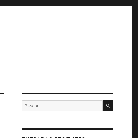
BUSCAR
Buscar
por: