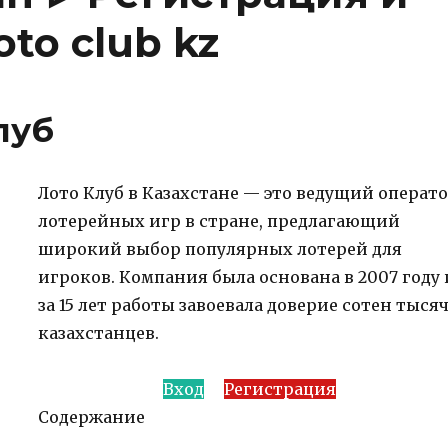
oto club kz
луб
Лото Клуб в Казахстане — это ведущий операт
лотерейных игр в стране, предлагающий
широкий выбор популярных лотерей для
игроков. Компания была основана в 2007 году 
за 15 лет работы завоевала доверие сотен тыся
казахстанцев.
Вход
Регистрация
Содержание