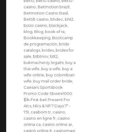
bet10
,
bet10 casino
,
bet10-
casino
,
Betmotion brazil
,
Betmotion Casino Basil
,
Bettilt casino
,
bhdec
,
bht2
,
bizzo casino
,
blackjack
,
blog
,
Blog
,
book of ra
,
Bookkeeping
,
Bootcamp
de programación
,
bride
catalogs
,
brides
,
brides for
sale
,
btbtnov
,
btt2
,
bukmacherzy legalni
,
buy a
thai wife
,
buy a wife
,
buy a
wife online
,
buy colombian
wife
,
buy mail order bride
,
Caesars Sportsbook
Promo Code Sbwire1000
$1k First-bet Present For
Alcs, Nlcs & Nfl 7 Days 7" -
751
,
casibom tr
,
casino
,
casino en ligne fr
,
casino
onlina ca
,
casino online ar
,
casinò online it
,
casinomaxi