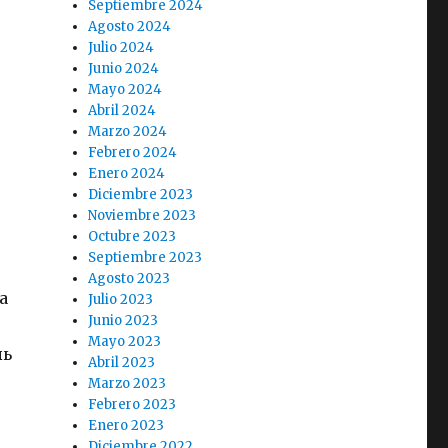
Septiembre 2024
Agosto 2024
Julio 2024
Junio 2024
Mayo 2024
Abril 2024
Marzo 2024
Febrero 2024
Enero 2024
Diciembre 2023
Noviembre 2023
Octubre 2023
Septiembre 2023
Agosto 2023
а
Julio 2023
Junio 2023
Mayo 2023
ль
Abril 2023
Marzo 2023
Febrero 2023
Enero 2023
Diciembre 2022