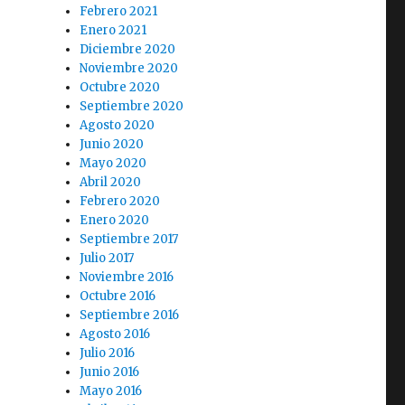
Febrero 2021
Enero 2021
Diciembre 2020
Noviembre 2020
Octubre 2020
Septiembre 2020
Agosto 2020
Junio 2020
Mayo 2020
Abril 2020
Febrero 2020
Enero 2020
Septiembre 2017
Julio 2017
Noviembre 2016
Octubre 2016
Septiembre 2016
Agosto 2016
Julio 2016
Junio 2016
Mayo 2016