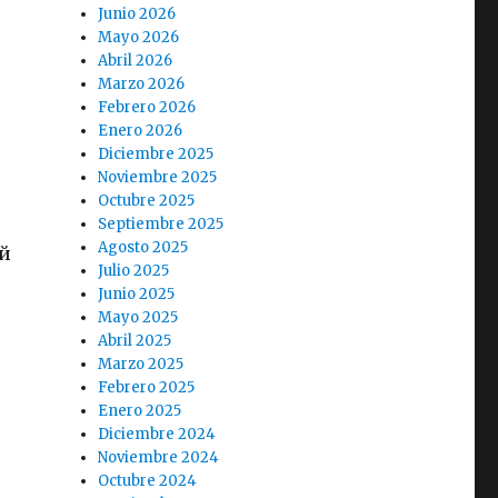
Junio 2026
Mayo 2026
Abril 2026
Marzo 2026
Febrero 2026
Enero 2026
Diciembre 2025
Noviembre 2025
Octubre 2025
Septiembre 2025
Agosto 2025
й
Julio 2025
Junio 2025
Mayo 2025
Abril 2025
Marzo 2025
Febrero 2025
Enero 2025
Diciembre 2024
Noviembre 2024
Octubre 2024