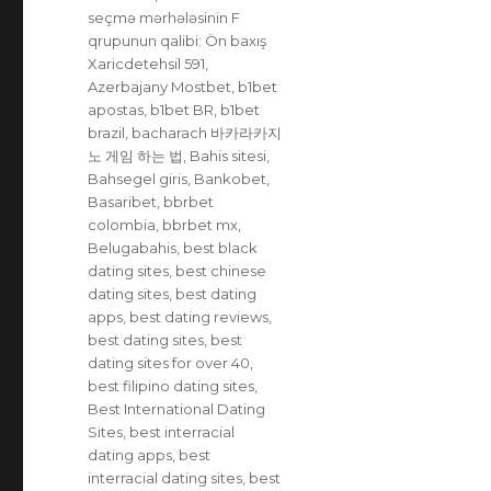
seçmə mərhələsinin F
qrupunun qalibi: Ön baxış
Xaricdetehsil 591
,
Azerbajany Mostbet
,
b1bet
apostas
,
b1bet BR
,
b1bet
brazil
,
bacharach 바카라카지
노 게임 하는 법
,
Bahis sitesi
,
Bahsegel giris
,
Bankobet
,
Basaribet
,
bbrbet
colombia
,
bbrbet mx
,
Belugabahis
,
best black
dating sites
,
best chinese
dating sites
,
best dating
apps
,
best dating reviews
,
best dating sites
,
best
dating sites for over 40
,
best filipino dating sites
,
Best International Dating
Sites
,
best interracial
dating apps
,
best
interracial dating sites
,
best