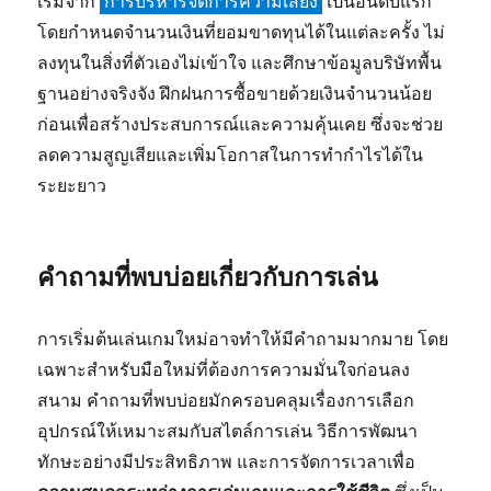
เริ่มจาก
การบริหารจัดการความเสี่ยง
เป็นอันดับแรก
โดยกำหนดจำนวนเงินที่ยอมขาดทุนได้ในแต่ละครั้ง ไม่
ลงทุนในสิ่งที่ตัวเองไม่เข้าใจ และศึกษาข้อมูลบริษัทพื้น
ฐานอย่างจริงจัง ฝึกฝนการซื้อขายด้วยเงินจำนวนน้อย
ก่อนเพื่อสร้างประสบการณ์และความคุ้นเคย ซึ่งจะช่วย
ลดความสูญเสียและเพิ่มโอกาสในการทำกำไรได้ใน
ระยะยาว
คำถามที่พบบ่อยเกี่ยวกับการเล่น
การเริ่มต้นเล่นเกมใหม่อาจทำให้มีคำถามมากมาย โดย
เฉพาะสำหรับมือใหม่ที่ต้องการความมั่นใจก่อนลง
สนาม คำถามที่พบบ่อยมักครอบคลุมเรื่องการเลือก
อุปกรณ์ให้เหมาะสมกับสไตล์การเล่น วิธีการพัฒนา
ทักษะอย่างมีประสิทธิภาพ และการจัดการเวลาเพื่อ