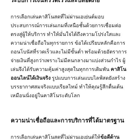
ระบบการเงินที่รวดเร็วและปลอดภัย
การเลือกเล่นคาสิโนสดที่ไม่ผ่านเอเย่นต์มอบ
ประสบการณ์การเล่นเกมที่เหนือชั้นด้วยการเชื่อมต่อ
ตรงสู่ผู้ให้บริการ ทำให้มั่นใจได้ถึงความโปร่งใสและ
ความน่าเชื่อถือในทุกรายการ ข้อได้เปรียบหลักคือการ
ถอนโบนัสที่รวดเร็วและไม่มีขั้นต่ำ พร้อมด้วยอัตราการ
จ่ายเงินที่สูงกว่าเพราะไม่มีคนกลางมาแบ่งส่วนกำไร ผู้
เล่นจึงได้รับความคุ้มค่าสูงสุดในทุกการเดิมพัน
คาสิโน
ออนไลน์ได้เงินจริง
รูปแบบการเล่นแบบไลฟ์สดยังสร้าง
บรรยากาศสมจริงแบบเรียลไทม์ ทำให้คุณรู้สึกตื่นเต้น
เหมือนนั่งอยู่ในคาสิโนระดับโลก
ความน่าเชื่อถือและการบริการที่ได้มาตรฐาน
การเลือกเล่นคาสิโนสดที่ไม่ผ่านเอเย่นต์ให้
ข้อดีด้าน