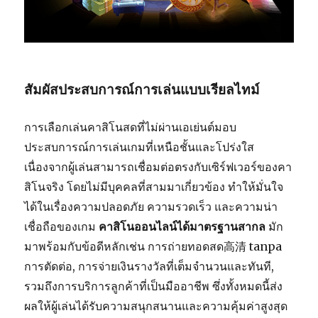
สัมผัสประสบการณ์การเล่นแบบเรียลไทม์
การเลือกเล่นคาสิโนสดที่ไม่ผ่านเอเย่นต์มอบ
ประสบการณ์การเล่นเกมที่เหนือชั้นและโปร่งใส
เนื่องจากผู้เล่นสามารถเชื่อมต่อตรงกับเซิร์ฟเวอร์ของคา
สิโนจริง โดยไม่มีบุคคลที่สามมาเกี่ยวข้อง ทำให้มั่นใจ
ได้ในเรื่องความปลอดภัย ความรวดเร็ว และความน่า
เชื่อถือของเกม
คาสิโนออนไลน์ได้มาตรฐานสากล
มัก
มาพร้อมกับข้อดีหลักเช่น การถ่ายทอดสด高清 tanpa
การตัดต่อ, การจ่ายเงินรางวัลที่เต็มจำนวนและทันที,
รวมถึงการบริการลูกค้าที่เป็นมืออาชีพ ซึ่งทั้งหมดนี้ส่ง
ผลให้ผู้เล่นได้รับความสนุกสนานและความคุ้มค่าสูงสุด