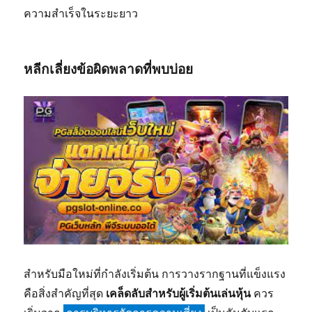
ความสำเร็จในระยะยาว
หลีกเลี่ยงข้อผิดพลาดที่พบบ่อย
สำหรับมือใหม่ที่กำลังเริ่มต้น การวางรากฐานที่แข็งแรง
คือสิ่งสำคัญที่สุด
เคล็ดลับสำหรับผู้เริ่มต้นเล่นหุ้น
ควร