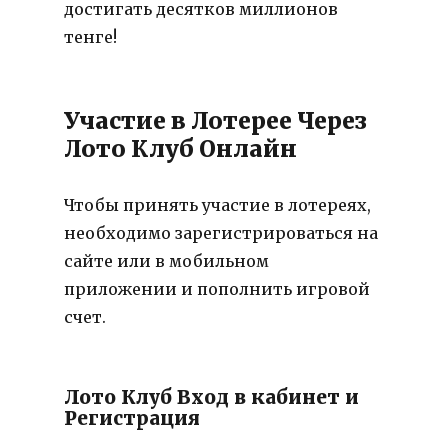
достигать десятков миллионов
тенге!
Участие в Лотерее Через
Лото Клуб Онлайн
Чтобы принять участие в лотереях,
необходимо зарегистрироваться на
сайте или в мобильном
приложении и пополнить игровой
счет.
Лото Клуб Вход в кабинет и
Регистрация