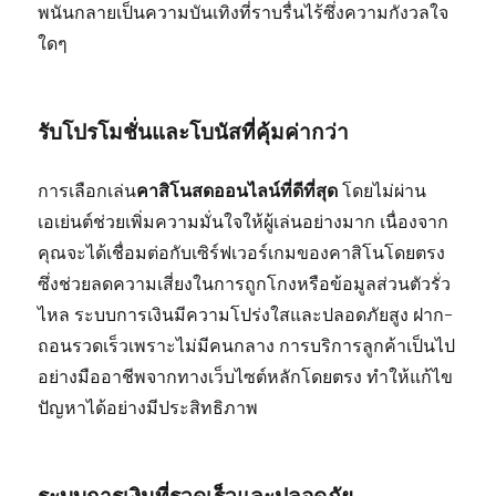
พนันกลายเป็นความบันเทิงที่ราบรื่นไร้ซึ่งความกังวลใจ
ใดๆ
รับโปรโมชั่นและโบนัสที่คุ้มค่ากว่า
การเลือกเล่น
คาสิโนสดออนไลน์ที่ดีที่สุด
โดยไม่ผ่าน
เอเย่นต์ช่วยเพิ่มความมั่นใจให้ผู้เล่นอย่างมาก เนื่องจาก
คุณจะได้เชื่อมต่อกับเซิร์ฟเวอร์เกมของคาสิโนโดยตรง
ซึ่งช่วยลดความเสี่ยงในการถูกโกงหรือข้อมูลส่วนตัวรั่ว
ไหล ระบบการเงินมีความโปร่งใสและปลอดภัยสูง ฝาก-
ถอนรวดเร็วเพราะไม่มีคนกลาง การบริการลูกค้าเป็นไป
อย่างมืออาชีพจากทางเว็บไซต์หลักโดยตรง ทำให้แก้ไข
ปัญหาได้อย่างมีประสิทธิภาพ