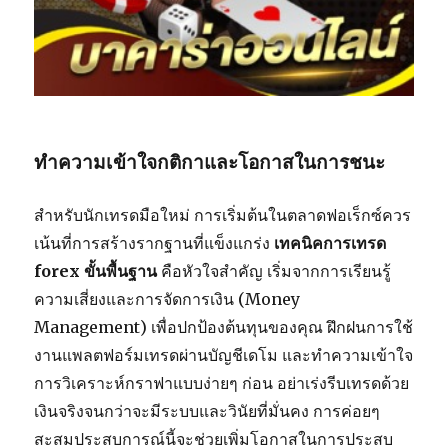
ทำความเข้าใจกติกาและโอกาสในการชนะ
สำหรับนักเทรดมือใหม่ การเริ่มต้นในตลาดฟอเร็กซ์ควร
เน้นที่การสร้างรากฐานที่แข็งแกร่ง
เทคนิคการเทรด
forex ขั้นพื้นฐาน
คือหัวใจสำคัญ เริ่มจากการเรียนรู้
ความเสี่ยงและการจัดการเงิน (Money
Management) เพื่อปกป้องต้นทุนของคุณ ฝึกฝนการใช้
งานแพลตฟอร์มเทรดผ่านบัญชีเดโม และทำความเข้าใจ
การวิเคราะห์กราฟาแบบง่ายๆ ก่อน อย่าเร่งรีบเทรดด้วย
เงินจริงจนกว่าจะมีระบบและวินัยที่มั่นคง การค่อยๆ
สะสมประสบการณ์นี้จะช่วยเพิ่มโอกาสในการประสบ