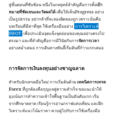
สู่ขั้นตอนที่ซับซ้อน หนึ่งในกลยุทธ์สำคัญคือการตั้ง
เป้า
หมายที่ชัดเจนและวัดผลได้
เพื่อให้เห็นProgress อย่าง
เป็นรูปธรรม อย่ากลัวที่จะลองผิดลองถูก เพราะนั่นคือ
บทเรียนที่มีค่าที่สุด ใช้เครื่องมืออย่าง
การวิเคราะห์
SWOT
เพื่อประเมินจุดแข็งจุดอ่อนของคุณอย่างตรงไป
ตรงมา และที่สำคัญคือการมีวินัยกับการ
จัดการเวลา
อย่างสม่ำเสมอ การเดินทางพันลี้เริ่มต้นที่ก้าวแรกเสมอ
การจัดการเงินลงทุนอย่างชาญฉลาด
สำหรับนักเทรดมือใหม่ การเริ่มต้นด้วย
เทคนิคการเทรด
Forex
ที่ถูกต้องคือกุญแจสู่ความสำเร็จ ขอแนะนำให้
มุ่งเน้นการทำความเข้าใจพื้นฐานเป็นอันดับแรก เริ่ม
จากศึกษาตลาด เรียนรู้การอ่านกราฟแท่งเทียน และฝึก
วิเคราะห์แนวโน้มราคา ควบคู่ไปกับการใช้เครื่องมือ