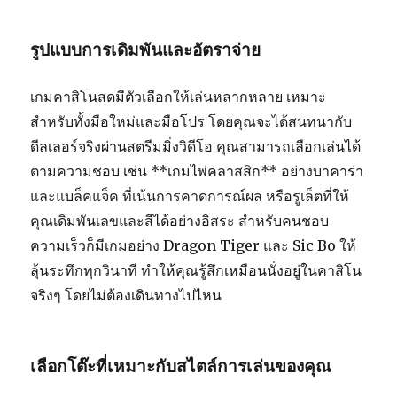
รูปแบบการเดิมพันและอัตราจ่าย
เกมคาสิโนสดมีตัวเลือกให้เล่นหลากหลาย เหมาะ
สำหรับทั้งมือใหม่และมือโปร โดยคุณจะได้สนทนากับ
ดีลเลอร์จริงผ่านสตรีมมิ่งวิดีโอ คุณสามารถเลือกเล่นได้
ตามความชอบ เช่น **เกมไพ่คลาสสิก** อย่างบาคาร่า
และแบล็คแจ็ค ที่เน้นการคาดการณ์ผล หรือรูเล็ตที่ให้
คุณเดิมพันเลขและสีได้อย่างอิสระ สำหรับคนชอบ
ความเร็วก็มีเกมอย่าง Dragon Tiger และ Sic Bo ให้
ลุ้นระทึกทุกวินาที ทำให้คุณรู้สึกเหมือนนั่งอยู่ในคาสิโน
จริงๆ โดยไม่ต้องเดินทางไปไหน
เลือกโต๊ะที่เหมาะกับสไตล์การเล่นของคุณ