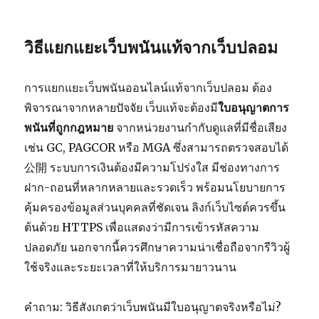
วิธีแยกแยะเว็บพนันแท้จากเว็บปลอม
การแยกแยะเว็บพนันออนไลน์แท้จากเว็บปลอม ต้อง
พิจารณาจากหลายปัจจัย เว็บแท้จะต้องมี
ใบอนุญาตการ
พนันที่ถูกกฎหมาย
จากหน่วยงานกำกับดูแลที่มีชื่อเสียง
เช่น GC, PAGCOR หรือ MGA ซึ่งสามารถตรวจสอบได้
公開 ระบบการเงินต้องมีความโปร่งใส มีช่องทางการ
ฝาก-ถอนที่หลากหลายและรวดเร็ว พร้อมนโยบายการ
คุ้มครองข้อมูลส่วนบุคคลที่ชัดเจน ลิงก์เว็บไซต์ควรขึ้น
ต้นด้วย HTTPS เพื่อแสดงว่ามีการเข้ารหัสความ
ปลอดภัย นอกจากนี้ควรศึกษาความน่าเชื่อถือจากรีวิวผู้
ใช้จริงและระยะเวลาที่ให้บริการมายาวนาน
คำถาม: วิธีสังเกตว่าเว็บพนันมีใบอนุญาตจริงหรือไม่?