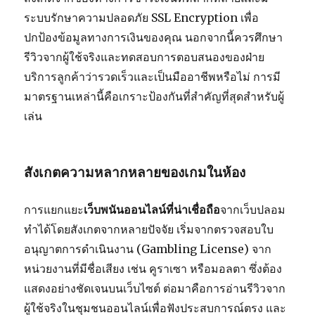
ระบบรักษาความปลอดภัย SSL Encryption เพื่อ
ปกป้องข้อมูลทางการเงินของคุณ นอกจากนี้ควรศึกษา
รีวิวจากผู้ใช้จริงและทดสอบการตอบสนองของฝ่าย
บริการลูกค้าว่ารวดเร็วและเป็นมืออาชีพหรือไม่ การมี
มาตรฐานเหล่านี้คือเกราะป้องกันที่สำคัญที่สุดสำหรับผู้
เล่น
สังเกตความหลากหลายของเกมในห้อง
การแยกแยะ
เว็บพนันออนไลน์ที่น่าเชื่อถือ
จากเว็บปลอม
ทำได้โดยสังเกตจากหลายปัจจัย เริ่มจากตรวจสอบใบ
อนุญาตการดำเนินงาน (Gambling License) จาก
หน่วยงานที่มีชื่อเสียง เช่น คูราเซา หรือมอลตา ซึ่งต้อง
แสดงอย่างชัดเจนบนเว็บไซต์ ต่อมาคือการอ่านรีวิวจาก
ผู้ใช้จริงในชุมชนออนไลน์เพื่อฟังประสบการณ์ตรง และ