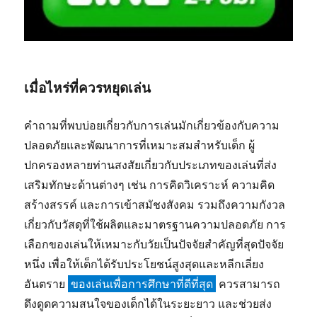
เมื่อไหร่ที่ควรหยุดเล่น
คำถามที่พบบ่อยเกี่ยวกับการเล่นมักเกี่ยวข้องกับความ
ปลอดภัยและพัฒนาการที่เหมาะสมสำหรับเด็ก ผู้
ปกครองหลายท่านสงสัยเกี่ยวกับประเภทของเล่นที่ส่ง
เสริมทักษะด้านต่างๆ เช่น การคิดวิเคราะห์ ความคิด
สร้างสรรค์ และการเข้าสมัชงสังคม รวมถึงความกังวล
เกี่ยวกับวัสดุที่ใช้ผลิตและมาตรฐานความปลอดภัย การ
เลือกของเล่นให้เหมาะกับวัยเป็นปัจจัยสำคัญที่สุดปัจจัย
หนึ่ง เพื่อให้เด็กได้รับประโยชน์สูงสุดและหลีกเลี่ยง
อันตราย
ของเล่นเพื่อการศึกษาที่ดีที่สุด
ควรสามารถ
ดึงดูดความสนใจของเด็กได้ในระยะยาว และช่วยส่ง