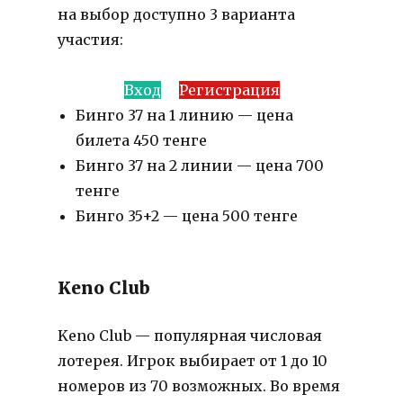
на выбор доступно 3 варианта
участия:
Вход
Регистрация
Бинго 37 на 1 линию — цена
билета 450 тенге
Бинго 37 на 2 линии — цена 700
тенге
Бинго 35+2 — цена 500 тенге
Keno Club
Keno Club — популярная числовая
лотерея. Игрок выбирает от 1 до 10
номеров из 70 возможных. Во время