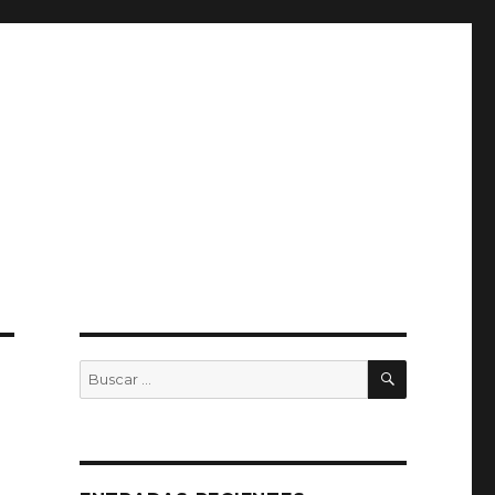
BUSCAR
Buscar
por: