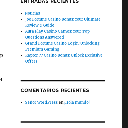
ENTRADAS RECIENTES
Noticias
Joe Fortune Casino Bonus: Your Ultimate
Review & Guide
Aura Play Casino Games: Your Top
Questions Answered
Grand Fortune Casino Login: Unlocking
Premium Gaming
ор
Raptor 77 Casino Bonus: Unlock Exclusive
Offers
и
ч
COMENTARIOS RECIENTES
Señor WordPress
en
¡Hola mundo!