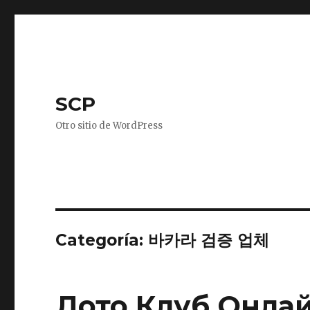
SCP
Otro sitio de WordPress
Categoría: 바카라 검증 업체
Лото Клуб Онлай