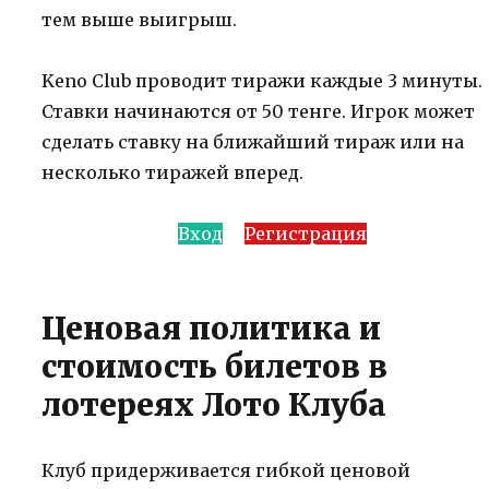
тем выше выигрыш.
Keno Club проводит тиражи каждые 3 минуты.
Ставки начинаются от 50 тенге. Игрок может
сделать ставку на ближайший тираж или на
несколько тиражей вперед.
Вход
Регистрация
Ценовая политика и
стоимость билетов в
лотереях Лото Клуба
Клуб придерживается гибкой ценовой