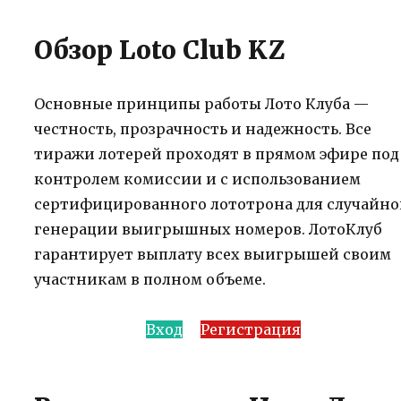
Обзор Loto Club KZ
Основные принципы работы Лото Клуба —
честность, прозрачность и надежность. Все
тиражи лотерей проходят в прямом эфире под
контролем комиссии и с использованием
сертифицированного лототрона для случайно
генерации выигрышных номеров. ЛотоКлуб
гарантирует выплату всех выигрышей своим
участникам в полном объеме.
Вход
Регистрация