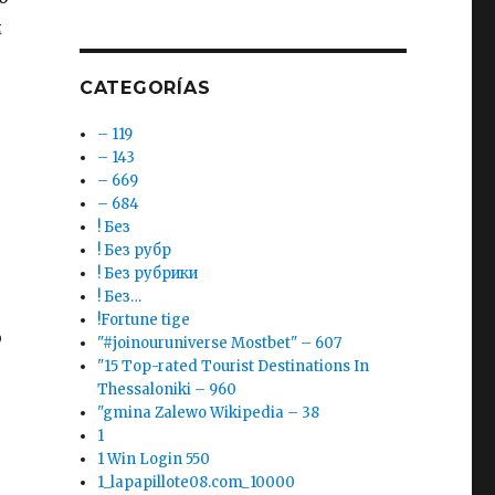
м
CATEGORÍAS
– 119
– 143
– 669
– 684
! Без
! Без рубр
! Без рубрики
! Без…
!Fortune tige
о
"#joinouruniverse Mostbet" – 607
"15 Top-rated Tourist Destinations In
Thessaloniki – 960
"gmina Zalewo Wikipedia – 38
1
1 Win Login 550
1_lapapillote08.com_10000