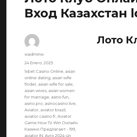
Вход Казахстан l
Лото К
Autor
wadminw
Publicado
24 Enero, 2025
el
Categorías
1xbet Casino Online
,
asian
online dating
,
asian wife
finder
,
asian wife for sale
,
asian wives
,
asian women
for marriage
,
asino.fun
,
asino.pro
,
asinocasino.live
,
Aviator
,
aviator brazil
,
aviator casino fr
,
Aviator
Game How To Win Онлайн
Казино Предлагает - 199
,
aviator IN
,
Avro 2024-ün