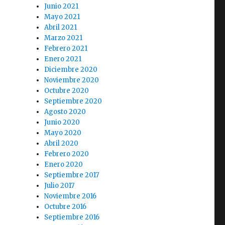
Junio 2021
Mayo 2021
Abril 2021
Marzo 2021
Febrero 2021
Enero 2021
Diciembre 2020
Noviembre 2020
Octubre 2020
Septiembre 2020
Agosto 2020
Junio 2020
Mayo 2020
Abril 2020
Febrero 2020
Enero 2020
Septiembre 2017
Julio 2017
Noviembre 2016
Octubre 2016
Septiembre 2016