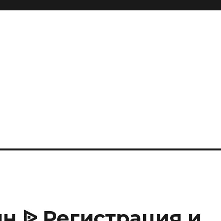
н ᐉ Регистрация и