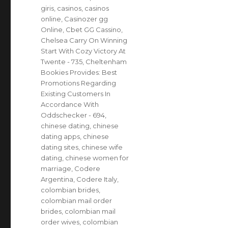
giris
,
casinos
,
casinos
online
,
Casinozer gg
Online
,
Cbet GG Cassino
,
Chelsea Carry On Winning
Start With Cozy Victory At
Twente - 735
,
Cheltenham
Bookies Provides: Best
Promotions Regarding
Existing Customers In
Accordance With
Oddschecker - 694
,
chinese dating
,
chinese
dating apps
,
chinese
dating sites
,
chinese wife
dating
,
chinese women for
marriage
,
Codere
Argentina
,
Codere Italy
,
colombian brides
,
colombian mail order
brides
,
colombian mail
order wives
,
colombian