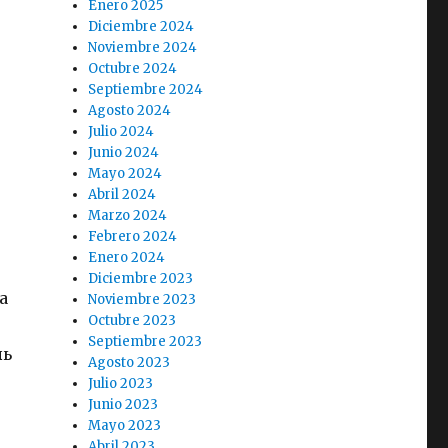
Enero 2025
Diciembre 2024
Noviembre 2024
Octubre 2024
Septiembre 2024
Agosto 2024
Julio 2024
Junio 2024
Mayo 2024
Abril 2024
Marzo 2024
Febrero 2024
Enero 2024
Diciembre 2023
а
Noviembre 2023
Octubre 2023
Septiembre 2023
ль
Agosto 2023
Julio 2023
Junio 2023
Mayo 2023
Abril 2023