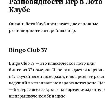
Разновидности Игр в Лото
Клубе
Онлайн Лото Клуб предлагает две основные
разновидности лотерейных игр.
Bingo Club 37
Bingo Club 37 — это классическое лото или
бинго из 37 номеров. Игроку выдается карточк
с 15 случайными номерами, и во время тиража
ведущий вытягивает номера из лототрона. Це
— быстрее всех закрыть на карточке заданную
выигрышную комбинацию.