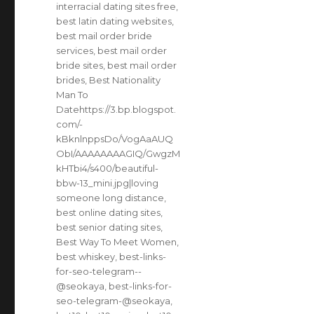
interracial dating sites free
,
best latin dating websites
,
best mail order bride
services
,
best mail order
bride sites
,
best mail order
brides
,
Best Nationality
Man To
Datehttps://3.bp.blogspot.
com/-
kBknlnppsDo/VogAaAUQ
ObI/AAAAAAAAGIQ/GwgzM
kHTbi4/s400/beautiful-
bbw-13_mini.jpg|loving
someone long distance
,
best online dating sites
,
best senior dating sites
,
Best Way To Meet Women
,
best whiskey
,
best-links-
for-seo-telegram--
@seokaya
,
best-links-for-
seo-telegram-@seokaya
,