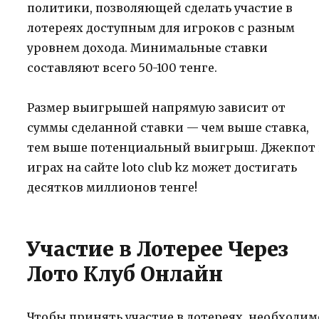
политики, позволяющей сделать участие в
лотереях доступным для игроков с разным
уровнем дохода. Минимальные ставки
составляют всего 50-100 тенге.
Размер выигрышей напрямую зависит от
суммы сделанной ставки — чем выше ставка,
тем выше потенциальный выигрыш. Джекпот 
играх на сайте loto club kz может достигать
десятков миллионов тенге!
Участие в Лотерее Через
Лото Клуб Онлайн
Чтобы принять участие в лотереях, необходим