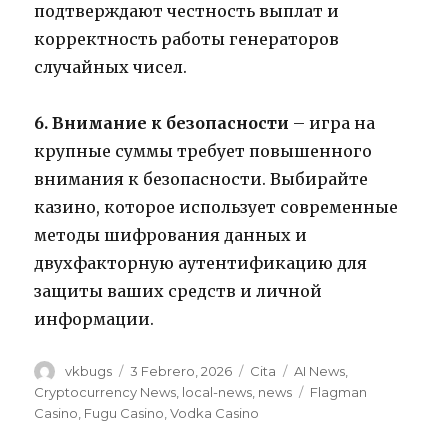
подтверждают честность выплат и
корректность работы генераторов
случайных чисел.
6. Внимание к безопасности
– игра на
крупные суммы требует повышенного
внимания к безопасности. Выбирайте
казино, которое использует современные
методы шифрования данных и
двухфакторную аутентификацию для
защиты ваших средств и личной
информации.
Autor
vkbugs
Publicado
3 Febrero, 2026
Formato
Cita
Categorías
AI News
,
el
Cryptocurrency News
,
local-news
,
news
Etiquetas
Flagman
Casino
,
Fugu Casino
,
Vodka Casino