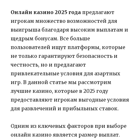
Онлайн казино 2025 года
предлагают
игрокам множество возможностей для
выигрыша благодаря высоким выплатам и
щедрым бонусам. Все больше
пользователей ищут платформы, которые
не только гарантируют безопасность и
честность, но и предлагают
привлекательные условия для азартных
игр. В данной статье мы рассмотрим
лучшие казино, которые в 2025 году
предоставляют игрокам выгодные условия
для развлечений и прибыльных ставок.
Одним из ключевых факторов при выборе
онлайн казино является размер выплат.