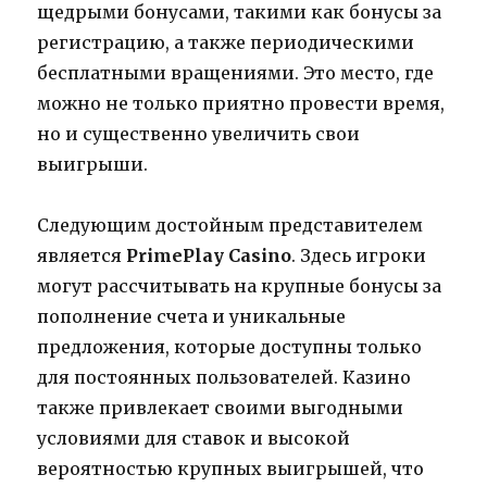
щедрыми бонусами, такими как бонусы за
регистрацию, а также периодическими
бесплатными вращениями. Это место, где
можно не только приятно провести время,
но и существенно увеличить свои
выигрыши.
Следующим достойным представителем
является
PrimePlay Casino
. Здесь игроки
могут рассчитывать на крупные бонусы за
пополнение счета и уникальные
предложения, которые доступны только
для постоянных пользователей. Казино
также привлекает своими выгодными
условиями для ставок и высокой
вероятностью крупных выигрышей, что