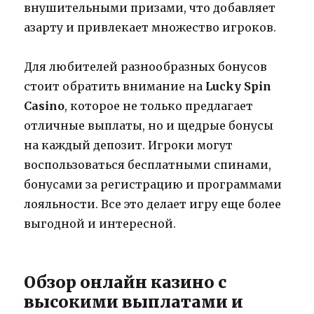
внушительными призами, что добавляет
азарту и привлекает множество игроков.
Для любителей разнообразных бонусов
стоит обратить внимание на
Lucky Spin
Casino
, которое не только предлагает
отличные выплаты, но и щедрые бонусы
на каждый депозит. Игроки могут
воспользоваться бесплатными спинами,
бонусами за регистрацию и программами
лояльности. Все это делает игру еще более
выгодной и интересной.
Обзор онлайн казино с
высокими выплатами и