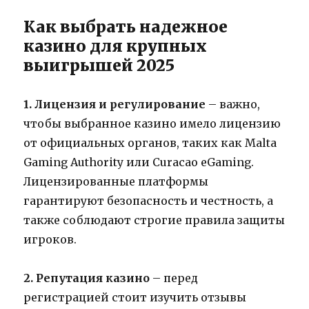
Как выбрать надежное
казино для крупных
выигрышей 2025
1. Лицензия и регулирование
– важно,
чтобы выбранное казино имело лицензию
от официальных органов, таких как Malta
Gaming Authority или Curacao eGaming.
Лицензированные платформы
гарантируют безопасность и честность, а
также соблюдают строгие правила защиты
игроков.
2. Репутация казино
– перед
регистрацией стоит изучить отзывы