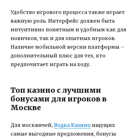
Удобство игрового процесса также играет
важную роль. Интерфейс должен быть
интуитивно понятным и удобным как для
новичков, так и для опытных игроков.
Наличие мобильной версии платформы –
дополнительный плюс для тех, кто
предпочитает играть на ходу.
Топ казино с лучшими
бонусами для игроков в
Москве
Для москвичей,
Водка Казино
ищущих
самые выгодные предложения, бонусы