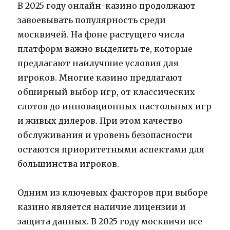
В 2025 году онлайн-казино продолжают
завоевывать популярность среди
москвичей. На фоне растущего числа
платформ важно выделить те, которые
предлагают наилучшие условия для
игроков. Многие казино предлагают
обширный выбор игр, от классических
слотов до инновационных настольных игр
и живых дилеров. При этом качество
обслуживания и уровень безопасности
остаются приоритетными аспектами для
большинства игроков.
Одним из ключевых факторов при выборе
казино является наличие лицензии и
защита данных. В 2025 году москвичи все