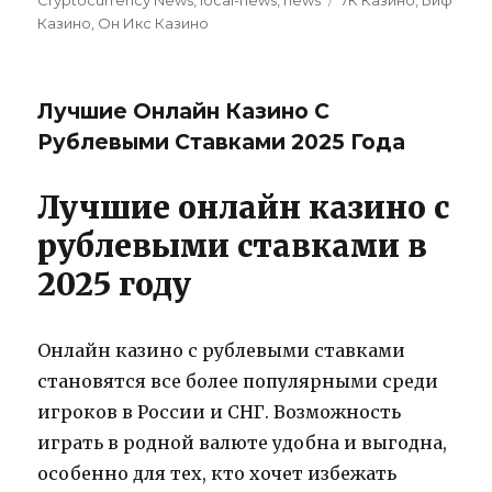
el
Cryptocurrency News
,
local-news
,
news
Etiquetas
7К Казино
,
Биф
Казино
,
Он Икс Казино
Лучшие Онлайн Казино С
Рублевыми Ставками 2025 Года
Лучшие онлайн казино с
рублевыми ставками в
2025 году
Онлайн казино с рублевыми ставками
становятся все более популярными среди
игроков в России и СНГ. Возможность
играть в родной валюте удобна и выгодна,
особенно для тех, кто хочет избежать