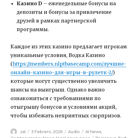
Казино D
– еженедельные бонусы на
депозиты и бонусы за привлечение
друзей в рамках партнерской
программы.
Каждое из этих казино предлагает игрокам
уникальные условия, Водка Казино
(
https://members.nlptbasecamp.com/лучшие-
онлайн-казино-для-игры-в-рулетк-2/
)
которые могут существенно увеличить
шансы на выигрыш. Однако важно
ознакомиться с требованиями по
отыгрышу бонусов и условиями акций,
чтобы избежать неприятных сюрпризов.
Autor
zal
Publicado
3 Febrero, 2026
Formato
Audio
Categorías
AI News
,