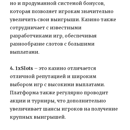
но и продуманной системой бонусов,
которая позволяет игрокам значительно
увеличить свои выигрыши. Казино также
сотрудничает с известными
разработчиками игр, обеспечивая
разнообразие слотов с большими
выплатами.
4. 1xSlots
– это казино отличается
отличной репутацией и широким
выбором игр с высокими выплатами.
Платформа также регулярно проводит
акции и турниры, что дополнительно
увеличивает шансы игроков на получение
крупных выигрышей.