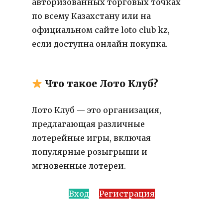
авторизованных торговых точках
по всему Казахстану или на
официальном сайте loto club kz,
если доступна онлайн покупка.
Что такое Лото Клуб?
Лото Клуб — это организация,
предлагающая различные
лотерейные игры, включая
популярные розыгрыши и
мгновенные лотереи.
Вход
Регистрация