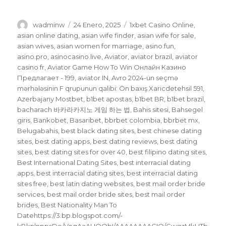
Autor
wadminw
Publicado
24 Enero, 2025
Categorías
1xbet Casino Online
,
el
asian online dating
,
asian wife finder
,
asian wife for sale
,
asian wives
,
asian women for marriage
,
asino.fun
,
asino.pro
,
asinocasino.live
,
Aviator
,
aviator brazil
,
aviator
casino fr
,
Aviator Game How To Win Онлайн Казино
Предлагает - 199
,
aviator IN
,
Avro 2024-ün seçmə
mərhələsinin F qrupunun qalibi: Ön baxış Xaricdetehsil 591
,
Azerbajany Mostbet
,
b1bet apostas
,
b1bet BR
,
b1bet brazil
,
bacharach 바카라카지노 게임 하는 법
,
Bahis sitesi
,
Bahsegel
giris
,
Bankobet
,
Basaribet
,
bbrbet colombia
,
bbrbet mx
,
Belugabahis
,
best black dating sites
,
best chinese dating
sites
,
best dating apps
,
best dating reviews
,
best dating
sites
,
best dating sites for over 40
,
best filipino dating sites
,
Best International Dating Sites
,
best interracial dating
apps
,
best interracial dating sites
,
best interracial dating
sites free
,
best latin dating websites
,
best mail order bride
services
,
best mail order bride sites
,
best mail order
brides
,
Best Nationality Man To
Datehttps://3.bp.blogspot.com/-