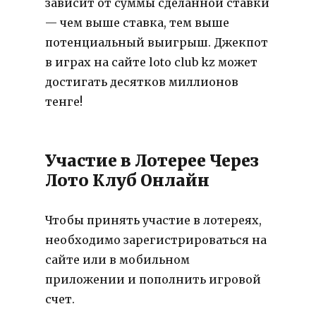
зависит от суммы сделанной ставки
— чем выше ставка, тем выше
потенциальный выигрыш. Джекпот
в играх на сайте loto club kz может
достигать десятков миллионов
тенге!
Участие в Лотерее Через
Лото Клуб Онлайн
Чтобы принять участие в лотереях,
необходимо зарегистрироваться на
сайте или в мобильном
приложении и пополнить игровой
счет.