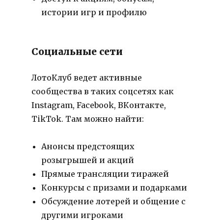
истории игр и профилю
Социальные сети
ЛотоКлуб ведет активные
сообщества в таких соцсетях как
Instagram, Facebook, ВКонтакте,
TikTok. Там можно найти:
Анонсы предстоящих
розыгрышей и акций
Прямые трансляции тиражей
Конкурсы с призами и подарками
Обсуждение лотерей и общение с
другими игроками