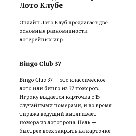
Лото Клубе
Онлайн Лото Клуб предлагает две
основные разновидности
лотерейных игр.
Bingo Club 37
Bingo Club 37 — это классическое
лото или бинго из 37 номеров.
Игроку выдается карточка с 15
случайными номерами, и во время
тиража ведущий вытягивает
номера из лототрона. Цель —
быстрее всех закрыть на карточке