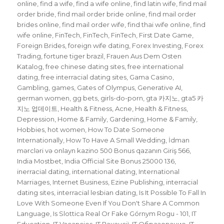
online
,
find a wife
,
find a wife online
,
find latin wife
,
find mail
order bride
,
find mail order bride online
,
find mail order
brides online
,
find mail order wife
,
find thai wife online
,
find
wife online
,
FinTech
,
FinTech
,
FinTech
,
First Date Game
,
Foreign Brides
,
foreign wife dating
,
Forex Investing
,
Forex
Trading
,
fortune tiger brazil
,
Frauen Aus Dem Osten
Katalog
,
free chinese dating sites
,
free international
dating
,
free interracial dating sites
,
Gama Casino
,
Gambling
,
games
,
Gates of Olympus
,
Generative AI
,
german women
,
gg bets
,
girls-do-porn
,
gta 카지노
,
gta5 카
지노 업데이트
,
Health & Fitness, Acne
,
Health & Fitness,
Depression
,
Home & Family, Gardening
,
Home & Family,
Hobbies
,
hot women
,
How To Date Someone
Internationally
,
How To Have A Small Wedding
,
İdman
mərcləri və onlayn kazino 500 Bonus qazanın Giriş 566
,
India Mostbet
,
India Official Site Bonus 25000 136
,
inerracial dating
,
international dating
,
International
Marriages
,
Internet Business, Ezine Publishing
,
interracial
dating sites
,
interracial lesbian dating
,
Is It Possible To Fall In
Love With Someone Even If You Don't Share A Common
Language
,
Is Slottica Real Or Fake Górnym Rogu - 101
,
IT