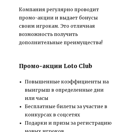
Компания регулярно проводит
промо-акции и выдает бонусы
своим игрокам. Это отличная
возможность получить
дополнительные преимущества!
Промо-акции Loto Club
Повышенные коэффициенты на
выигрыш в определенные дни
или часы
Бесплатные билеты за участие в
конкурсах в соцсетях
Подарки и призы за регистрацию
новых игроков