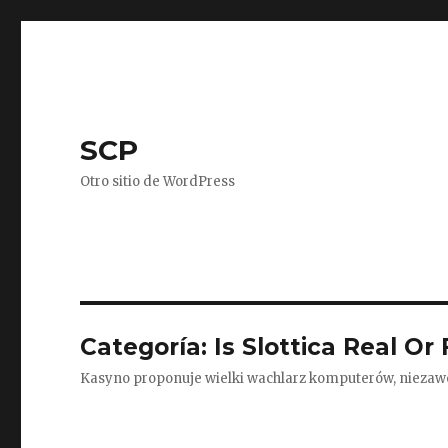
SCP
Otro sitio de WordPress
Categoría: Is Slottica Real O
Kasyno proponuje wielki wachlarz komputerów, niezawo