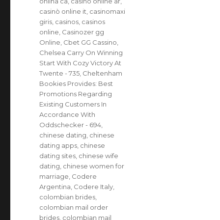
onlina ca
,
casino online ar
,
casinò online it
,
casinomaxi
giris
,
casinos
,
casinos
online
,
Casinozer gg
Online
,
Cbet GG Cassino
,
Chelsea Carry On Winning
Start With Cozy Victory At
Twente - 735
,
Cheltenham
Bookies Provides: Best
Promotions Regarding
Existing Customers In
Accordance With
Oddschecker - 694
,
chinese dating
,
chinese
dating apps
,
chinese
dating sites
,
chinese wife
dating
,
chinese women for
marriage
,
Codere
Argentina
,
Codere Italy
,
colombian brides
,
colombian mail order
brides
,
colombian mail