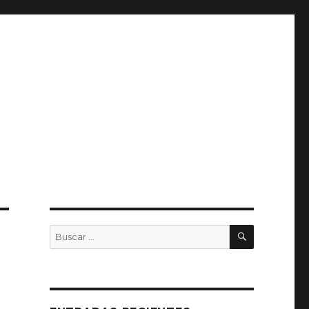
BUSCAR
Buscar
por: