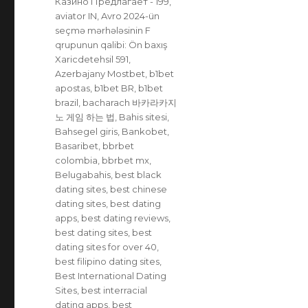
Казино Предлагает - 199
,
aviator IN
,
Avro 2024-ün
seçmə mərhələsinin F
qrupunun qalibi: Ön baxış
Xaricdetehsil 591
,
Azerbajany Mostbet
,
b1bet
apostas
,
b1bet BR
,
b1bet
brazil
,
bacharach 바카라카지
노 게임 하는 법
,
Bahis sitesi
,
Bahsegel giris
,
Bankobet
,
Basaribet
,
bbrbet
colombia
,
bbrbet mx
,
Belugabahis
,
best black
dating sites
,
best chinese
dating sites
,
best dating
apps
,
best dating reviews
,
best dating sites
,
best
dating sites for over 40
,
best filipino dating sites
,
Best International Dating
Sites
,
best interracial
dating apps
,
best