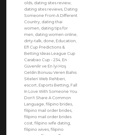
olds
,
dating sites review
,
dating sites reviews
,
Dating
Someone From A Different
Country
,
dating thai
women
,
dating tips for
men
,
dating women online
,
dirty-talk
,
done
,
Education
,
Efl Cup Predictions &
Betting Ideas League Cup
Carabao Cup - 234
,
En
Güvenilir ve En İyi Hoş
Geldin Bonusu Veren Bahis
Siteleri Web Rehberi
,
escort
,
Esports Betting
,
Fall
In Love With Someone You
Don't Share A Common
Language
,
filipino brides
,
filipino mail order brides
,
filipino mail order brides
cost
,
filipino wife dating
,
filipino wives
,
filipino