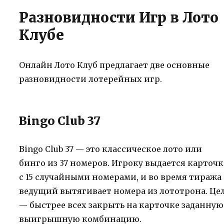
Разновидности Игр в Лото
Клубе
Онлайн Лото Клуб предлагает две основные
разновидности лотерейных игр.
Bingo Club 37
Bingo Club 37 — это классическое лото или
бинго из 37 номеров. Игроку выдается карточк
с 15 случайными номерами, и во время тиража
ведущий вытягивает номера из лототрона. Це
— быстрее всех закрыть на карточке заданную
выигрышную комбинацию.