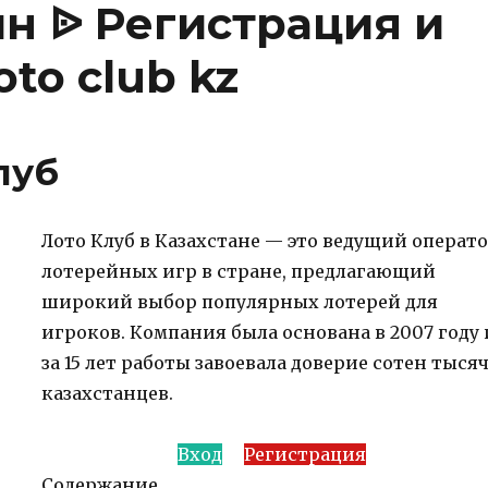
н ᐉ Регистрация и
oto club kz
луб
Лото Клуб в Казахстане — это ведущий операт
лотерейных игр в стране, предлагающий
широкий выбор популярных лотерей для
игроков. Компания была основана в 2007 году 
за 15 лет работы завоевала доверие сотен тыся
казахстанцев.
Вход
Регистрация
Содержание