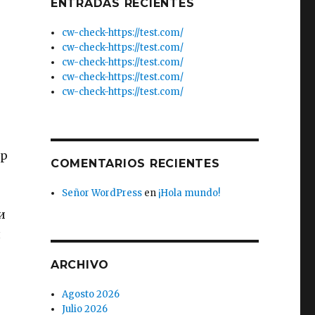
ENTRADAS RECIENTES
cw-check-https://test.com/
cw-check-https://test.com/
cw-check-https://test.com/
cw-check-https://test.com/
cw-check-https://test.com/
ор
COMENTARIOS RECIENTES
Señor WordPress
en
¡Hola mundo!
и
ч
ARCHIVO
Agosto 2026
Julio 2026