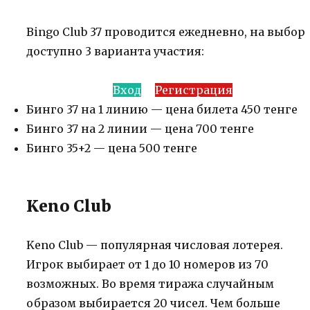
Bingo Club 37 проводится ежедневно, на выбор
доступно 3 варианта участия:
Вход
Регистрация
Бинго 37 на 1 линию — цена билета 450 тенге
Бинго 37 на 2 линии — цена 700 тенге
Бинго 35+2 — цена 500 тенге
Keno Club
Keno Club — популярная числовая лотерея.
Игрок выбирает от 1 до 10 номеров из 70
возможных. Во время тиража случайным
образом выбирается 20 чисел. Чем больше