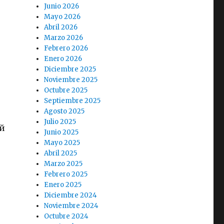
Junio 2026
Mayo 2026
Abril 2026
Marzo 2026
Febrero 2026
Enero 2026
Diciembre 2025
Noviembre 2025
Octubre 2025
Septiembre 2025
Agosto 2025
Julio 2025
й
Junio 2025
Mayo 2025
Abril 2025
Marzo 2025
Febrero 2025
Enero 2025
Diciembre 2024
Noviembre 2024
Octubre 2024