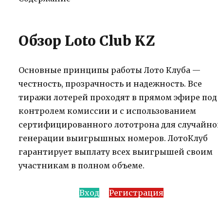
Обзор Loto Club KZ
Основные принципы работы Лото Клуба —
честность, прозрачность и надежность. Все
тиражи лотерей проходят в прямом эфире под
контролем комиссии и с использованием
сертифицированного лототрона для случайно
генерации выигрышных номеров. ЛотоКлуб
гарантирует выплату всех выигрышей своим
участникам в полном объеме.
Вход
Регистрация