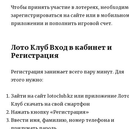
Чтобы принять участие в лотереях, необходим
зарегистрироваться на сайте или в мобильно
приложении и пополнить игровой счет.
Лото Клуб Вход в кабинет и
Регистрация
Регистрация занимает всего пару минут. Для
этого нужно:
Зайти на сайт lotoclub.kz или приложение Лот
Клуб скачать на свой смартфон
Нажать кнопку «Регистрация»
Ввести имя, фамилию, номер телефона и
придумать пароль