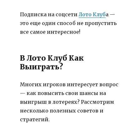
Подписка на соцсети
Лото Клуб
а —
это еще один способ не пропустить
все самое интересное!
В Лото Клуб Как
Выиграть?
Многих игроков интересует вопрос
— как повысить свои шансы на
выигрыш в лотереях? Рассмотрим
несколько полезных советов и
стратегий.