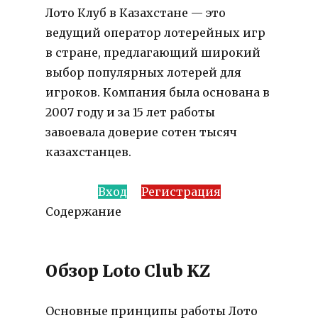
Лото Клуб в Казахстане — это
ведущий оператор лотерейных игр
в стране, предлагающий широкий
выбор популярных лотерей для
игроков. Компания была основана в
2007 году и за 15 лет работы
завоевала доверие сотен тысяч
казахстанцев.
Вход
Регистрация
Содержание
Обзор Loto Club KZ
Основные принципы работы Лото