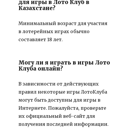
для игры в Лото Клуб в
Казахстане?
Минимальный возраст для участия
в лотерейных играх обычно
составляет 18 лет.
Могу ли я играть в игры Лото
Клуба онлайн?
В зависимости от действующих
правил некоторые игры ЛотоКлуба
могут быть доступны для игры в
Интернете. Пожалуйста, проверьте
их официальный веб-сайт для
получения последней информации.