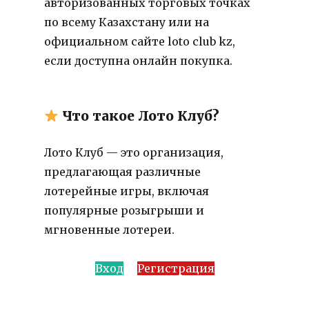
авторизованных торговых точках
по всему Казахстану или на
официальном сайте loto club kz,
если доступна онлайн покупка.
Что такое Лото Клуб?
Лото Клуб — это организация,
предлагающая различные
лотерейные игры, включая
популярные розыгрыши и
мгновенные лотереи.
Вход
Регистрация