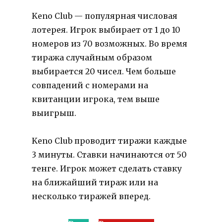
Keno Club — популярная числовая
лотерея. Игрок выбирает от 1 до 10
номеров из 70 возможных. Во время
тиража случайным образом
выбирается 20 чисел. Чем больше
совпадений с номерами на
квитанции игрока, тем выше
выигрыш.
Keno Club проводит тиражи каждые
3 минуты. Ставки начинаются от 50
тенге. Игрок может сделать ставку
на ближайший тираж или на
несколько тиражей вперед.