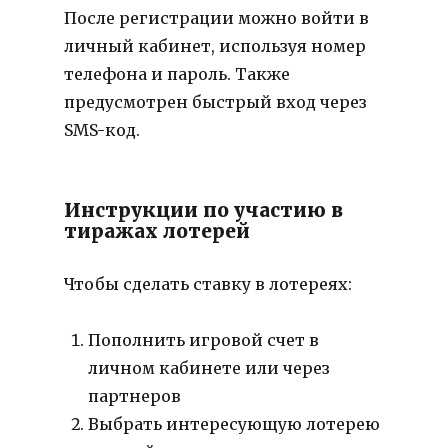
После регистрации можно войти в
личный кабинет, используя номер
телефона и пароль. Также
предусмотрен быстрый вход через
SMS-код.
Инструкции по участию в
тиражах лотерей
Чтобы сделать ставку в лотереях:
Пополнить игровой счет в
личном кабинете или через
партнеров
Выбрать интересующую лотерею