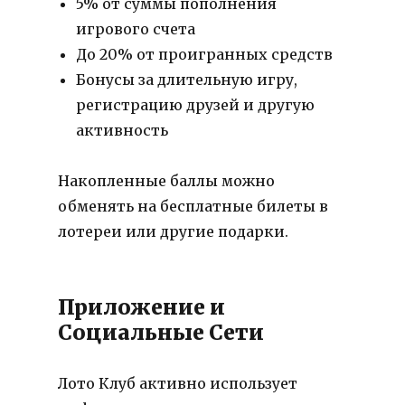
5% от суммы пополнения
игрового счета
До 20% от проигранных средств
Бонусы за длительную игру,
регистрацию друзей и другую
активность
Накопленные баллы можно
обменять на бесплатные билеты в
лотереи или другие подарки.
Приложение и
Социальные Сети
Лото Клуб активно использует