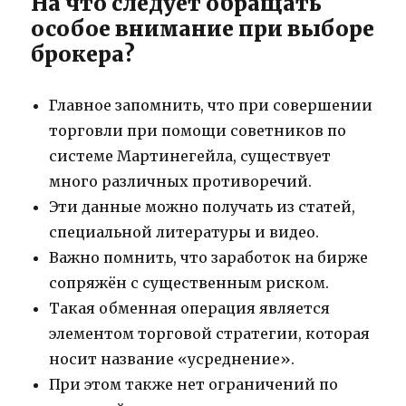
На что следует обращать
особое внимание при выборе
брокера?
Главное запомнить, что при совершении
торговли при помощи советников по
системе Мартинегейла, существует
много различных противоречий.
Эти данные можно получать из статей,
специальной литературы и видео.
Важно помнить, что заработок на бирже
сопряжён с существенным риском.
Такая обменная операция является
элементом торговой стратегии, которая
носит название «усреднение».
При этом также нет ограничений по