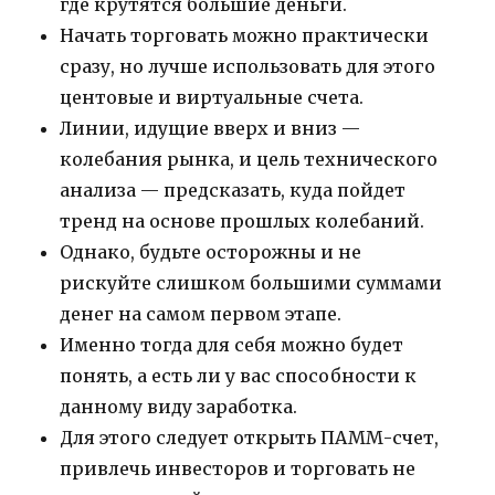
где крутятся большие деньги.
Начать торговать можно практически
сразу, но лучше использовать для этого
центовые и виртуальные счета.
Линии, идущие вверх и вниз —
колебания рынка, и цель технического
анализа — предсказать, куда пойдет
тренд на основе прошлых колебаний.
Однако, будьте осторожны и не
рискуйте слишком большими суммами
денег на самом первом этапе.
Именно тогда для себя можно будет
понять, а есть ли у вас способности к
данному виду заработка.
Для этого следует открыть ПАММ-счет,
привлечь инвесторов и торговать не