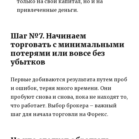
только на свой капитал, но и на
привлеченные деньги.
Шаг №7. Начинаем
торговать с минимальными
потерями или вовсе без
убытков
Первые добиваются результата путем проб
и ошибок, теряя много времени. Они
пробуют снова и снова, пока не находят то,
что работает. Выбор брокера – важный
шаг для начала торговли на Форекс.