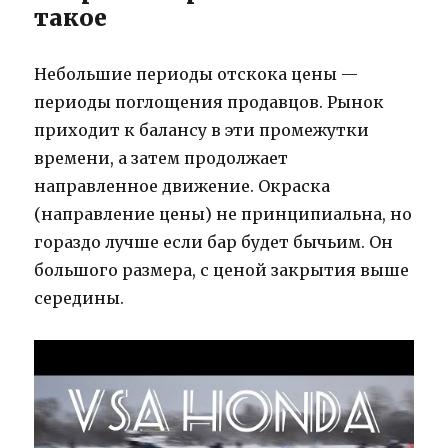
такое
Небольшие периоды отскока цены —
периоды поглощения продавцов. Рынок
приходит к балансу в эти промежутки
времени, а затем продолжает
направленное движение. Окраска
(направление цены) не принципиальна, но
гораздо лучше если бар будет бычьим. Он
большого размера, с ценой закрытия выше
середины.