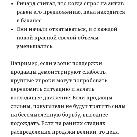
Ричард считал, что когда спрос на актив
равен его предложению, цена находится
в балансе.
Они начали откатываться, и с каждой
новой красной свечой объемы
уменьшались.
Например, если у зоны поддержки
продавцы демонстрируют слабость,
крупные игроки могут попробовать
переломить ситуацию и начать
восходящее движение. Если продавцы
сильны, покупатели не будут тратить силы
на бессмысленную борьбу, выгоднее
подождать. Если на ранних стадиях
распределения продажи велики, то цена