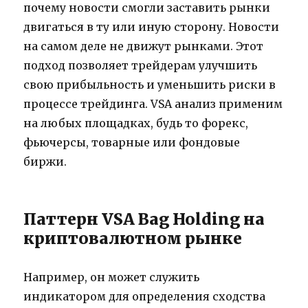
почему новости смогли заставить рынки
двигаться в ту или иную сторону. Новости
на самом деле не движут рынками. Этот
подход позволяет трейдерам улучшить
свою прибыльность и уменьшить риски в
процессе трейдинга. VSA анализ применим
на любых площадках, будь то форекс,
фьючерсы, товарные или фондовые
биржи.
Паттерн VSA Bag Holding на
криптовалютном рынке
Например, он может служить
индикатором для определения сходства