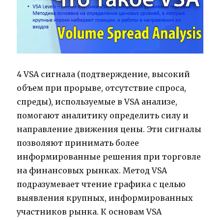
4 VSA сигнала (подтверждение, высокий
объем при прорыве, отсутствие спроса,
спреды), используемые в VSA анализе,
помогают аналитику определить силу и
направление движения цены. Эти сигналы
позволяют принимать более
информированные решения при торговле
на финансовых рынках. Метод VSA
подразумевает чтение графика с целью
выявления крупных, информированных
участников рынка. К основам VSA