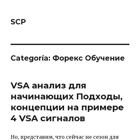
SCP
Categoría: Форекс Обучение
VSA анализ для
начинающих Подходы,
концепции на примере
4 VSA сигналов
Но, представим, что сейчас не сезон для