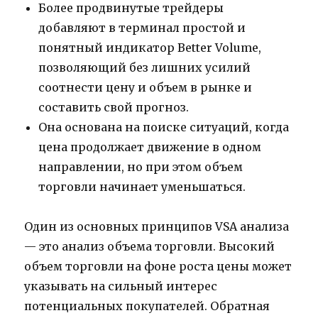
Более продвинутые трейдеры
добавляют в терминал простой и
понятный индикатор Better Volume,
позволяющий без лишних усилий
соотнести цену и объем в рынке и
составить свой прогноз.
Она основана на поиске ситуаций, когда
цена продолжает движение в одном
направлении, но при этом объем
торговли начинает уменьшаться.
Один из основных принципов VSA анализа
— это анализ объема торговли. Высокий
объем торговли на фоне роста цены может
указывать на сильный интерес
потенциальных покупателей. Обратная