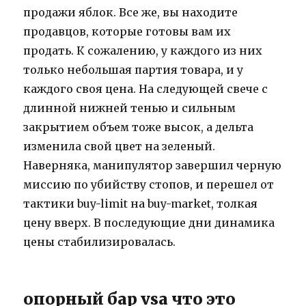
продажи яблок. Все же, вы находите
продавцов, которые готовы вам их
продать. К сожалению, у каждого из них
только небольшая партия товара, и у
каждого своя цена. На следующей свече с
длинной нижней тенью и сильным
закрытием объем тоже высок, а дельта
изменила свой цвет на зеленый.
Наверняка, манипулятор завершил черную
миссию по убийству стопов, и перешел от
тактики buy-limit на buy-market, толкая
цену вверх. В последующие дни динамика
цены стабилизировалась.
опорный бар vsa что это