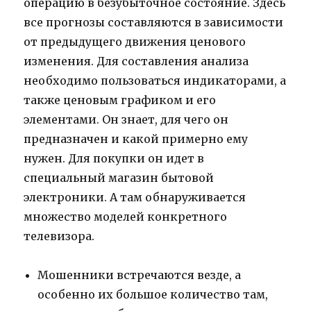
операцию в безубыточное состояние. Здесь
все прогнозы составляются в зависимости
от предыдущего движения ценового
изменения. Для составления анализа
необходимо пользоваться индикаторами, а
также ценовым графиком и его
элементами. Он знает, для чего он
предназначен и какой примерно ему
нужен. Для покупки он идет в
специальный магазин бытовой
электроники. А там обнаруживается
множество моделей конкретного
телевизора.
Мошенники встречаются везде, а
особенно их большое количество там,