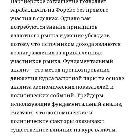
Партнерское соглашение позволяет
зарабатывать на Форекс без прямого
участия в сделках. Однако вам
потребуются знания принципов
валютного рынка и умение убеждать,
потому что источником дохода являются
вознаграждения за привлеченных
участников рынка. Фундаментальный
анализ – это метод прогнозирования
движения курса валютной пары на основе
анализа экономических показателей и
политических событий. Трейдеры,
использующие фундаментальный анализ,
считают, что экономические и
политические факторы оказывают
существенное влияние на курс валюты.