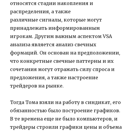
относятся стадии накопления и
распределения, а также
различные сигналы, которые могут
принадлежать информированным
игрокам. Другим важным аспектом VSA
анализа является анализ свечных
формаций. Он основан на предположении,
что конкретные свечные паттерны и их
сочетания могут отражать силу спроса и
предложения, а также настроение
трейдеров на рынке.
Тогда Тома взяли на работу в синдикат, его
обязанностью было построение графиков.
В те времена еще не было компьютеров, и
трейдеры строили графики цены и объема