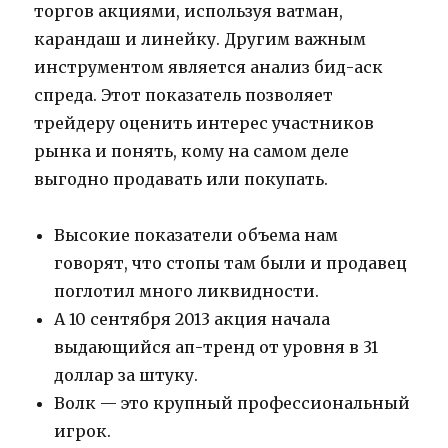
торгов акциями, используя ватман,
карандаш и линейку. Другим важным
инструментом является анализ бид-аск
спреда. Этот показатель позволяет
трейдеру оценить интерес участников
рынка и понять, кому на самом деле
выгодно продавать или покупать.
Высокие показатели объема нам
говорят, что стопы там были и продавец
поглотил много ликвидности.
А 10 сентября 2013 акция начала
выдающийся ап-тренд от уровня в 31
доллар за штуку.
Волк — это крупный профессиональный
игрок.