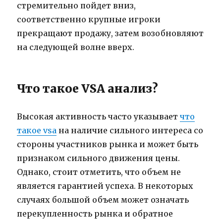
стремительно пойдет вниз,
соответственно крупные игроки
прекращают продажу, затем возобновляют
на следующей волне вверх.
Что такое VSA анализ?
Высокая активность часто указывает
что
такое vsa
на наличие сильного интереса со
стороны участников рынка и может быть
признаком сильного движения цены.
Однако, стоит отметить, что объем не
является гарантией успеха. В некоторых
случаях большой объем может означать
перекупленность рынка и обратное