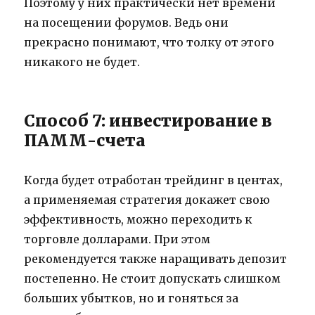
Поэтому у них практически нет времени
на посещении форумов. Ведь они
прекрасно понимают, что толку от этого
никакого не будет.
Способ 7: инвестирование в
ПАММ-счета
Когда будет отработан трейдинг в центах,
а применяемая стратегия докажет свою
эффективность, можно переходить к
торговле долларами. При этом
рекомендуется также наращивать депозит
постепенно. Не стоит допускать слишком
больших убытков, но и гоняться за