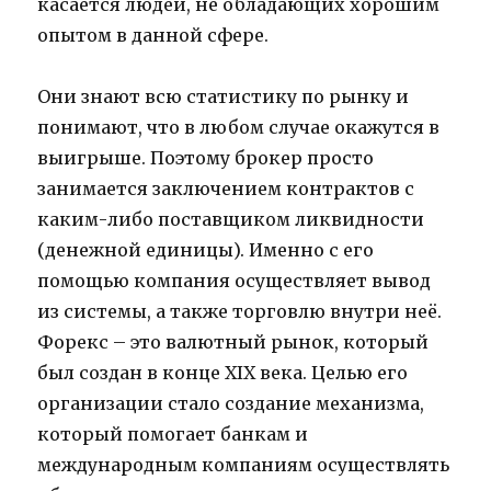
касается людей, не обладающих хорошим
опытом в данной сфере.
Они знают всю статистику по рынку и
понимают, что в любом случае окажутся в
выигрыше. Поэтому брокер просто
занимается заключением контрактов с
каким-либо поставщиком ликвидности
(денежной единицы). Именно с его
помощью компания осуществляет вывод
из системы, а также торговлю внутри неё.
Форекс – это валютный рынок, который
был создан в конце XIX века. Целью его
организации стало создание механизма,
который помогает банкам и
международным компаниям осуществлять