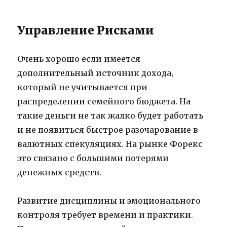
Управление Рисками
Очень хорошо если имеется
дополнительный источник дохода,
который не учитывается при
распределении семейного бюджета. На
такие деньги не так жалко будет работать
и не появиться быстрое разочарование в
валютных спекуляциях. На рынке Форекс
это связано с большими потерями
денежных средств.
Развитие дисциплины и эмоционального
контроля требует времени и практики.