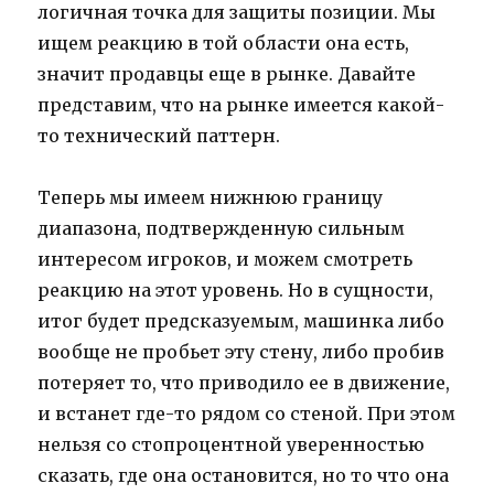
логичная точка для защиты позиции. Мы
ищем реакцию в той области она есть,
значит продавцы еще в рынке. Давайте
представим, что на рынке имеется какой-
то технический паттерн.
Теперь мы имеем нижнюю границу
диапазона, подтвержденную сильным
интересом игроков, и можем смотреть
реакцию на этот уровень. Но в сущности,
итог будет предсказуемым, машинка либо
вообще не пробьет эту стену, либо пробив
потеряет то, что приводило ее в движение,
и встанет где-то рядом со стеной. При этом
нельзя со стопроцентной уверенностью
сказать, где она остановится, но то что она