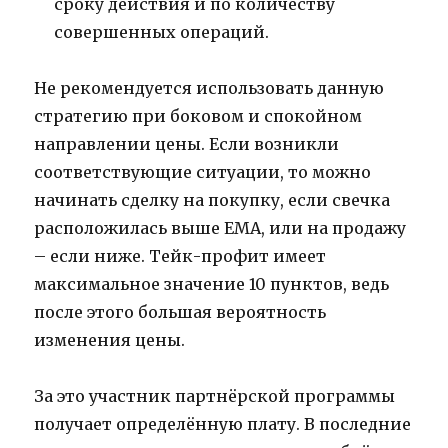
сроку действия и по количеству
совершенных операций.
Не рекомендуется использовать данную
стратегию при боковом и спокойном
направлении цены. Если возникли
соответствующие ситуации, то можно
начинать сделку на покупку, если свечка
расположилась выше ЕМА, или на продажу
– если ниже. Тейк-профит имеет
максимальное значение 10 пунктов, ведь
после этого большая вероятность
изменения цены.
За это участник партнёрской программы
получает определённую плату. В последние