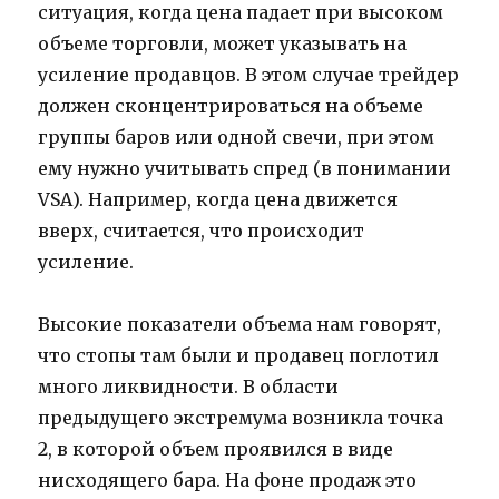
ситуация, когда цена падает при высоком
объеме торговли, может указывать на
усиление продавцов. В этом случае трейдер
должен сконцентрироваться на объеме
группы баров или одной свечи, при этом
ему нужно учитывать спред (в понимании
VSA). Например, когда цена движется
вверх, считается, что происходит
усиление.
Высокие показатели объема нам говорят,
что стопы там были и продавец поглотил
много ликвидности. В области
предыдущего экстремума возникла точка
2, в которой объем проявился в виде
нисходящего бара. На фоне продаж это