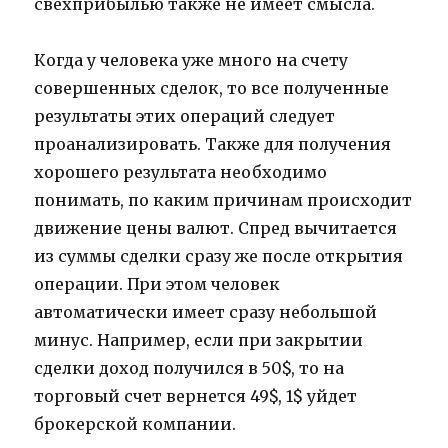
свехприбылью также не имеет смысла.
Когда у человека уже много на счету
совершенных сделок, то все полученные
результаты этих операций следует
проанализировать. Также для получения
хорошего результата необходимо
понимать, по каким причинам происходит
движение цены валют. Спред вычитается
из суммы сделки сразу же после открытия
операции. При этом человек
автоматически имеет сразу небольшой
минус. Например, если при закрытии
сделки доход получился в 50$, то на
торговый счет вернется 49$, 1$ уйдет
брокерской компании.