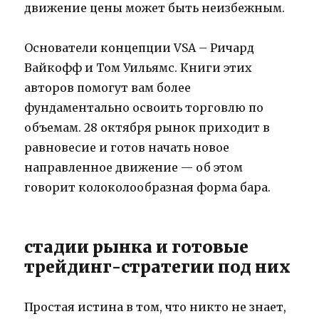
движение цены может быть неизбежным.
Основатели концепции VSA – Ричард
Вайкофф и Том Уильямс. Книги этих
авторов помогут вам более
фундаментально освоить торговлю по
объемам. 28 октября рынок приходит в
равновесие и готов начать новое
направленное движение — об этом
говорит колоколообразная форма бара.
стадии рынка и готовые
трейдинг-стратегии под них
Простая истина в том, что никто не знает,