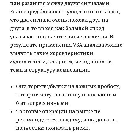
или различия между двумя сигналами.
Если спред близок к нулю, то это означает,
что два сигнала очень похожи друг на
друга, в то время как большой спред
указывает на значительные различия. В
результате применения VSA анализа можно
выявить такие характеристики
аудиосигнала, как ритм, мелодичность,
темп и структуру композиции.
Они терпят убытки на ложных пробоях,
которые могут возникнуть внезапно и
быть агрессивными.
Торговые операции на рынке не
рекомендуются каждому, и вы должны
полностью понимать риски.