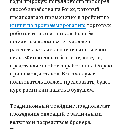
годы широкую популярность приобрёл
способ заработка на Forex, который
предполагает применение в трейдинге
книги по программированию
торговых
роботов или советников. Во всём
остальном пользователь должен
рассчитывать исключительно на свои
силы. Финансовый беттинг, по сути,
представляет собой заработок на Форекс
при помощи ставок. В этом случае
пользователь должен предсказать, будет
курс расти или падать в будущем.
Традиционный трейдинг предполагает
проведение операций с различными
валютами посредством брокера.