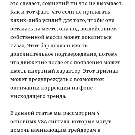
это сделает, сомнений ни что не вызывает.
Как и тот факт, что если не прилагать
каких-либо усилий для того, чтобы она
осталась на месте, она под воздействием
собственной массы может покатиться
назад. Этот бар должен иметь
дополнительное подтверждение, потому
что движение после его появления может
иметь инертный характер. Этот признак
может предупреждать о возможном
окончании коррекции на фоне
нисходящего тренда.
В данной статье мы рассмотрим 4
основных VSA сигнала, которые могут
помочь начинающим трейдерам в