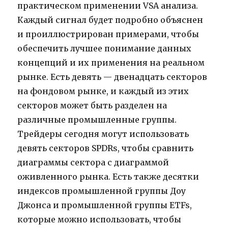
практическом применении VSA анализа.
Каждый сигнал будет подробно объяснен
и проиллюстрирован примерами, чтобы
обеспечить лучшее понимание данных
концепций и их применения на реальном
рынке. Есть девять — двенадцать секторов
на фондовом рынке, и каждый из этих
секторов может быть разделен на
различные промышленные группы.
Трейдеры сегодня могут использовать
девять секторов SPDRs, чтобы сравнить
диаграммы сектора с диаграммой
оживленного рынка. Есть также десятки
индексов промышленной группы Доу
Джонса и промышленной группы ETFs,
которые можно использовать, чтобы