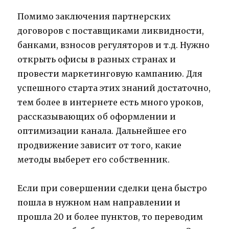
Помимо заключения партнерских
договоров с поставщиками ликвидности,
банками, взносов регуляторов и т.д. Нужно
открыть офисы в разных странах и
провести маркетинговую кампанию. Для
успешного старта этих знаний достаточно,
тем более в интернете есть много уроков,
рассказывающих об оформлении и
оптимизации канала. Дальнейшее его
продвижение зависит от того, какие
методы выберет его собственник.
Если при совершении сделки цена быстро
пошла в нужном нам направлении и
прошла 20 и более пунктов, то переводим