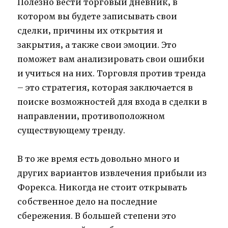
Полезно вести торговый дневник‚ в
котором вы будете записывать свои
сделки‚ причины их открытия и
закрытия‚ а также свои эмоции. Это
поможет вам анализировать свои ошибки
и учиться на них. Торговля против тренда
– это стратегия‚ которая заключается в
поиске возможностей для входа в сделки в
направлении‚ противоположном
существующему тренду.
В то же время есть довольно много и
других вариантов извлечения прибыли из
Форекса. Никогда не стоит открывать
собственное дело на последние
сбережения. В большей степени это