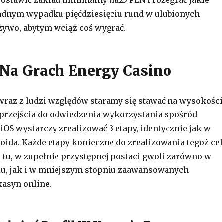
adnym wypadku pięćdziesięciu rund w ulubionych
żywo, abytym wciąż coś wygrać.
 Na Grach Energy Casino
raz z ludzi względów staramy się stawać na wysokośc
 przejścia do odwiedzenia wykorzystania spośród
iOS wystarczy zrealizować 3 etapy, identycznie jak w
ida. Każde etapy konieczne do zrealizowania tegoż ce
 tu, w zupełnie przystępnej postaci gwoli zarówno w
u, jak i w mniejszym stopniu zaawansowanych
asyn online.