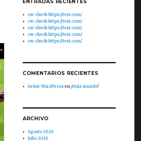
ENTRADAS RECIENTES
cw-check-https://test.com/
cw-check-https://test.com/
cw-check-https://test.com/
cw-check-https://test.com/
cw-check-https://test.com/
COMENTARIOS RECIENTES
Señor WordPress
en
¡Hola mundo!
ARCHIVO
Agosto 2026
Julio 2026