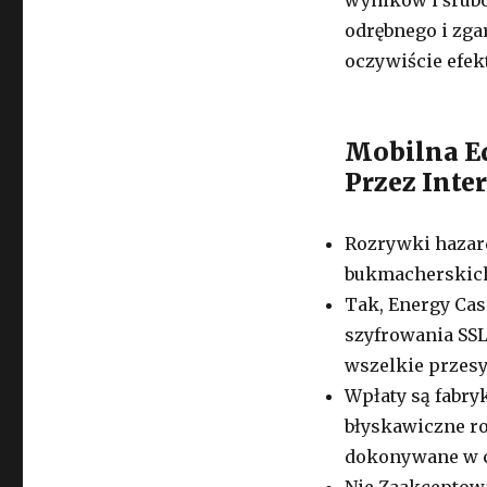
odrębnego i zga
oczywiście efe
Mobilna E
Przez Inte
Rozrywki hazard
bukmacherskich
Tak, Energy Cas
szyfrowania SSL
wszelkie przes
Wpłaty są fabry
błyskawiczne ro
dokonywane w ci
Nie Zaakceptować