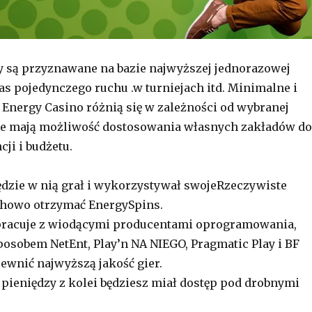
 są przyznawane na bazie najwyższej jednorazowej
s pojedynczego ruchu .w turniejach itd. Minimalne i
 Energy Casino różnią się w zależności od wybranej
ze mają możliwość dostosowania własnych zakładów do
ji i budżetu.
będzie w nią grał i wykorzystywał swojeRzeczywiste
chowo otrzymać EnergySpins.
pracuje z wiodącymi producentami oprogramowania,
osobem NetEnt, Play’n NA NIEGO, Pragmatic Play i BF
ewnić najwyższą jakość gier.
ieniędzy z kolei będziesz miał dostęp pod drobnymi