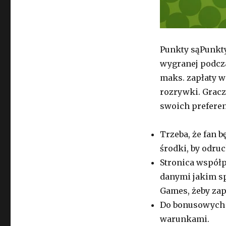
2025
Propozycji
Bonusowe
Na
Punkty sąPunkty
Slotsup
wygranej podcza
maks. zapłaty w
rozrywki. Grac
swoich preferenc
Trzeba, że fan 
środki, by odru
Stronica współ
danymi jakim sp
Games, żeby zap
Do bonusowych p
warunkami.