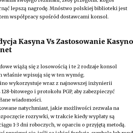
rnąć lepszą nagrodę. Mnóstwo polskiej biblioteki jest
ktem współpracy spośród dostawcami konsol.
dycja Kasyna Vs Zastosowanie Kasyn
rnet
owe wiążą się z losowością i te 2 rodzaje konsol
 właśnie wpisują się w ten wymóg.
ino wykorzystuje wraz z najnowszej inżynierii
 128-bitowego i protokołu PGP, aby zabezpieczyć
yłane wiadomości.
kowane natychmiast, jakie możliwości zezwala na
zpoczęcie rozrywki, w trakcie kiedy wypłaty są
ągu 1-3 dni roboczych, w oparciu o przyjętą metodą.
 przejmuj się, jeśli są jakieś funkcje, symbole lub run