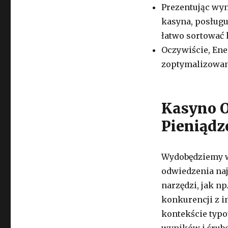
Prezentując wyn
kasyna, posługu
łatwo sortować 
Oczywiście, Ene
zoptymalizowaną
Kasyno O
Pieniądz
Wydobędziemy w
odwiedzenia naj
narzędzi, jak np
konkurencji z 
kontekście typ
wyników i śrubo