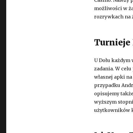
możliwości w ż
rozrywkach na 
Turnieje
U Dołu każdym w
zadania. W celu
własnej apki na 
przypadku Andro
opisujemy także
wyższym stopni
użytkowników k