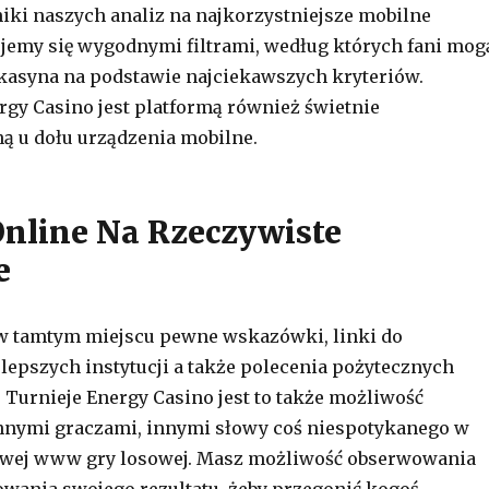
iki naszych analiz na najkorzystniejsze mobilne
jemy się wygodnymi filtrami, według których fani mog
kasyna na podstawie najciekawszych kryteriów.
rgy Casino jest platformą również świetnie
 u dołu urządzenia mobilne.
nline Na Rzeczywiste
e
 tamtym miejscu pewne wskazówki, linki do
lepszych instytucji a także polecenia pożytecznych
. Turnieje Energy Casino jest to także możliwość
innymi graczami, innymi słowy coś niespotykanego w
owej www gry losowej. Masz możliwość obserwowania
wania swojego rezultatu, żeby przegonić kogoś