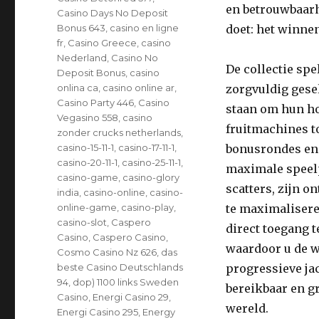
en betrouwbaarhe
Casino Days No Deposit
Bonus 643
,
casino en ligne
doet: het winnen
fr
,
Casino Greece
,
casino
Nederland
,
Casino No
De collectie sp
Deposit Bonus
,
casino
onlina ca
,
casino online ar
,
zorgvuldig gese
Casino Party 446
,
Casino
staan om hun hog
Vegasino 558
,
casino
fruitmachines t
zonder crucks netherlands
,
casino-15-11-1
,
casino-17-11-1
,
bonusrondes en 
casino-20-11-1
,
casino-25-11-1
,
maximale speelp
casino-game
,
casino-glory
scatters, zijn 
india
,
casino-online
,
casino-
online-game
,
casino-play
,
te maximalisere
casino-slot
,
Caspero
direct toegang t
Casino
,
Caspero Casino
,
waardoor u de wa
Cosmo Casino Nz 626
,
das
beste Casino Deutschlands
progressieve jac
94
,
dop) 1100 links Sweden
bereikbaar en g
Casino
,
Energi Casino 29
,
wereld.
Energi Casino 295
,
Energy