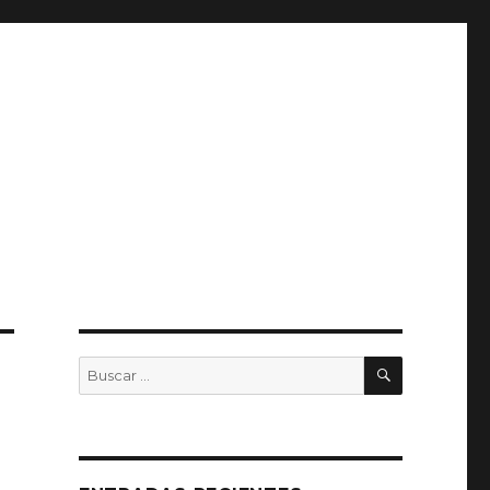
BUSCAR
Buscar
por: