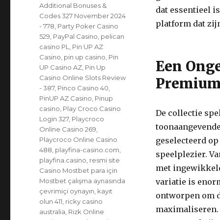
Additional Bonuses &
dat essentieel i
Codes 327 November 2024
platform dat zij
- 778
,
Party Poker Casino
529
,
PayPal Casino
,
pelican
casino PL
,
Pin UP AZ
Casino
,
pin up casino
,
Pin
Een Onge
UP Casino AZ
,
Pin Up
Casino Online Slots Review
Premium
- 387
,
Pinco Casino 40
,
PinUP AZ Casino
,
Pinup
casino
,
Play Croco Casino
De collectie spe
Login 327
,
Playcroco
toonaangevende 
Online Casino 269
,
Playcroco Online Casino
geselecteerd op 
488
,
playfina-casino.com
,
speelplezier. V
playfina.casino
,
resmi site
met ingewikkeld
Casino Mostbet para için
Mostbet çalışma aynasında
variatie is enor
çevrimiçi oynayın, kayıt
ontworpen om d
olun 411
,
ricky casino
maximaliseren. 
australia
,
Rizk Online