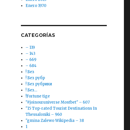
Enero 1970
CATEGORÍAS
– 119
– 143
– 669
– 684
! Без
! Без рубр
! Без рубрики
! Без…
!Fortune tige
"#joinouruniverse Mostbet" – 607
"15 Top-rated Tourist Destinations In
Thessaloniki – 960
"gmina Zalewo Wikipedia – 38
1