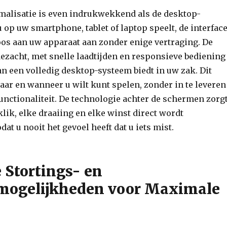
malisatie is even indrukwekkend als de desktop-
u op uw smartphone, tablet of laptop speelt, de interfac
oos aan uw apparaat aan zonder enige vertraging. De
dezacht, met snelle laadtijden en responsieve bediening
an een volledig desktop-systeem biedt in uw zak. Dit
aar en wanneer u wilt kunt spelen, zonder in te leveren
functionaliteit. De technologie achter de schermen zorg
klik, elke draaiing en elke winst direct wordt
at u nooit het gevoel heeft dat u iets mist.
 Stortings- en
ogelijkheden voor Maximale