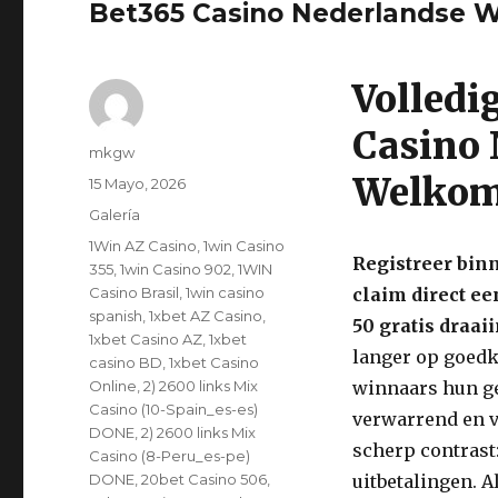
Bet365 Casino Nederlandse 
Volledi
Casino 
Autor
mkgw
Welkom
Publicado
15 Mayo, 2026
el
Formato
Galería
Categorías
1Win AZ Casino
,
1win Casino
Registreer bin
355
,
1win Casino 902
,
1WIN
Casino Brasil
,
1win casino
claim direct e
spanish
,
1xbet AZ Casino
,
50 gratis draai
1xbet Casino AZ
,
1xbet
langer op goedke
casino BD
,
1xbet Casino
Online
,
2) 2600 links Mix
winnaars hun ge
Casino (10-Spain_es-es)
verwarrend en v
DONE
,
2) 2600 links Mix
scherp contrast
Casino (8-Peru_es-pe)
DONE
,
20bet Casino 506
,
uitbetalingen. 