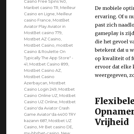
Casino Free Spins 140
,
Maribet casino TR
,
Meilleur
De mobiele opti
Casino en Ligne
,
Meilleur
ervaring. Of u n
casino France
,
MostBet
past zich naadl
Aviator Play Aviator in
MostBet casino 779
,
gameplay is zij
Mostbet AZ Casino
,
die het gevoel v
Mostbet Casino
,
‎mostbet
betekent dat u w
Casino & Roulette On
Typically The App Store" -
op kwaliteit of 
41
,
Mostbet Casino 899
,
ervoor dat elke 
Mostbet Casino AZ
,
weergegeven, zod
Mostbet Casino
Azerbaycan
,
Mostbet
Casino Login 249
,
Mostbet
Casino Online UZ
,
Mostbet
Flexibele
Casino UZ Online
,
Mostbet
Casino'da Aviator Crash
Opnamem
Game Aviator'da 4400 TRY
Vrijheid
kazanın 687
,
Mostbet UZ
Casino
,
Mr Bet casino DE
,
mx-bbrbet-casino
,
New