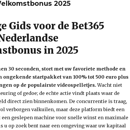
Welkomstbonus 2025
ge Gids voor de Bet365
Nederlandse
stbonus in 2025
nen 30 seconden, stort met uw favoriete methode en
en ongekende startpakket van 100% tot 500 euro plus
ingen op de populairste videospelletjes.
Wacht niet
uring of gedoe; de echte actie vindt plaats waar de
ld direct zien binnenkomen. De concurrentie is traag,
ol verborgen valkuilen, maar deze platform biedt een
: een geslepen machine voor snelle winst en maximale
Als u op zoek bent naar een omgeving waar uw kapitaal