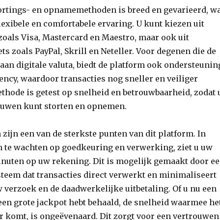
ortings- en opnamemethoden is breed en gevarieerd, w
lexibele en comfortabele ervaring. U kunt kiezen uit
zoals Visa, Mastercard en Maestro, maar ook uit
s zoals PayPal, Skrill en Neteller. Voor degenen die de
aan digitale valuta, biedt de platform ook ondersteunin
ency, waardoor transacties nog sneller en veiliger
thode is getest op snelheid en betrouwbaarheid, zodat 
rouwen kunt storten en opnemen.
 zijn een van de sterkste punten van dit platform. In
n te wachten op goedkeuring en verwerking, ziet u uw
nuten op uw rekening. Dit is mogelijk gemaakt door e
teem dat transacties direct verwerkt en minimaliseert
w verzoek en de daadwerkelijke uitbetaling. Of u nu een
 een grote jackpot hebt behaald, de snelheid waarmee he
r komt, is ongeëvenaard. Dit zorgt voor een vertrouwen