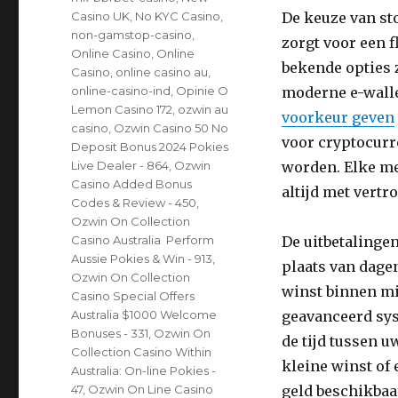
Casino UK
,
No KYC Casino
,
De keuze van st
non-gamstop-casino
,
zorgt voor een f
Online Casino
,
Online
bekende opties 
Casino
,
online casino au
,
online-casino-ind
,
Opinie O
moderne e-wallet
Lemon Casino 172
,
ozwin au
voorkeur geven
casino
,
Ozwin Casino 50 No
voor cryptocurr
Deposit Bonus 2024 Pokies
Live Dealer - 864
,
Ozwin
worden. Elke me
Casino Added Bonus
altijd met vert
Codes & Review - 450
,
Ozwin On Collection
Casino Australia ️ Perform
De uitbetalingen
Aussie Pokies & Win - 913
,
plaats van dage
Ozwin On Collection
winst binnen mi
Casino Special Offers
Australia $1000 Welcome
geavanceerd sys
Bonuses - 331
,
Ozwin On
de tijd tussen u
Collection Casino Within
kleine winst of
Australia: On-line Pokies -
47
,
Ozwin On Line Casino
geld beschikbaa