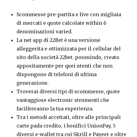
Scommesse pre-partita e live con migliaia
di mercati e quote calcolate within 6
denominazioni varied.
La net app di 22Bet è una versione
alleggerita e ottimizzata per il cellular del
sito della società 22bet. possuindo, creato
appositamente per quei utenti che non
dispongono di telefoni di ultima
generazione.
Troverai diversi tipi di scommesse, quote
vantaggiose electronic strumenti che
faciliteranno la tua esperienza.
Tra i metodi accettati, oltre alle principali
carte pada credito, i bonifici UnionPay, 5
diversi e-wallet tra cui Skrill e Payeer e oltre