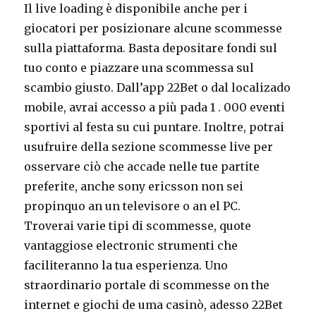
Il live loading è disponibile anche per i
giocatori per posizionare alcune scommesse
sulla piattaforma. Basta depositare fondi sul
tuo conto e piazzare una scommessa sul
scambio giusto. Dall’app 22Bet o dal localizado
mobile, avrai accesso a più pada 1 . 000 eventi
sportivi al festa su cui puntare. Inoltre, potrai
usufruire della sezione scommesse live per
osservare ciò che accade nelle tue partite
preferite, anche sony ericsson non sei
propinquo an un televisore o an el PC.
Troverai varie tipi di scommesse, quote
vantaggiose electronic strumenti che
faciliteranno la tua esperienza. Uno
straordinario portale di scommesse on the
internet e giochi de uma casinò, adesso 22Bet