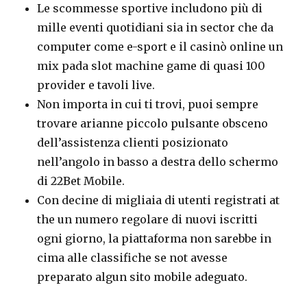
Le scommesse sportive includono più di
mille eventi quotidiani sia in sector che da
computer come e-sport e il casinò online un
mix pada slot machine game di quasi 100
provider e tavoli live.
Non importa in cui ti trovi, puoi sempre
trovare arianne piccolo pulsante obsceno
dell’assistenza clienti posizionato
nell’angolo in basso a destra dello schermo
di 22Bet Mobile.
Con decine di migliaia di utenti registrati at
the un numero regolare di nuovi iscritti
ogni giorno, la piattaforma non sarebbe in
cima alle classifiche se not avesse
preparato algun sito mobile adeguato.