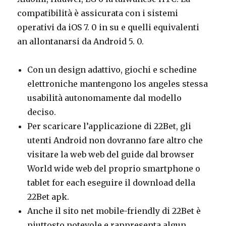
compatibilità è assicurata con i sistemi
operativi da iOS 7. 0 in su e quelli equivalenti
an allontanarsi da Android 5. 0.
Con un design adattivo, giochi e schedine
elettroniche mantengono los angeles stessa
usabilità autonomamente dal modello
deciso.
Per scaricare l’applicazione di 22Bet, gli
utenti Android non dovranno fare altro che
visitare la web web del guide dal browser
World wide web del proprio smartphone o
tablet for each eseguire il download della
22Bet apk.
Anche il sito net mobile-friendly di 22Bet è
piuttosto notevole e rappresenta algun