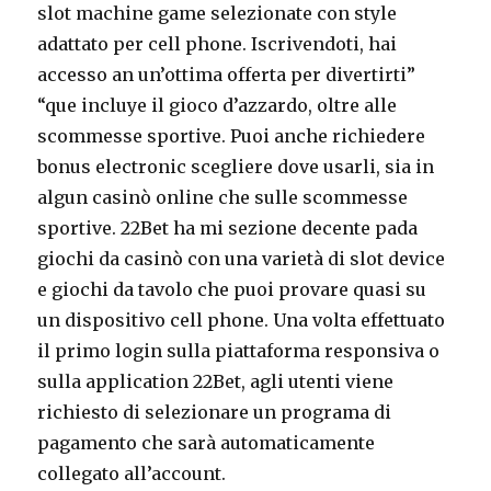
slot machine game selezionate con style
adattato per cell phone. Iscrivendoti, hai
accesso an un’ottima offerta per divertirti”
“que incluye il gioco d’azzardo, oltre alle
scommesse sportive. Puoi anche richiedere
bonus electronic scegliere dove usarli, sia in
algun casinò online che sulle scommesse
sportive. 22Bet ha mi sezione decente pada
giochi da casinò con una varietà di slot device
e giochi da tavolo che puoi provare quasi su
un dispositivo cell phone. Una volta effettuato
il primo login sulla piattaforma responsiva o
sulla application 22Bet, agli utenti viene
richiesto di selezionare un programa di
pagamento che sarà automaticamente
collegato all’account.