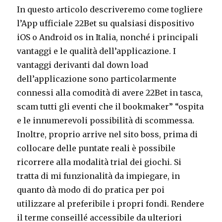
In questo articolo descriveremo come togliere
l’App ufficiale 22Bet su qualsiasi dispositivo
iOS o Android os in Italia, nonché i principali
vantaggi e le qualità dell’applicazione. I
vantaggi derivanti dal down load
dell’applicazione sono particolarmente
connessi alla comodità di avere 22Bet in tasca,
scam tutti gli eventi che il bookmaker” “ospita
e le innumerevoli possibilità di scommessa.
Inoltre, proprio arrive nel sito boss, prima di
collocare delle puntate reali è possibile
ricorrere alla modalità trial dei giochi. Si
tratta di mi funzionalità da impiegare, in
quanto dà modo di do pratica per poi
utilizzare al preferibile i propri fondi. Rendere
il terme conseillé accessibile da ulteriori