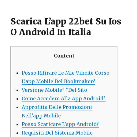
Scarica L’app 22bet Su Ios
O Android In Italia
Content
Posso Ritirare Le Mie Vincite Corso
L’app Mobile Del Bookmaker?
Versione Mobile” “Del Sito
Come Accedere Alla App Android?
Approfitta Delle Promozioni
Nell’app Mobile
Posso Scaricare L’app Android?
Requisiti Del Sistema Mobile