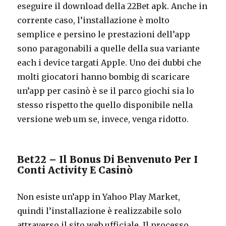
eseguire il download della 22Bet apk. Anche in
corrente caso, l’installazione è molto
semplice e persino le prestazioni dell’app
sono paragonabili a quelle della sua variante
each i device targati Apple. Uno dei dubbi che
molti giocatori hanno bombig di scaricare
un’app per casinò è se il parco giochi sia lo
stesso rispetto the quello disponibile nella
versione web um se, invece, venga ridotto.
Bet22 – Il Bonus Di Benvenuto Per I
Conti Activity E Casinò
Non esiste un’app in Yahoo Play Market,
quindi l’installazione è realizzabile solo
attraverso il sito web ufficiale. Il processo