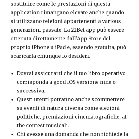
sostituire come le prestazioni di questa
application rimangano elevate anche quando
si utilizzano telefoni appartenenti a various
generazioni passate. La 22Bet app può essere
ottenuta direttamente dall’App Store del
proprio iPhone u iPad e, essendo gratuita, può
scaricarla chiunque lo desideri.
Dovrai assicurarti che il tuo libro operativo
corrisponda a good iOS versione nine o
successiva.
Questi utenti potranno anche scommettere
su eventi di natura diversa come elezioni
politiche, premiazioni cinematografiche, at
the contest musicali.
Chi avesse una domanda che non richiede la