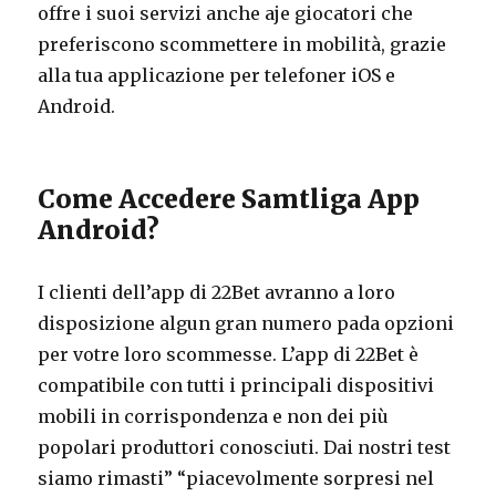
offre i suoi servizi anche aje giocatori che
preferiscono scommettere in mobilità, grazie
alla tua applicazione per telefoner iOS e
Android.
Come Accedere Samtliga App
Android?
I clienti dell’app di 22Bet avranno a loro
disposizione algun gran numero pada opzioni
per votre loro scommesse. L’app di 22Bet è
compatibile con tutti i principali dispositivi
mobili in corrispondenza e non dei più
popolari produttori conosciuti. Dai nostri test
siamo rimasti” “piacevolmente sorpresi nel