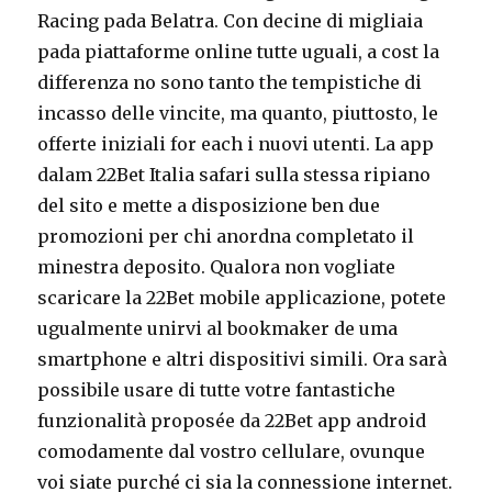
Racing pada Belatra. Con decine di migliaia
pada piattaforme online tutte uguali, a cost la
differenza no sono tanto the tempistiche di
incasso delle vincite, ma quanto, piuttosto, le
offerte iniziali for each i nuovi utenti. La app
dalam 22Bet Italia safari sulla stessa ripiano
del sito e mette a disposizione ben due
promozioni per chi anordna completato il
minestra deposito. Qualora non vogliate
scaricare la 22Bet mobile applicazione, potete
ugualmente unirvi al bookmaker de uma
smartphone e altri dispositivi simili. Ora sarà
possibile usare di tutte votre fantastiche
funzionalità proposée da 22Bet app android
comodamente dal vostro cellulare, ovunque
voi siate purché ci sia la connessione internet.