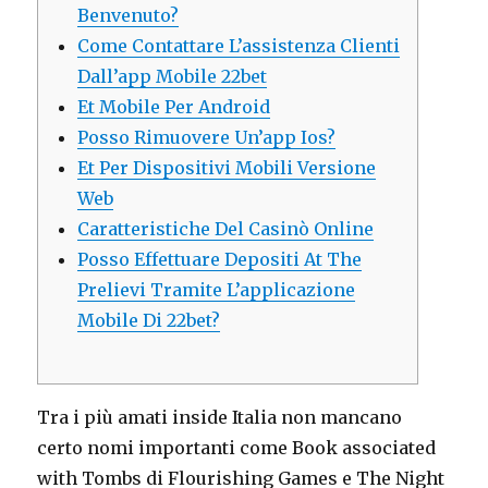
Benvenuto?
Come Contattare L’assistenza Clienti
Dall’app Mobile 22bet
Et Mobile Per Android
Posso Rimuovere Un’app Ios?
Et Per Dispositivi Mobili Versione
Web
Caratteristiche Del Casinò Online
Posso Effettuare Depositi At The
Prelievi Tramite L’applicazione
Mobile Di 22bet?
Tra i più amati inside Italia non mancano
certo nomi importanti come Book associated
with Tombs di Flourishing Games e The Night