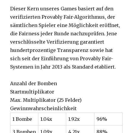
Dieser Kern unseres Games basiert auf den
verifizierten Provably Fair-Algorithmus, der
sämtlichen Spieler eine Möglichkeit eröffnet,
die Fairness jeder Runde nachzuprüfen. Jene
verschlüsselte Verifizierung garantiert
hundertprozentige Transparenz sowie hat
sich seit der Einführung von Provably Fair-
Systemen in Jahr 2013 als Standard etabliert.
Anzahl der Bomben
Startmultiplikator
Max. Multiplikator (25 Felder)
Gewinnwahrscheinlichkeit
1 Bombe
1.04x
1.92x
96%
3 Bomben
1.09x
4.21x
88%