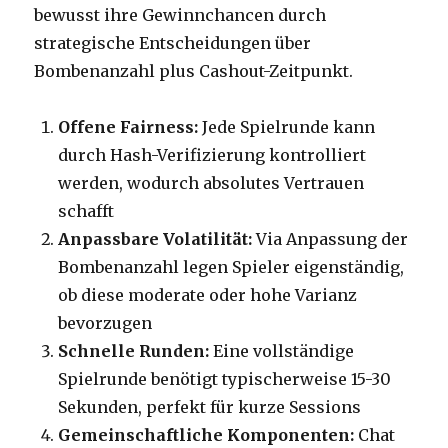
bewusst ihre Gewinnchancen durch
strategische Entscheidungen über
Bombenanzahl plus Cashout-Zeitpunkt.
Offene Fairness:
Jede Spielrunde kann
durch Hash-Verifizierung kontrolliert
werden, wodurch absolutes Vertrauen
schafft
Anpassbare Volatilität:
Via Anpassung der
Bombenanzahl legen Spieler eigenständig,
ob diese moderate oder hohe Varianz
bevorzugen
Schnelle Runden:
Eine vollständige
Spielrunde benötigt typischerweise 15-30
Sekunden, perfekt für kurze Sessions
Gemeinschaftliche Komponenten:
Chat