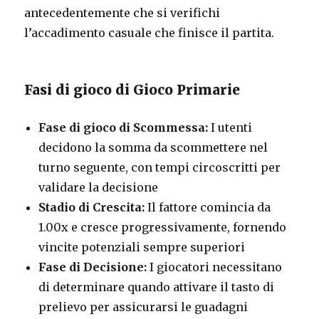
antecedentemente che si verifichi
l’accadimento casuale che finisce il partita.
Fasi di gioco di Gioco Primarie
Fase di gioco di Scommessa:
I utenti
decidono la somma da scommettere nel
turno seguente, con tempi circoscritti per
validare la decisione
Stadio di Crescita:
Il fattore comincia da
1.00x e cresce progressivamente, fornendo
vincite potenziali sempre superiori
Fase di Decisione:
I giocatori necessitano
di determinare quando attivare il tasto di
prelievo per assicurarsi le guadagni