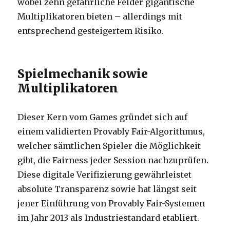
wobei zehn gefährliche Felder gigantische
Multiplikatoren bieten – allerdings mit
entsprechend gesteigertem Risiko.
Spielmechanik sowie
Multiplikatoren
Dieser Kern vom Games gründet sich auf
einem validierten Provably Fair-Algorithmus,
welcher sämtlichen Spieler die Möglichkeit
gibt, die Fairness jeder Session nachzuprüfen.
Diese digitale Verifizierung gewährleistet
absolute Transparenz sowie hat längst seit
jener Einführung von Provably Fair-Systemen
im Jahr 2013 als Industriestandard etabliert.