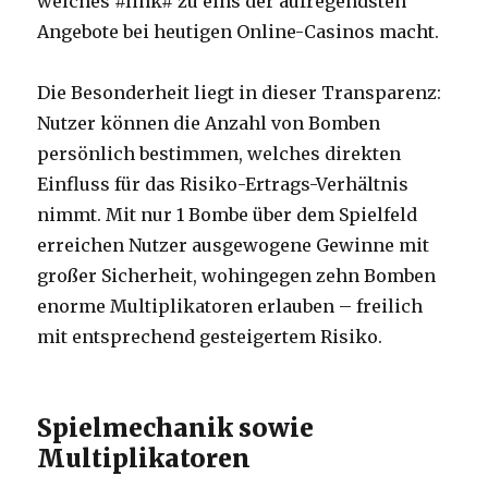
welches #link# zu eins der aufregendsten
Angebote bei heutigen Online-Casinos macht.
Die Besonderheit liegt in dieser Transparenz:
Nutzer können die Anzahl von Bomben
persönlich bestimmen, welches direkten
Einfluss für das Risiko-Ertrags-Verhältnis
nimmt. Mit nur 1 Bombe über dem Spielfeld
erreichen Nutzer ausgewogene Gewinne mit
großer Sicherheit, wohingegen zehn Bomben
enorme Multiplikatoren erlauben – freilich
mit entsprechend gesteigertem Risiko.
Spielmechanik sowie
Multiplikatoren