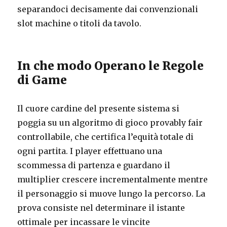
separandoci decisamente dai convenzionali
slot machine o titoli da tavolo.
In che modo Operano le Regole
di Game
Il cuore cardine del presente sistema si
poggia su un algoritmo di gioco provably fair
controllabile, che certifica l’equità totale di
ogni partita. I player effettuano una
scommessa di partenza e guardano il
multiplier crescere incrementalmente mentre
il personaggio si muove lungo la percorso. La
prova consiste nel determinare il istante
ottimale per incassare le vincite