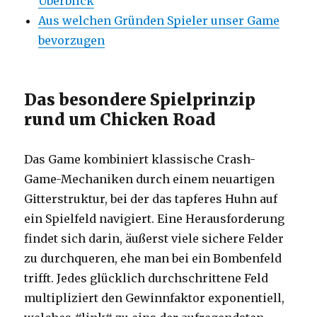
Überblick
Aus welchen Gründen Spieler unser Game
bevorzugen
Das besondere Spielprinzip
rund um Chicken Road
Das Game kombiniert klassische Crash-
Game-Mechaniken durch einem neuartigen
Gitterstruktur, bei der das tapferes Huhn auf
ein Spielfeld navigiert. Eine Herausforderung
findet sich darin, äußerst viele sichere Felder
zu durchqueren, ehe man bei ein Bombenfeld
trifft. Jedes glücklich durchschrittene Feld
multipliziert den Gewinnfaktor exponentiell,