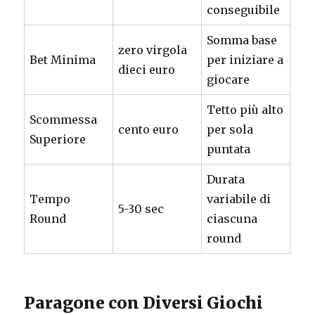
conseguibile
Somma base
zero virgola
Bet Minima
per iniziare a
dieci euro
giocare
Tetto più alto
Scommessa
cento euro
per sola
Superiore
puntata
Durata
Tempo
variabile di
5-30 sec
Round
ciascuna
round
Paragone con Diversi Giochi