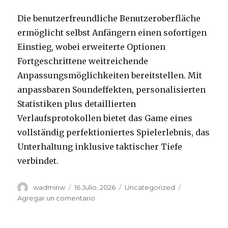
Die benutzerfreundliche Benutzeroberfläche
ermöglicht selbst Anfängern einen sofortigen
Einstieg, wobei erweiterte Optionen
Fortgeschrittene weitreichende
Anpassungsmöglichkeiten bereitstellen. Mit
anpassbaren Soundeffekten, personalisierten
Statistiken plus detaillierten
Verlaufsprotokollen bietet das Game eines
vollständig perfektioniertes Spielerlebnis, das
Unterhaltung inklusive taktischer Tiefe
verbindet.
Autor
wadminw
Publicado
16 Julio, 2026
Categorías
Uncategorized
el
Agregar un comentario
en
Chicken
Road: