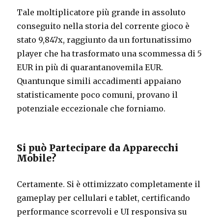
Tale moltiplicatore più grande in assoluto
conseguito nella storia del corrente gioco è
stato 9,847x, raggiunto da un fortunatissimo
player che ha trasformato una scommessa di 5
EUR in più di quarantanovemila EUR.
Quantunque simili accadimenti appaiano
statisticamente poco comuni, provano il
potenziale eccezionale che forniamo.
Si può Partecipare da Apparecchi
Mobile?
Certamente. Si è ottimizzato completamente il
gameplay per cellulari e tablet, certificando
performance scorrevoli e UI responsiva su