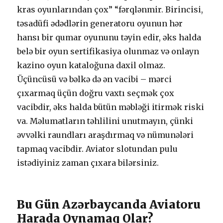
kras oyunlarından çox” “fərqlənmir. Birincisi,
təsadüfi ədədlərin generatoru oyunun hər
hansı bir qumar oyununu təyin edir, əks halda
belə bir oyun sertifikasiya olunmaz və onlayn
kazino oyun kataloğuna daxil olmaz.
Üçüncüsü və bəlkə də ən vacibi – mərci
çıxarmaq üçün doğru vaxtı seçmək çox
vacibdir, əks halda bütün məbləği itirmək riski
va. Məlumatların təhlilini unutmayın, çünki
əvvəlki raundları araşdırmaq və nümunələri
tapmaq vacibdir. Aviator slotundan pulu
istədiyiniz zaman çıxara bilərsiniz.
Bu Gün Azərbaycanda Aviatoru
Harada Oynamaq Olar?