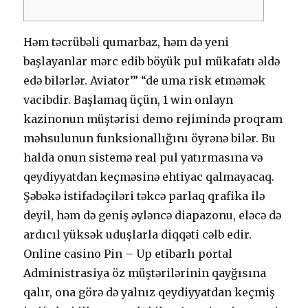
Həm təcrübəli qumarbaz, həm də yeni
başlayanlar mərc edib böyük pul mükafatı əldə
edə bilərlər. Aviator’” “de uma risk etməmək
vacibdir. Başlamaq üçün, 1 win onlayn
kazinonun müştərisi demo rejimində proqram
məhsulunun funksionallığını öyrənə bilər. Bu
halda onun sistemə real pul yatırmasına və
qeydiyyatdan keçməsinə ehtiyac qalmayacaq.
Şəbəkə istifadəçiləri təkcə parlaq qrafika ilə
deyil, həm də geniş əyləncə diapazonu, eləcə də
ardıcıl yüksək uduşlarla diqqəti cəlb edir.
Online casino Pin – Up etibarlı portal
Administrasiya öz müştərilərinin qayğısına
qalır, ona görə də yalnız qeydiyyatdan keçmiş