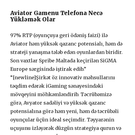
Aviator Gamenu Telefona Necə
Yükləmək Olar
97% RTP (oyunçuya geri ödəniş faizi) ilə
Aviator həm yüksək qazanc potensialı, həm də
strateji yanaşma tələb edən oyunlardan biridir.
Son vaxtlar Spribe Maltada keçirilən SiGMA
Europe sərgisində iştirak edib.”
“[newline]Şirkət öz innovativ məhsullarını
təqdim edərək iGaming sənayesindəki
mövqeyini möhkəmləndirib. Təcrübəmizə
görə, Avyator sadəliyi və yüksək qazanc
potensialına görə həm yeni, həm də təcrübəli
oyunçular üçün ideal seçimdir. Təyyarənin
uçuşunu izləyərək düzgün strategiya qurun və