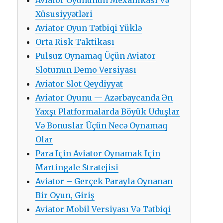
Aviator Oyununun Mexanikası Və
Xüsusiyyətləri
Aviator Oyun Tətbiqi Yüklə
Orta Risk Taktikası
Pulsuz Oynamaq Üçün Aviator
Slotunun Demo Versiyası
Aviator Slot Qeydiyyat
Aviator Oyunu — Azərbaycanda Ən
Yaxşı Platformalarda Böyük Uduşlar
Və Bonuslar Üçün Necə Oynamaq
Olar
Para Için Aviator Oynamak Için
Martingale Stratejisi
Aviator – Gerçek Parayla Oynanan
Bir Oyun, Giriş
Aviator Mobil Versiyası Və Tətbiqi