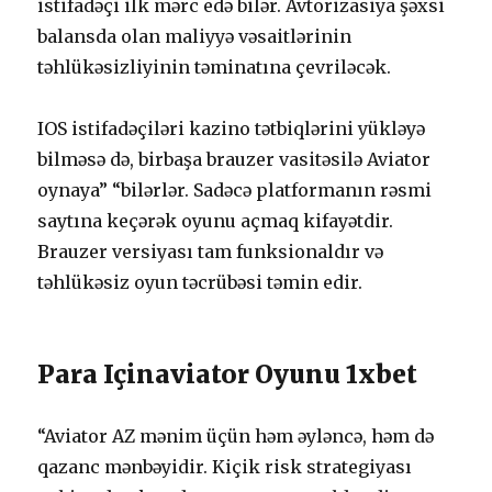
istifadəçi ilk mərc edə bilər. Avtorizasiya şəxsi
balansda olan maliyyə vəsaitlərinin
təhlükəsizliyinin təminatına çevriləcək.
IOS istifadəçiləri kazino tətbiqlərini yükləyə
bilməsə də, birbaşa brauzer vasitəsilə Aviator
oynaya” “bilərlər. Sadəcə platformanın rəsmi
saytına keçərək oyunu açmaq kifayətdir.
Brauzer versiyası tam funksionaldır və
təhlükəsiz oyun təcrübəsi təmin edir.
Para Içinaviator Oyunu 1xbet
“Aviator AZ mənim üçün həm əyləncə, həm də
qazanc mənbəyidir. Kiçik risk strategiyası