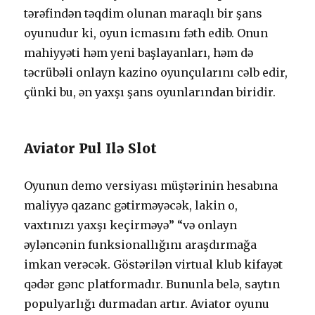
tərəfindən təqdim olunan maraqlı bir şans
oyunudur ki, oyun icmasını fəth edib. Onun
mahiyyəti həm yeni başlayanları, həm də
təcrübəli onlayn kazino oyunçularını cəlb edir,
çünki bu, ən yaxşı şans oyunlarından biridir.
Aviator Pul Ilə Slot
Oyunun demo versiyası müştərinin hesabına
maliyyə qazanc gətirməyəcək, lakin o,
vaxtınızı yaxşı keçirməyə” “və onlayn
əyləncənin funksionallığını araşdırmağa
imkan verəcək. Göstərilən virtual klub kifayət
qədər gənc platformadır. Bununla belə, saytın
populyarlığı durmadan artır. Aviator oyunu