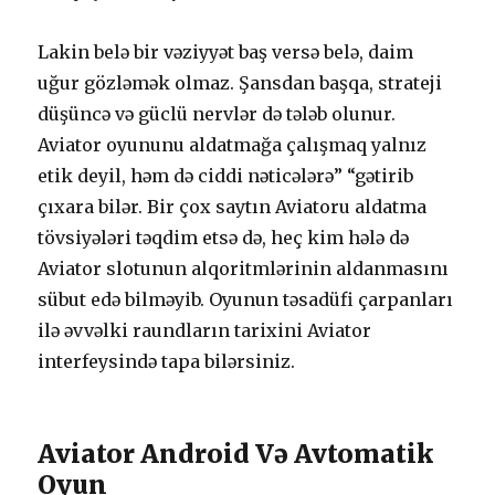
Lakin belə bir vəziyyət baş versə belə, daim
uğur gözləmək olmaz. Şansdan başqa, strateji
düşüncə və güclü nervlər də tələb olunur.
Aviator oyununu aldatmağa çalışmaq yalnız
etik deyil, həm də ciddi nəticələrə” “gətirib
çıxara bilər. Bir çox saytın Aviatoru aldatma
tövsiyələri təqdim etsə də, heç kim hələ də
Aviator slotunun alqoritmlərinin aldanmasını
sübut edə bilməyib. Oyunun təsadüfi çarpanları
ilə əvvəlki raundların tarixini Aviator
interfeysində tapa bilərsiniz.
Aviator Android Və Avtomatik
Oyun