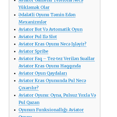
Aviator Gamenu Telefona Necə
Yükləmək Olar
Ədalətli Oyunu Təmin Edən
Mexanizmlər
Aviator Bot Və Avtomatik Oyun
Aviator Pul Ilə Slot
Aviator Kras Oyunu Necə Işləyir?
Aviator Spribe
Aviator Faq – Tez-tez Verilən Suallar
Aviator Kras Oyunu Haqqında
Aviator Oyun Qaydaları
Aviator Kras Oyununda Pul Necə
Çıxarılır?
Aviator Oyunu: Oyna, Pulsuz Yoxla Və
Pul Qazan
Oyunun Funksionallığı Aviator