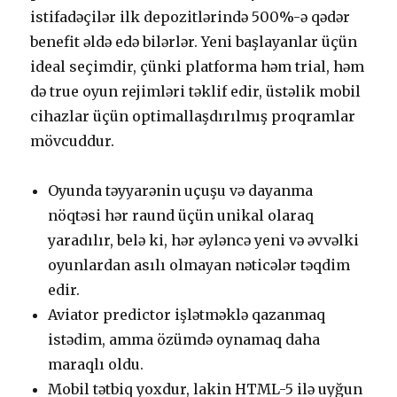
istifadəçilər ilk depozitlərində 500%-ə qədər
benefit əldə edə bilərlər. Yeni başlayanlar üçün
ideal seçimdir, çünki platforma həm trial, həm
də true oyun rejimləri təklif edir, üstəlik mobil
cihazlar üçün optimallaşdırılmış proqramlar
mövcuddur.
Oyunda təyyarənin uçuşu və dayanma
nöqtəsi hər raund üçün unikal olaraq
yaradılır, belə ki, hər əyləncə yeni və əvvəlki
oyunlardan asılı olmayan nəticələr təqdim
edir.
Aviator predictor işlətməklə qazanmaq
istədim, amma özümdə oynamaq daha
maraqlı oldu.
Mobil tətbiq yoxdur, lakin HTML-5 ilə uyğun