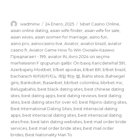
Autor
wadminw
Publicado
24 Enero, 2025
Categorías
1xbet Casino Online
,
el
asian online dating
,
asian wife finder
,
asian wife for sale
,
asian wives
,
asian women for marriage
,
asino.fun
,
asino.pro
,
asinocasino.live
,
Aviator
,
aviator brazil
,
aviator
casino fr
,
Aviator Game How To Win Онлайн Казино
Предлагает - 199
,
aviator IN
,
Avro 2024-ün seçmə
mərhələsinin F qrupunun qalibi: Ön baxış Xaricdetehsil 591
,
Azerbajany Mostbet
,
b1bet apostas
,
b1bet BR
,
b1bet brazil
,
bacharach 바카라카지노 게임 하는 법
,
Bahis sitesi
,
Bahsegel
giris
,
Bankobet
,
Basaribet
,
bbrbet colombia
,
bbrbet mx
,
Belugabahis
,
best black dating sites
,
best chinese dating
sites
,
best dating apps
,
best dating reviews
,
best dating
sites
,
best dating sites for over 40
,
best filipino dating sites
,
Best International Dating Sites
,
best interracial dating
apps
,
best interracial dating sites
,
best interracial dating
sites free
,
best latin dating websites
,
best mail order bride
services
,
best mail order bride sites
,
best mail order
brides
,
Best Nationality Man To