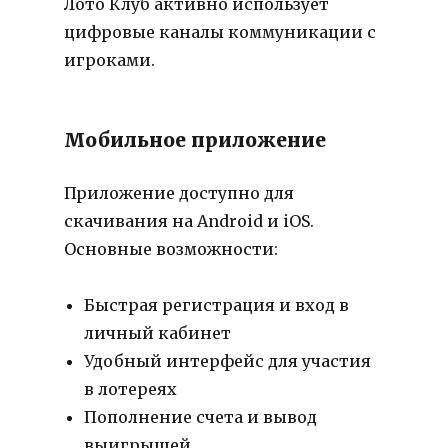
Лото Клуб активно использует
цифровые каналы коммуникации с
игроками.
Мобильное приложение
Приложение доступно для
скачивания на Android и iOS.
Основные возможности:
Быстрая регистрация и вход в
личный кабинет
Удобный интерфейс для участия
в лотереях
Пополнение счета и вывод
выигрышей