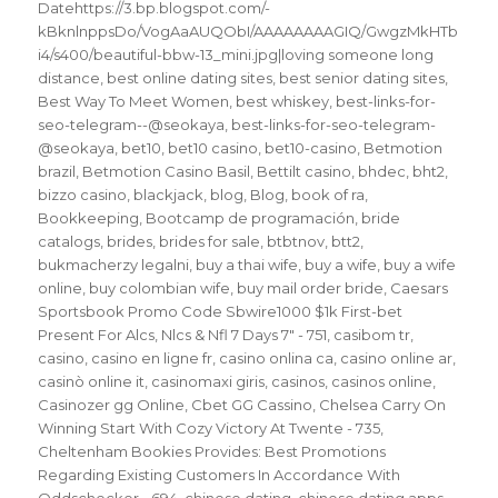
Datehttps://3.bp.blogspot.com/-
kBknlnppsDo/VogAaAUQObI/AAAAAAAAGIQ/GwgzMkHTb
i4/s400/beautiful-bbw-13_mini.jpg|loving someone long
distance
,
best online dating sites
,
best senior dating sites
,
Best Way To Meet Women
,
best whiskey
,
best-links-for-
seo-telegram--@seokaya
,
best-links-for-seo-telegram-
@seokaya
,
bet10
,
bet10 casino
,
bet10-casino
,
Betmotion
brazil
,
Betmotion Casino Basil
,
Bettilt casino
,
bhdec
,
bht2
,
bizzo casino
,
blackjack
,
blog
,
Blog
,
book of ra
,
Bookkeeping
,
Bootcamp de programación
,
bride
catalogs
,
brides
,
brides for sale
,
btbtnov
,
btt2
,
bukmacherzy legalni
,
buy a thai wife
,
buy a wife
,
buy a wife
online
,
buy colombian wife
,
buy mail order bride
,
Caesars
Sportsbook Promo Code Sbwire1000 $1k First-bet
Present For Alcs, Nlcs & Nfl 7 Days 7" - 751
,
casibom tr
,
casino
,
casino en ligne fr
,
casino onlina ca
,
casino online ar
,
casinò online it
,
casinomaxi giris
,
casinos
,
casinos online
,
Casinozer gg Online
,
Cbet GG Cassino
,
Chelsea Carry On
Winning Start With Cozy Victory At Twente - 735
,
Cheltenham Bookies Provides: Best Promotions
Regarding Existing Customers In Accordance With