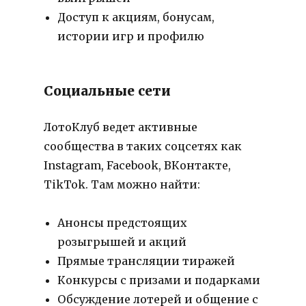
Доступ к акциям, бонусам,
истории игр и профилю
Социальные сети
ЛотоКлуб ведет активные
сообщества в таких соцсетях как
Instagram, Facebook, ВКонтакте,
TikTok. Там можно найти:
Анонсы предстоящих
розыгрышей и акций
Прямые трансляции тиражей
Конкурсы с призами и подарками
Обсуждение лотерей и общение с