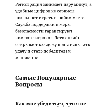
Регистрация занимает пару минут, а
удобные цифровые сервисы
позволяют играть в любом месте.
Служба поддержки и меры
безопасности гарантируют
комфорт игроков. Лото онлайн
открывает каждому шанс испытать
удачу и стать победителем
мгновенно!
Самые Популярные
Вопросы
Как мне убедиться, что я не