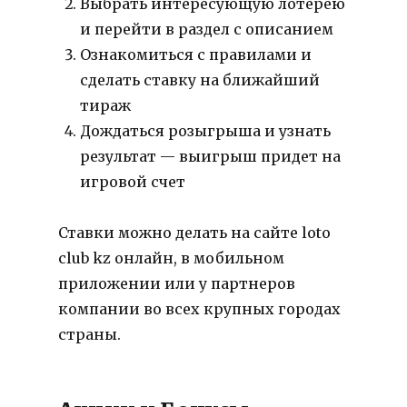
Выбрать интересующую лотерею
и перейти в раздел с описанием
Ознакомиться с правилами и
сделать ставку на ближайший
тираж
Дождаться розыгрыша и узнать
результат — выигрыш придет на
игровой счет
Ставки можно делать на сайте loto
club kz онлайн, в мобильном
приложении или у партнеров
компании во всех крупных городах
страны.