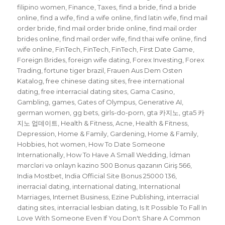
filipino women
,
Finance, Taxes
,
find a bride
,
find a bride
online
,
find a wife
,
find a wife online
,
find latin wife
,
find mail
order bride
,
find mail order bride online
,
find mail order
brides online
,
find mail order wife
,
find thai wife online
,
find
wife online
,
FinTech
,
FinTech
,
FinTech
,
First Date Game
,
Foreign Brides
,
foreign wife dating
,
Forex Investing
,
Forex
Trading
,
fortune tiger brazil
,
Frauen Aus Dem Osten
Katalog
,
free chinese dating sites
,
free international
dating
,
free interracial dating sites
,
Gama Casino
,
Gambling
,
games
,
Gates of Olympus
,
Generative AI
,
german women
,
gg bets
,
girls-do-porn
,
gta 카지노
,
gta5 카
지노 업데이트
,
Health & Fitness, Acne
,
Health & Fitness,
Depression
,
Home & Family, Gardening
,
Home & Family,
Hobbies
,
hot women
,
How To Date Someone
Internationally
,
How To Have A Small Wedding
,
İdman
mərcləri və onlayn kazino 500 Bonus qazanın Giriş 566
,
India Mostbet
,
India Official Site Bonus 25000 136
,
inerracial dating
,
international dating
,
International
Marriages
,
Internet Business, Ezine Publishing
,
interracial
dating sites
,
interracial lesbian dating
,
Is It Possible To Fall In
Love With Someone Even If You Don't Share A Common