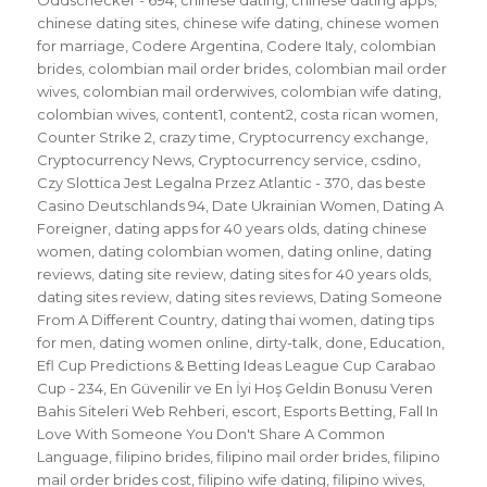
Oddschecker - 694
,
chinese dating
,
chinese dating apps
,
chinese dating sites
,
chinese wife dating
,
chinese women
for marriage
,
Codere Argentina
,
Codere Italy
,
colombian
brides
,
colombian mail order brides
,
colombian mail order
wives
,
colombian mail orderwives
,
colombian wife dating
,
colombian wives
,
content1
,
content2
,
costa rican women
,
Counter Strike 2
,
crazy time
,
Cryptocurrency exchange
,
Cryptocurrency News
,
Cryptocurrency service
,
csdino
,
Czy Slottica Jest Legalna Przez Atlantic - 370
,
das beste
Casino Deutschlands 94
,
Date Ukrainian Women
,
Dating A
Foreigner
,
dating apps for 40 years olds
,
dating chinese
women
,
dating colombian women
,
dating online
,
dating
reviews
,
dating site review
,
dating sites for 40 years olds
,
dating sites review
,
dating sites reviews
,
Dating Someone
From A Different Country
,
dating thai women
,
dating tips
for men
,
dating women online
,
dirty-talk
,
done
,
Education
,
Efl Cup Predictions & Betting Ideas League Cup Carabao
Cup - 234
,
En Güvenilir ve En İyi Hoş Geldin Bonusu Veren
Bahis Siteleri Web Rehberi
,
escort
,
Esports Betting
,
Fall In
Love With Someone You Don't Share A Common
Language
,
filipino brides
,
filipino mail order brides
,
filipino
mail order brides cost
,
filipino wife dating
,
filipino wives
,