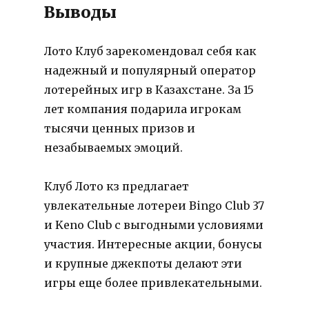
Выводы
Лото Клуб зарекомендовал себя как
надежный и популярный оператор
лотерейных игр в Казахстане. За 15
лет компания подарила игрокам
тысячи ценных призов и
незабываемых эмоций.
Клуб Лото кз предлагает
увлекательные лотереи Bingo Club 37
и Keno Club с выгодными условиями
участия. Интересные акции, бонусы
и крупные джекпоты делают эти
игры еще более привлекательными.