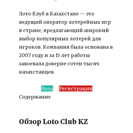
Лото Клуб в Казахстане — это
ведущий оператор лотерейных игр
в стране, предлагающий широкий
выбор популярных лотерей для
игроков. Компания была основана в
2007 году и за 15 лет работы
завоевала доверие сотен тысяч
казахстанцев.
Вход
Регистрация
Содержание
Обзор Loto Club KZ