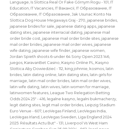
Language
,
Is Slottica Real Or Fake Górnym Rogu - 101
,
IT
Education
,
IT Vacancies
,
IT Вакансії
,
IT Образование
,
IT
Образование
,
IT Образование
,
Jak Usunac Konto Na
Slottica Dog House Megaways Graj - 270
,
japanese brides
,
japanese brides for sale
,
japanese dating apps
,
japanese
dating sites
,
japanese interracial dating
,
japanese mail
order bride cost
,
japanese mail order bride sites
,
japanese
mail order brides
,
japanese mail order wives
,
japanese
wife dating
,
japanese wife finder
,
japanese women
,
Jordan Spieth shoots 6-under 64 Sony Open 2023 146
,
juegos
,
KaravanBet Casino
,
Kasyno Online PL
,
Kasyno
Slottica Aby Dowiedzieć - 112
,
king johnnie
,
kosmos
,
latin
brides
,
latin dating online
,
latin dating sites
,
latin girls for
marriage
,
latin mail order brides
,
latin mail order wives
,
latin wife dating
,
latin wives
,
latin women for marriage
,
latinwomen features
,
League Two Relegation Betting
Odds 2024 25" - 416
,
legalne kasyno
,
legalni bukmacherzy
,
legit dating sites
,
legit mail order brides
,
Leipzig Stadium
Euro Venue - 607
,
LeoVegas Finland
,
LeoVegas India
,
LeoVegas Irland
,
LeoVegas Sweden
,
Liga England 2024
2025: Résultats Actu But" - 131
,
Liverpool Vs West Ham