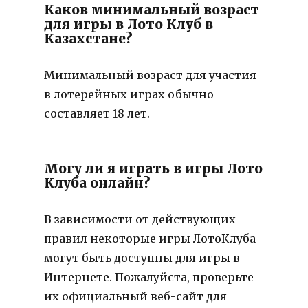
Каков минимальный возраст
для игры в Лото Клуб в
Казахстане?
Минимальный возраст для участия
в лотерейных играх обычно
составляет 18 лет.
Могу ли я играть в игры Лото
Клуба онлайн?
В зависимости от действующих
правил некоторые игры ЛотоКлуба
могут быть доступны для игры в
Интернете. Пожалуйста, проверьте
их официальный веб-сайт для