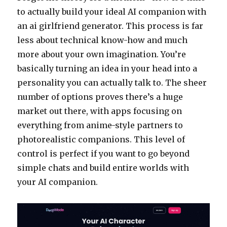
to actually build your ideal AI companion with
an ai girlfriend generator. This process is far
less about technical know-how and much
more about your own imagination. You’re
basically turning an idea in your head into a
personality you can actually talk to. The sheer
number of options proves there’s a huge
market out there, with apps focusing on
everything from anime-style partners to
photorealistic companions. This level of
control is perfect if you want to go beyond
simple chats and build entire worlds with
your AI companion.