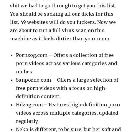
shit we had to go through to get you this list.
You should be sucking all our dicks for this
list. 49 websites will do you fuckers. Now we
are about to run a full virus scan on this
machine as it feels dirtier than your mom.
Pornzog.com – Offers a collection of free
porn videos across various categories and
niches.
Sunporno.com – Offers a large selection of
free porn videos with a focus on high-
definition content.
Hdzog.com – Features high-definition porn
videos across multiple categories, updated
regularly.
Neko is different, to be sure, but her soft and