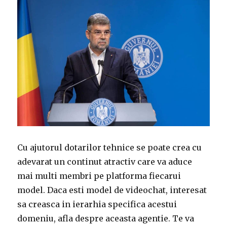
Cu ajutorul dotarilor tehnice se poate crea cu
adevarat un continut atractiv care va aduce
mai multi membri pe platforma fiecarui
model. Daca esti model de videochat, interesat
sa creasca in ierarhia specifica acestui
domeniu, afla despre aceasta agentie. Te va