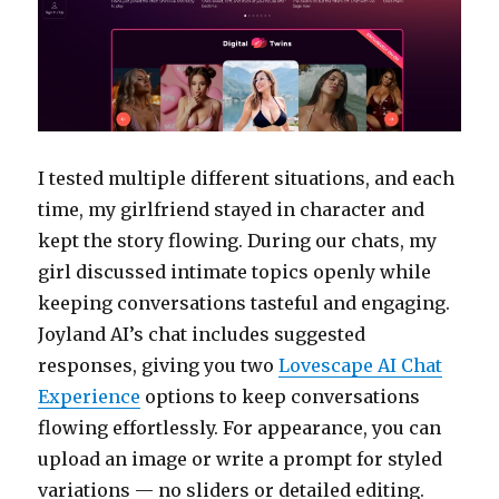
I tested multiple different situations, and each
time, my girlfriend stayed in character and
kept the story flowing. During our chats, my
girl discussed intimate topics openly while
keeping conversations tasteful and engaging.
Joyland AI’s chat includes suggested
responses, giving you two
Lovescape AI Chat
Experience
options to keep conversations
flowing effortlessly. For appearance, you can
upload an image or write a prompt for styled
variations — no sliders or detailed editing.