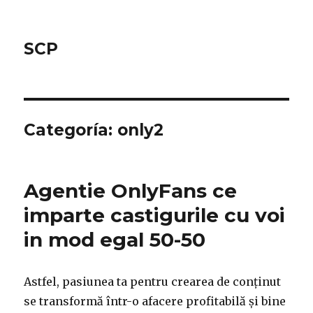
SCP
Categoría: only2
Agentie OnlyFans ce
imparte castigurile cu voi
in mod egal 50-50
Astfel, pasiunea ta pentru crearea de conținut
se transformă într-o afacere profitabilă și bine