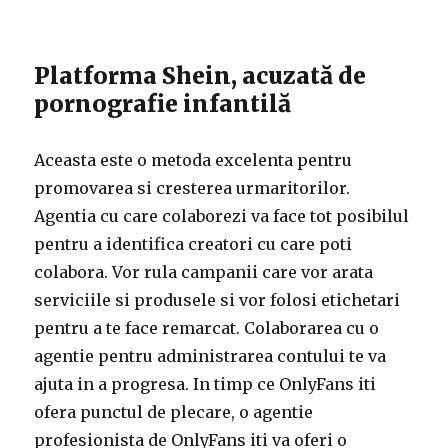
Platforma Shein, acuzată de
pornografie infantilă
Aceasta este o metoda excelenta pentru
promovarea si cresterea urmaritorilor.
Agentia cu care colaborezi va face tot posibilul
pentru a identifica creatori cu care poti
colabora. Vor rula campanii care vor arata
serviciile si produsele si vor folosi etichetari
pentru a te face remarcat. Colaborarea cu o
agentie pentru administrarea contului te va
ajuta in a progresa. In timp ce OnlyFans iti
ofera punctul de plecare, o agentie
profesionista de OnlyFans iti va oferi o