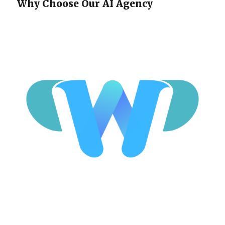
Why Choose Our AI Agency