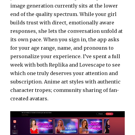
image generation currently sits at the lower
end of the quality spectrum. While your girl
builds trust with direct, emotionally aware
responses, she lets the conversation unfold at
its own pace. When you sign in, the app asks
for your age range, name, and pronouns to
personalize your experience. I’ve spent a full
week with both Replika and Lovescape to see
which one truly deserves your attention and
subscription. Anime art styles with authentic
character tropes; community sharing of fan-
created avatars.