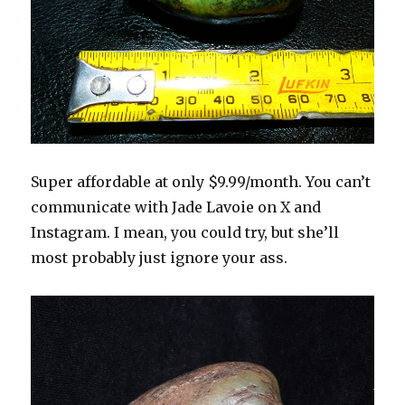
Super affordable at only $9.99/month. You can’t
communicate with Jade Lavoie on X and
Instagram. I mean, you could try, but she’ll
most probably just ignore your ass.