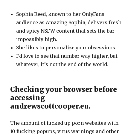
Sophia Reed, known to her OnlyFans
audience as Amazing Sophia, delivers fresh
and spicy NSFW content that sets the bar
impossibly high.
She likes to personalize your obsessions.
I’d love to see that number way higher, but
whatever, it’s not the end of the world.
Checking your browser before
accessing
andrewscottcooper.eu.
The amount of fucked up porn websites with
10 fucking popups, virus warnings and other