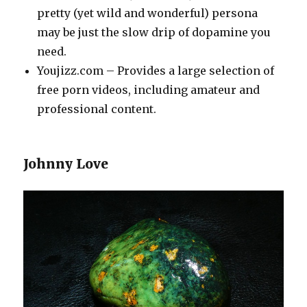
pretty (yet wild and wonderful) persona
may be just the slow drip of dopamine you
need.
Youjizz.com – Provides a large selection of
free porn videos, including amateur and
professional content.
Johnny Love