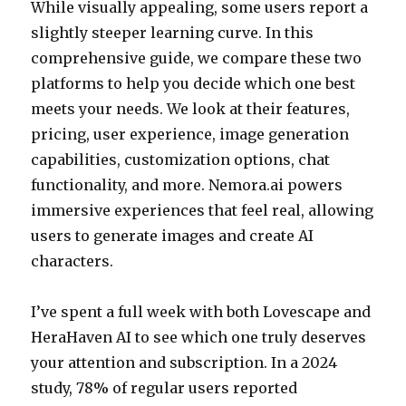
While visually appealing, some users report a
slightly steeper learning curve. In this
comprehensive guide, we compare these two
platforms to help you decide which one best
meets your needs. We look at their features,
pricing, user experience, image generation
capabilities, customization options, chat
functionality, and more. Nemora.ai powers
immersive experiences that feel real, allowing
users to generate images and create AI
characters.
I’ve spent a full week with both Lovescape and
HeraHaven AI to see which one truly deserves
your attention and subscription. In a 2024
study, 78% of regular users reported