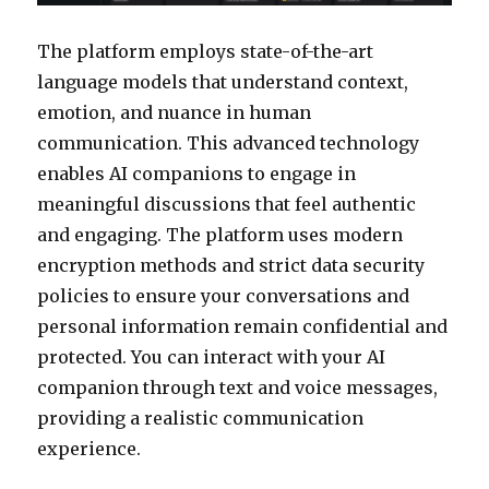
The platform employs state-of-the-art
language models that understand context,
emotion, and nuance in human
communication. This advanced technology
enables AI companions to engage in
meaningful discussions that feel authentic
and engaging. The platform uses modern
encryption methods and strict data security
policies to ensure your conversations and
personal information remain confidential and
protected. You can interact with your AI
companion through text and voice messages,
providing a realistic communication
experience.