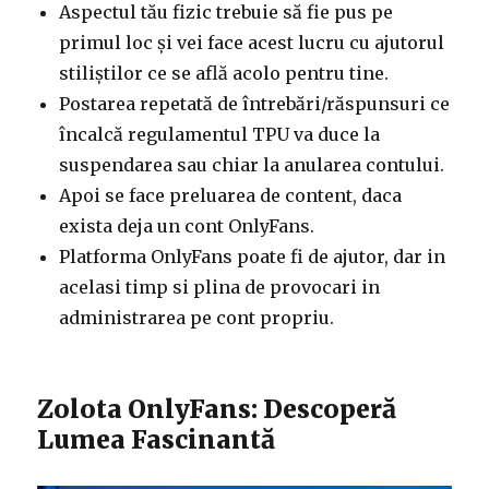
Aspectul tău fizic trebuie să fie pus pe
primul loc și vei face acest lucru cu ajutorul
stiliștilor ce se află acolo pentru tine.
Postarea repetată de întrebări/răspunsuri ce
încalcă regulamentul TPU va duce la
suspendarea sau chiar la anularea contului.
Apoi se face preluarea de content, daca
exista deja un cont OnlyFans.
Platforma OnlyFans poate fi de ajutor, dar in
acelasi timp si plina de provocari in
administrarea pe cont propriu.
Zolota OnlyFans: Descoperă
Lumea Fascinantă