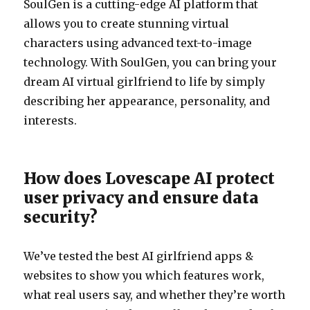
SoulGen is a cutting-edge AI platform that
allows you to create stunning virtual
characters using advanced text-to-image
technology. With SoulGen, you can bring your
dream AI virtual girlfriend to life by simply
describing her appearance, personality, and
interests.
How does Lovescape AI protect
user privacy and ensure data
security?
We’ve tested the best AI girlfriend apps &
websites to show you which features work,
what real users say, and whether they’re worth