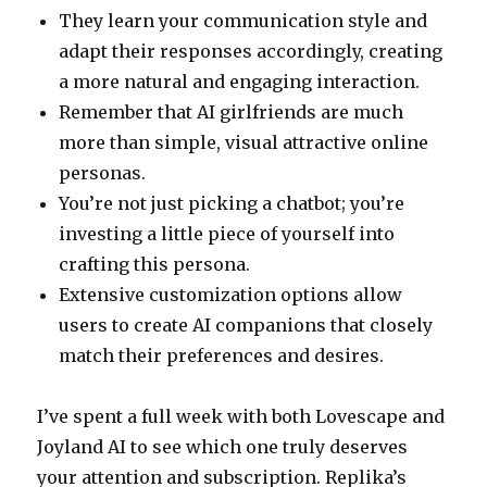
They learn your communication style and
adapt their responses accordingly, creating
a more natural and engaging interaction.
Remember that AI girlfriends are much
more than simple, visual attractive online
personas.
You’re not just picking a chatbot; you’re
investing a little piece of yourself into
crafting this persona.
Extensive customization options allow
users to create AI companions that closely
match their preferences and desires.
I’ve spent a full week with both Lovescape and
Joyland AI to see which one truly deserves
your attention and subscription. Replika’s