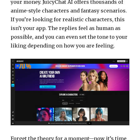
your money. JuicyChat AI offers thousands of
anime-style characters and fantasy scenarios.
If you’re looking for realistic characters, this
isn’t your app. The replies feel as human as
possible, and you can even set the tone to your
liking depending on how you are feeling.
Forget the theory for a moment—now it’s time