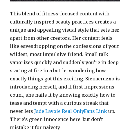
This blend of fitness-focused content with
culturally inspired beauty practices creates a
unique and appealing visual style that sets her
apart from other creators. Her content feels
like eavesdropping on the confessions of your
wildest, most impulsive friend. Small talk
vaporizes quickly and suddenly you’re in deep,
staring at fire in a bottle, wondering how
exactly things got this exciting. Sienacruzxo is
introducing herself, and if first impressions
count, she nails it by knowing exactly how to
tease and tempt with a curious streak that
never lets
Jade Lavoie Real OnlyFans Link
up.
There’s green innocence here, but don’t
mistake it for naivety.