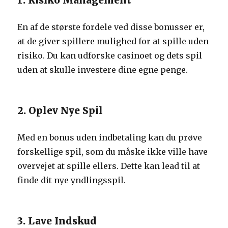
1. Risiko Management
En af de største fordele ved disse bonusser er,
at de giver spillere mulighed for at spille uden
risiko. Du kan udforske casinoet og dets spil
uden at skulle investere dine egne penge.
2. Oplev Nye Spil
Med en bonus uden indbetaling kan du prøve
forskellige spil, som du måske ikke ville have
overvejet at spille ellers. Dette kan lead til at
finde dit nye yndlingsspil.
3. Lave Indskud