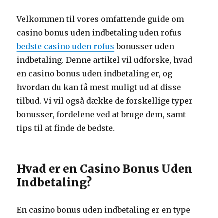
Velkommen til vores omfattende guide om
casino bonus uden indbetaling uden rofus
bedste casino uden rofus
bonusser uden
indbetaling. Denne artikel vil udforske, hvad
en casino bonus uden indbetaling er, og
hvordan du kan få mest muligt ud af disse
tilbud. Vi vil også dække de forskellige typer
bonusser, fordelene ved at bruge dem, samt
tips til at finde de bedste.
Hvad er en Casino Bonus Uden
Indbetaling?
En casino bonus uden indbetaling er en type