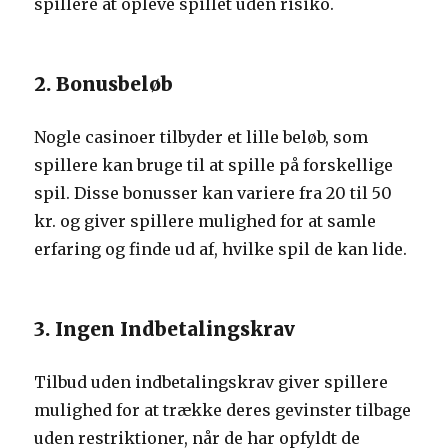
spillere at opleve spillet uden risiko.
2. Bonusbeløb
Nogle casinoer tilbyder et lille beløb, som
spillere kan bruge til at spille på forskellige
spil. Disse bonusser kan variere fra 20 til 50
kr. og giver spillere mulighed for at samle
erfaring og finde ud af, hvilke spil de kan lide.
3. Ingen Indbetalingskrav
Tilbud uden indbetalingskrav giver spillere
mulighed for at trække deres gevinster tilbage
uden restriktioner, når de har opfyldt de