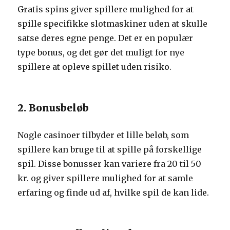
Gratis spins giver spillere mulighed for at
spille specifikke slotmaskiner uden at skulle
satse deres egne penge. Det er en populær
type bonus, og det gør det muligt for nye
spillere at opleve spillet uden risiko.
2. Bonusbeløb
Nogle casinoer tilbyder et lille beløb, som
spillere kan bruge til at spille på forskellige
spil. Disse bonusser kan variere fra 20 til 50
kr. og giver spillere mulighed for at samle
erfaring og finde ud af, hvilke spil de kan lide.