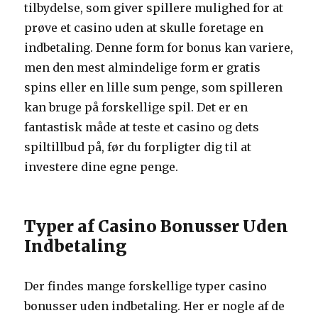
tilbydelse, som giver spillere mulighed for at
prøve et casino uden at skulle foretage en
indbetaling. Denne form for bonus kan variere,
men den mest almindelige form er gratis
spins eller en lille sum penge, som spilleren
kan bruge på forskellige spil. Det er en
fantastisk måde at teste et casino og dets
spiltillbud på, før du forpligter dig til at
investere dine egne penge.
Typer af Casino Bonusser Uden
Indbetaling
Der findes mange forskellige typer casino
bonusser uden indbetaling. Her er nogle af de