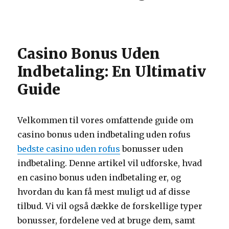
Casino Bonus Uden
Indbetaling: En Ultimativ
Guide
Velkommen til vores omfattende guide om
casino bonus uden indbetaling uden rofus
bedste casino uden rofus
bonusser uden
indbetaling. Denne artikel vil udforske, hvad
en casino bonus uden indbetaling er, og
hvordan du kan få mest muligt ud af disse
tilbud. Vi vil også dække de forskellige typer
bonusser, fordelene ved at bruge dem, samt