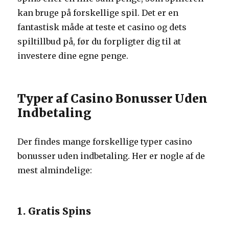
kan bruge på forskellige spil. Det er en
fantastisk måde at teste et casino og dets
spiltillbud på, før du forpligter dig til at
investere dine egne penge.
Typer af Casino Bonusser Uden
Indbetaling
Der findes mange forskellige typer casino
bonusser uden indbetaling. Her er nogle af de
mest almindelige:
1. Gratis Spins