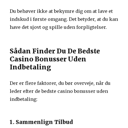
Du behøver ikke at bekymre dig om at lave et
indskud i første omgang. Det betyder, at du kan
have det sjovt og spille uden forpligtelser.
Sådan Finder Du De Bedste
Casino Bonusser Uden
Indbetaling
Der er flere faktorer, du bør overveje, når du
leder efter de bedste casino bonusser uden
indbetaling:
1. Sammenlign Tilbud