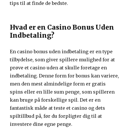
tips til at finde de bedste.
Hvad er en Casino Bonus Uden
Indbetaling?
En casino bonus uden indbetaling er en type
tilbydelse, som giver spillere mulighed for at
prøve et casino uden at skulle foretage en
indbetaling. Denne form for bonus kan variere,
men den mest almindelige form er gratis
spins eller en lille sum penge, som spilleren
kan bruge på forskellige spil. Det er en
fantastisk måde at teste et casino og dets
spiltillbud på, før du forpligter dig til at
investere dine egne penge.