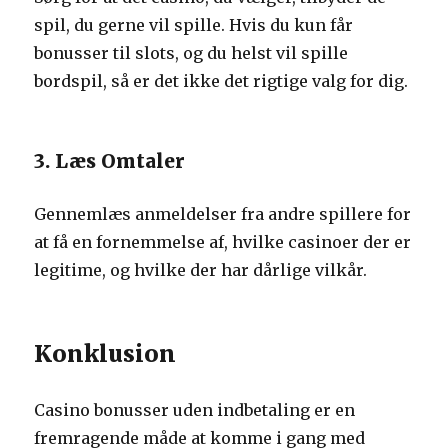
spil, du gerne vil spille. Hvis du kun får
bonusser til slots, og du helst vil spille
bordspil, så er det ikke det rigtige valg for dig.
3. Læs Omtaler
Gennemlæs anmeldelser fra andre spillere for
at få en fornemmelse af, hvilke casinoer der er
legitime, og hvilke der har dårlige vilkår.
Konklusion
Casino bonusser uden indbetaling er en
fremragende måde at komme i gang med