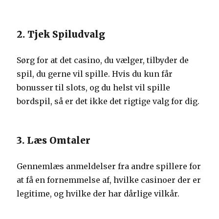
2. Tjek Spiludvalg
Sørg for at det casino, du vælger, tilbyder de
spil, du gerne vil spille. Hvis du kun får
bonusser til slots, og du helst vil spille
bordspil, så er det ikke det rigtige valg for dig.
3. Læs Omtaler
Gennemlæs anmeldelser fra andre spillere for
at få en fornemmelse af, hvilke casinoer der er
legitime, og hvilke der har dårlige vilkår.