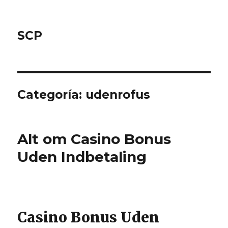
SCP
Categoría: udenrofus
Alt om Casino Bonus
Uden Indbetaling
Casino Bonus Uden