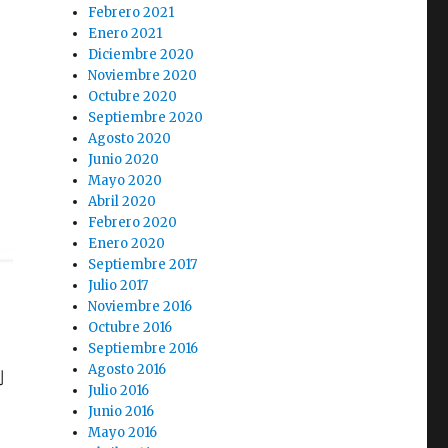
Febrero 2021
Enero 2021
Diciembre 2020
Noviembre 2020
Octubre 2020
Septiembre 2020
Agosto 2020
Junio 2020
Mayo 2020
Abril 2020
Febrero 2020
Enero 2020
Septiembre 2017
Julio 2017
Noviembre 2016
Octubre 2016
Septiembre 2016
Agosto 2016
到
Julio 2016
Junio 2016
Mayo 2016