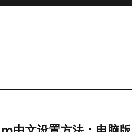
gram中文设置方法：电脑版