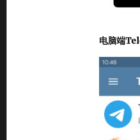
电脑端Te