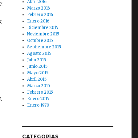
Abril 2016
立
Marzo 2016
Febrero 2016
数
Enero 2016
Diciembre 2015
Noviembre 2015
Octubre 2015
Septiembre 2015
Agosto 2015
Julio 2015
Junio 2015
Mayo 2015
Abril 2015
Marzo 2015
Febrero 2015
飞
Enero 2015
Enero 1970
CATEGORÍAS