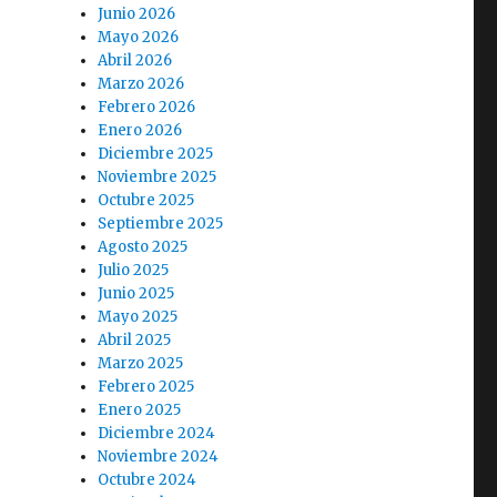
Junio 2026
Mayo 2026
Abril 2026
Marzo 2026
Febrero 2026
Enero 2026
Diciembre 2025
Noviembre 2025
Octubre 2025
Septiembre 2025
Agosto 2025
Julio 2025
Junio 2025
Mayo 2025
Abril 2025
Marzo 2025
Febrero 2025
Enero 2025
Diciembre 2024
Noviembre 2024
Octubre 2024