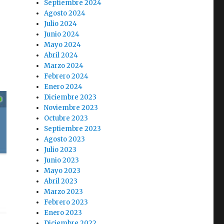
Septiembre 2024
Agosto 2024
Julio 2024
Junio 2024
Mayo 2024
Abril 2024
Marzo 2024
Febrero 2024
Enero 2024
Diciembre 2023
Noviembre 2023
Octubre 2023
Septiembre 2023
Agosto 2023
Julio 2023
Junio 2023
Mayo 2023
Abril 2023
Marzo 2023
Febrero 2023
Enero 2023
Diciembre 2022