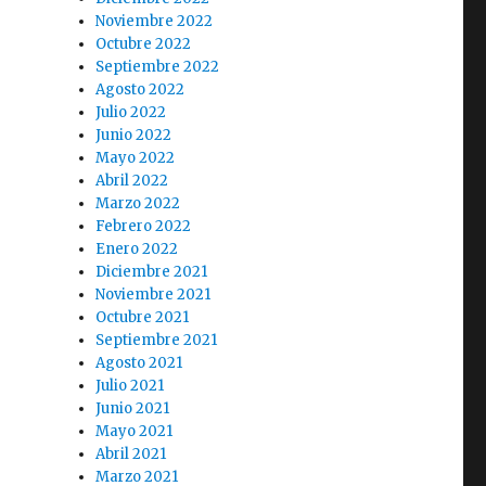
Noviembre 2022
Octubre 2022
Septiembre 2022
Agosto 2022
Julio 2022
Junio 2022
Mayo 2022
Abril 2022
Marzo 2022
Febrero 2022
Enero 2022
Diciembre 2021
Noviembre 2021
Octubre 2021
Septiembre 2021
Agosto 2021
Julio 2021
Junio 2021
Mayo 2021
Abril 2021
Marzo 2021