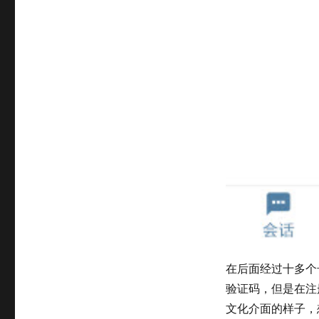
在后面经过十多个
验证码，但是在注册
文化介面的样子，