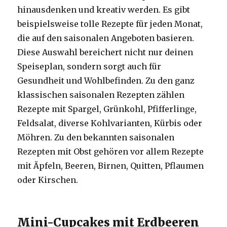
hinausdenken und kreativ werden. Es gibt
beispielsweise tolle Rezepte für jeden Monat,
die auf den saisonalen Angeboten basieren.
Diese Auswahl bereichert nicht nur deinen
Speiseplan, sondern sorgt auch für
Gesundheit und Wohlbefinden. Zu den ganz
klassischen saisonalen Rezepten zählen
Rezepte mit Spargel, Grünkohl, Pfifferlinge,
Feldsalat, diverse Kohlvarianten, Kürbis oder
Möhren. Zu den bekannten saisonalen
Rezepten mit Obst gehören vor allem Rezepte
mit Äpfeln, Beeren, Birnen, Quitten, Pflaumen
oder Kirschen.
Mini-Cupcakes mit Erdbeeren