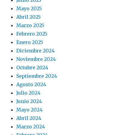
Junio 2025
Mayo 2025
Abril 2025
Marzo 2025
Febrero 2025
Enero 2025
Diciembre 2024
Noviembre 2024
Octubre 2024
Septiembre 2024
Agosto 2024
Julio 2024
Junio 2024
Mayo 2024
Abril 2024
Marzo 2024