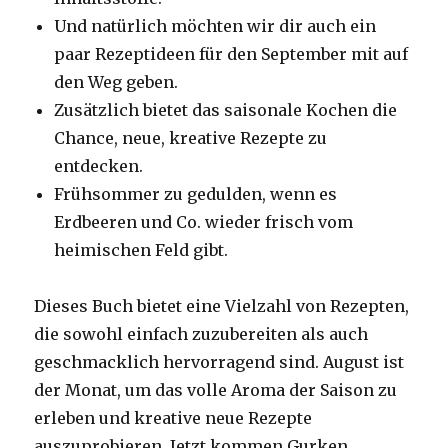
Und natürlich möchten wir dir auch ein
paar Rezeptideen für den September mit auf
den Weg geben.
Zusätzlich bietet das saisonale Kochen die
Chance, neue, kreative Rezepte zu
entdecken.
Frühsommer zu gedulden, wenn es
Erdbeeren und Co. wieder frisch vom
heimischen Feld gibt.
Dieses Buch bietet eine Vielzahl von Rezepten,
die sowohl einfach zuzubereiten als auch
geschmacklich hervorragend sind. August ist
der Monat, um das volle Aroma der Saison zu
erleben und kreative neue Rezepte
auszuprobieren. Jetzt kommen Gurken,