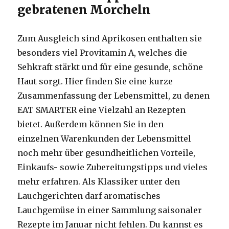
gebratenen Morcheln
Zum Ausgleich sind Aprikosen enthalten sie
besonders viel Provitamin A, welches die
Sehkraft stärkt und für eine gesunde, schöne
Haut sorgt. Hier finden Sie eine kurze
Zusammenfassung der Lebensmittel, zu denen
EAT SMARTER eine Vielzahl an Rezepten
bietet. Außerdem können Sie in den
einzelnen Warenkunden der Lebensmittel
noch mehr über gesundheitlichen Vorteile,
Einkaufs- sowie Zubereitungstipps und vieles
mehr erfahren. Als Klassiker unter den
Lauchgerichten darf aromatisches
Lauchgemüse in einer Sammlung saisonaler
Rezepte im Januar nicht fehlen. Du kannst es