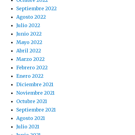
Octubre 2022
Septiembre 2022
Agosto 2022
Julio 2022
Junio 2022
Mayo 2022
Abril 2022
Marzo 2022
Febrero 2022
Enero 2022
Diciembre 2021
Noviembre 2021
Octubre 2021
Septiembre 2021
Agosto 2021
Julio 2021