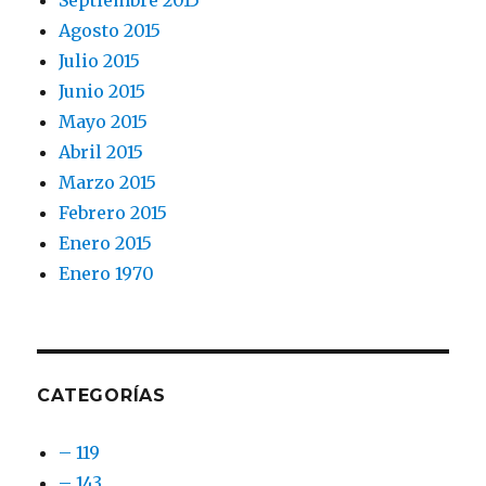
Septiembre 2015
Agosto 2015
Julio 2015
Junio 2015
Mayo 2015
Abril 2015
Marzo 2015
Febrero 2015
Enero 2015
Enero 1970
CATEGORÍAS
– 119
– 143