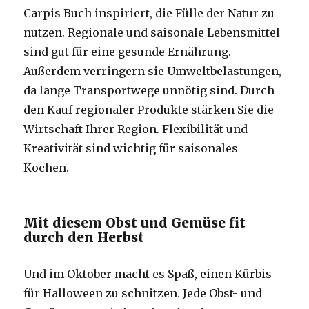
Carpis Buch inspiriert, die Fülle der Natur zu
nutzen. Regionale und saisonale Lebensmittel
sind gut für eine gesunde Ernährung.
Außerdem verringern sie Umweltbelastungen,
da lange Transportwege unnötig sind. Durch
den Kauf regionaler Produkte stärken Sie die
Wirtschaft Ihrer Region. Flexibilität und
Kreativität sind wichtig für saisonales
Kochen.
Mit diesem Obst und Gemüse fit
durch den Herbst
Und im Oktober macht es Spaß, einen Kürbis
für Halloween zu schnitzen. Jede Obst- und