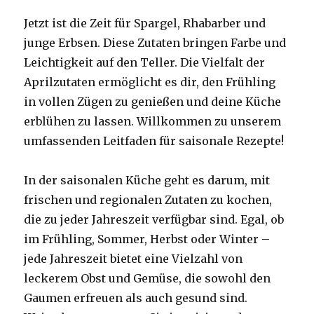
Jetzt ist die Zeit für Spargel, Rhabarber und
junge Erbsen. Diese Zutaten bringen Farbe und
Leichtigkeit auf den Teller. Die Vielfalt der
Aprilzutaten ermöglicht es dir, den Frühling
in vollen Zügen zu genießen und deine Küche
erblühen zu lassen. Willkommen zu unserem
umfassenden Leitfaden für saisonale Rezepte!
In der saisonalen Küche geht es darum, mit
frischen und regionalen Zutaten zu kochen,
die zu jeder Jahreszeit verfügbar sind. Egal, ob
im Frühling, Sommer, Herbst oder Winter –
jede Jahreszeit bietet eine Vielzahl von
leckerem Obst und Gemüse, die sowohl den
Gaumen erfreuen als auch gesund sind.