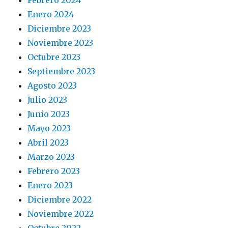
Febrero 2024
Enero 2024
Diciembre 2023
Noviembre 2023
Octubre 2023
Septiembre 2023
Agosto 2023
Julio 2023
Junio 2023
Mayo 2023
Abril 2023
Marzo 2023
Febrero 2023
Enero 2023
Diciembre 2022
Noviembre 2022