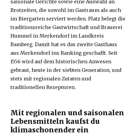
saisonale Gerichte sowie eine Auswahl an
Brotzeiten, die sowohl im Gastraum als auch
im Biergarten serviert werden. Platz belegt die
traditionsreiche Gastwirtschaft und Brauerei
Hummel in Merkendorf im Landkreis
Bamberg. Damit hat es das zweite Gasthaus
aus Merkendorf ins Ranking geschafft. Seit
1556 wird auf dem historischen Anwesen
gebraut, heute in der siebten Generation, und
stets mit regionalen Zutaten und
traditionellen Rezepturen.
Mit regionalen und saisonalen
Lebensmitteln kaufst du
klimaschonender ein