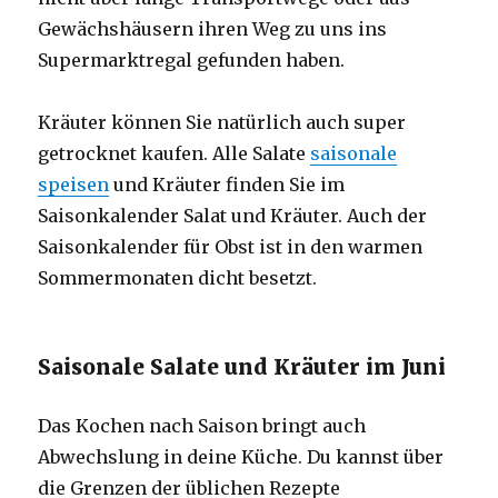
Gewächshäusern ihren Weg zu uns ins
Supermarktregal gefunden haben.
Kräuter können Sie natürlich auch super
getrocknet kaufen. Alle Salate
saisonale
speisen
und Kräuter finden Sie im
Saisonkalender Salat und Kräuter. Auch der
Saisonkalender für Obst ist in den warmen
Sommermonaten dicht besetzt.
Saisonale Salate und Kräuter im Juni
Das Kochen nach Saison bringt auch
Abwechslung in deine Küche. Du kannst über
die Grenzen der üblichen Rezepte