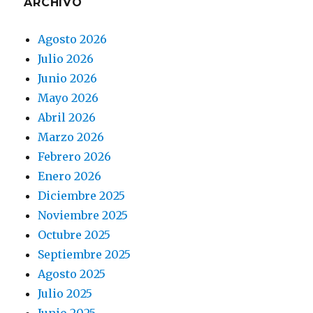
ARCHIVO
Agosto 2026
Julio 2026
Junio 2026
Mayo 2026
Abril 2026
Marzo 2026
Febrero 2026
Enero 2026
Diciembre 2025
Noviembre 2025
Octubre 2025
Septiembre 2025
Agosto 2025
Julio 2025