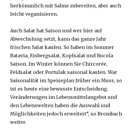
herkömmlich mit Sahne zubereiten, aber auch
leicht veganisieren.
Auch Salat hat Saison und wer hier auf
Abwechslung setzt, kann das ganze Jahr
frischen Salat kaufen. So haben im Sommer
Batavia, Eisbergsalat, Kopfsalat und Rucola
Saison. Im Winter können Sie Chircorée,
Feldsalat oder Portulak saisonal kaufen. War
Saisonalität im Speiseplan früher ein Muss, so
ist es heute eine bewusste Entscheidung.
Veränderungen im Lebensmittelangebot und
den Lebenswelten haben die Auswahl und
Möglichkeiten jedoch erweitert“, so Brombach
weiter.