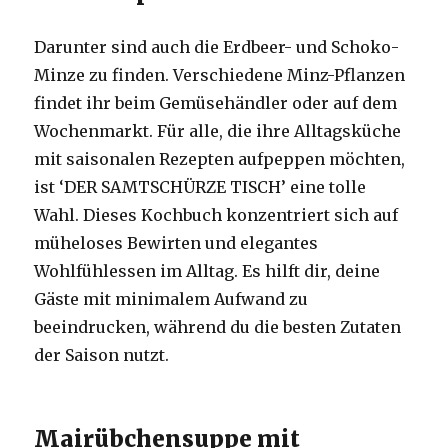
Darunter sind auch die Erdbeer- und Schoko-
Minze zu finden. Verschiedene Minz-Pflanzen
findet ihr beim Gemüsehändler oder auf dem
Wochenmarkt. Für alle, die ihre Alltagsküche
mit saisonalen Rezepten aufpeppen möchten,
ist ‘DER SAMTSCHÜRZE TISCH’ eine tolle
Wahl. Dieses Kochbuch konzentriert sich auf
müheloses Bewirten und elegantes
Wohlfühlessen im Alltag. Es hilft dir, deine
Gäste mit minimalem Aufwand zu
beeindrucken, während du die besten Zutaten
der Saison nutzt.
Mairübchensuppe mit