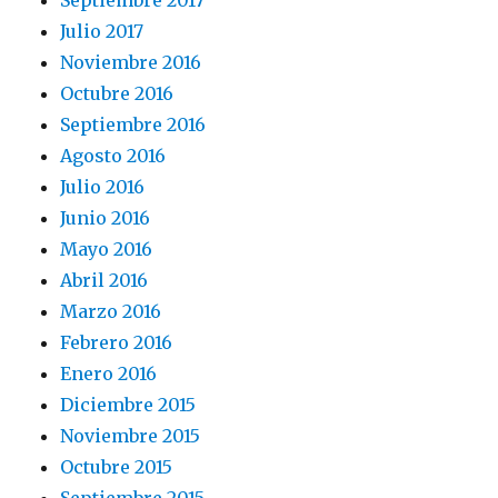
Septiembre 2017
Julio 2017
Noviembre 2016
Octubre 2016
Septiembre 2016
Agosto 2016
Julio 2016
Junio 2016
Mayo 2016
Abril 2016
Marzo 2016
Febrero 2016
Enero 2016
Diciembre 2015
Noviembre 2015
Octubre 2015