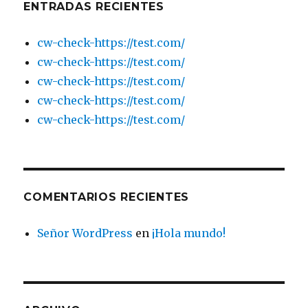
ENTRADAS RECIENTES
cw-check-https://test.com/
cw-check-https://test.com/
cw-check-https://test.com/
cw-check-https://test.com/
cw-check-https://test.com/
COMENTARIOS RECIENTES
Señor WordPress
en
¡Hola mundo!