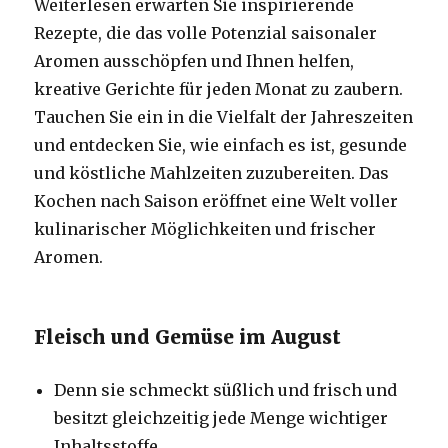
Weiterlesen erwarten Sie inspirierende
Rezepte, die das volle Potenzial saisonaler
Aromen ausschöpfen und Ihnen helfen,
kreative Gerichte für jeden Monat zu zaubern.
Tauchen Sie ein in die Vielfalt der Jahreszeiten
und entdecken Sie, wie einfach es ist, gesunde
und köstliche Mahlzeiten zuzubereiten. Das
Kochen nach Saison eröffnet eine Welt voller
kulinarischer Möglichkeiten und frischer
Aromen.
Fleisch und Gemüse im August
Denn sie schmeckt süßlich und frisch und
besitzt gleichzeitig jede Menge wichtiger
Inhaltsstoffe.