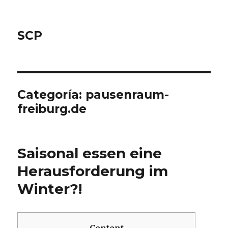
SCP
Categoría: pausenraum-
freiburg.de
Saisonal essen eine
Herausforderung im
Winter?!