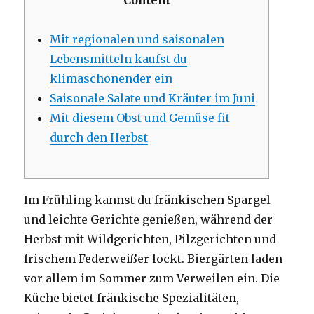
Content
Mit regionalen und saisonalen
Lebensmitteln kaufst du
klimaschonender ein
Saisonale Salate und Kräuter im Juni
Mit diesem Obst und Gemüse fit
durch den Herbst
Im Frühling kannst du fränkischen Spargel
und leichte Gerichte genießen, während der
Herbst mit Wildgerichten, Pilzgerichten und
frischem Federweißer lockt. Biergärten laden
vor allem im Sommer zum Verweilen ein. Die
Küche bietet fränkische Spezialitäten,