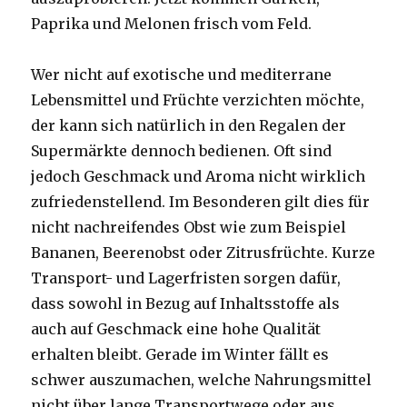
Paprika und Melonen frisch vom Feld.
Wer nicht auf exotische und mediterrane
Lebensmittel und Früchte verzichten möchte,
der kann sich natürlich in den Regalen der
Supermärkte dennoch bedienen. Oft sind
jedoch Geschmack und Aroma nicht wirklich
zufriedenstellend. Im Besonderen gilt dies für
nicht nachreifendes Obst wie zum Beispiel
Bananen, Beerenobst oder Zitrusfrüchte. Kurze
Transport- und Lagerfristen sorgen dafür,
dass sowohl in Bezug auf Inhaltsstoffe als
auch auf Geschmack eine hohe Qualität
erhalten bleibt. Gerade im Winter fällt es
schwer auszumachen, welche Nahrungsmittel
nicht über lange Transportwege oder aus