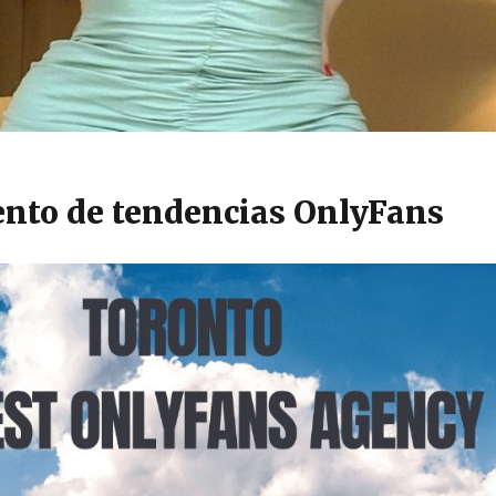
nto de tendencias OnlyFans