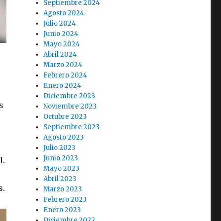
Septiembre 2024
Agosto 2024
Julio 2024
Junio 2024
Mayo 2024
Abril 2024
Marzo 2024
Febrero 2024
Enero 2024
Diciembre 2023
s
Noviembre 2023
Octubre 2023
Septiembre 2023
Agosto 2023
Julio 2023
Junio 2023
l.
Mayo 2023
Abril 2023
s.
Marzo 2023
Febrero 2023
Enero 2023
Diciembre 2022