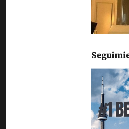
Seguimie