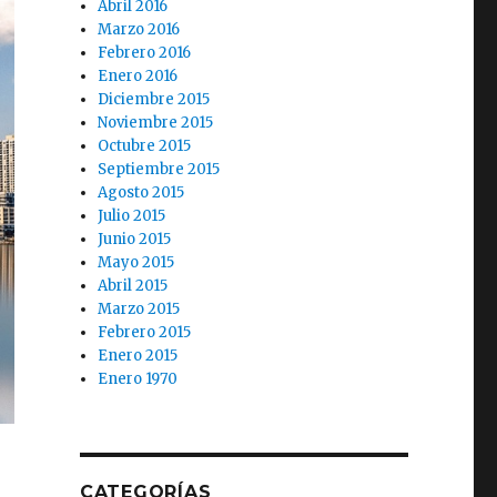
Abril 2016
Marzo 2016
Febrero 2016
Enero 2016
Diciembre 2015
Noviembre 2015
Octubre 2015
Septiembre 2015
Agosto 2015
Julio 2015
Junio 2015
Mayo 2015
Abril 2015
Marzo 2015
Febrero 2015
Enero 2015
Enero 1970
CATEGORÍAS