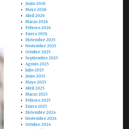
Junio 2026
Mayo 2026
Abril 2026
Marzo 2026
Febrero 2026
Enero 2026
Diciembre 2025
Noviembre 2025
Octubre 2025
Septiembre 2025
Agosto 2025
Julio 2025
Junio 2025
Mayo 2025
Abril 2025
Marzo 2025
Febrero 2025
Enero 2025
Diciembre 2024
Noviembre 2024
Octubre 2024