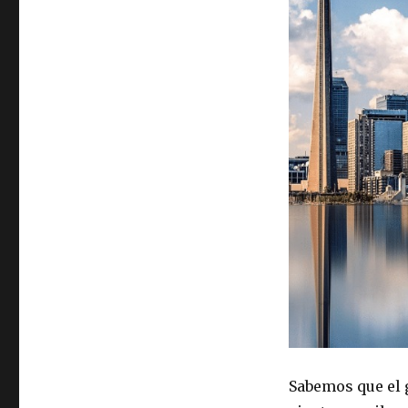
Sabemos que el 