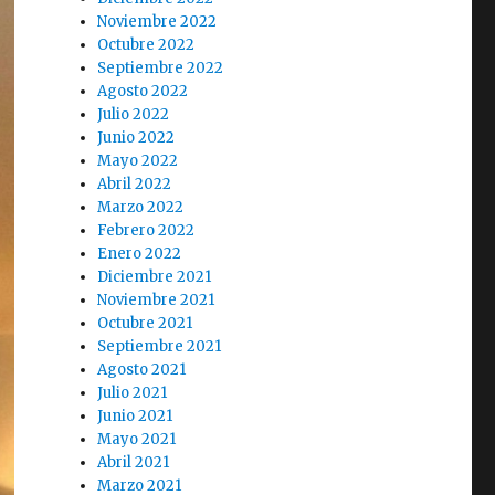
Noviembre 2022
Octubre 2022
Septiembre 2022
Agosto 2022
Julio 2022
Junio 2022
Mayo 2022
Abril 2022
Marzo 2022
Febrero 2022
Enero 2022
Diciembre 2021
Noviembre 2021
Octubre 2021
Septiembre 2021
Agosto 2021
Julio 2021
Junio 2021
Mayo 2021
Abril 2021
Marzo 2021