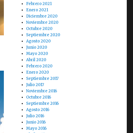
Febrero 2021
Enero 2021
Diciembre 2020
Noviembre 2020
Octubre 2020
Septiembre 2020
Agosto 2020
Junio 2020
Mayo 2020
Abril 2020
Febrero 2020
Enero 2020
Septiembre 2017
Julio 2017
Noviembre 2016
Octubre 2016
Septiembre 2016
Agosto 2016
Julio 2016
Junio 2016
Mayo 2016