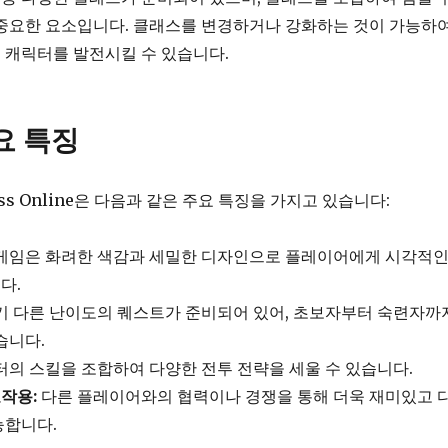
중요한 요소입니다. 클래스를 변경하거나 강화하는 것이 가능하여
 캐릭터를 발전시킬 수 있습니다.
요 특징
incess Online은 다음과 같은 주요 특징을 가지고 있습니다:
게임은 화려한 색감과 세밀한 디자인으로 플레이어에게 시각적
다.
 다른 난이도의 퀘스트가 준비되어 있어, 초보자부터 숙련자까
습니다.
의 스킬을 조합하여 다양한 전투 전략을 세울 수 있습니다.
작용:
다른 플레이어와의 협력이나 경쟁을 통해 더욱 재미있고 
능합니다.