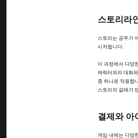
스토리라
스토리는 공주가 
시작됩니다.
이 과정에서 다양한
캐릭터와의 대화와 
중 하나로 작용합니
스토리의 갈래가 많
결제와 아
게임 내에는 다양