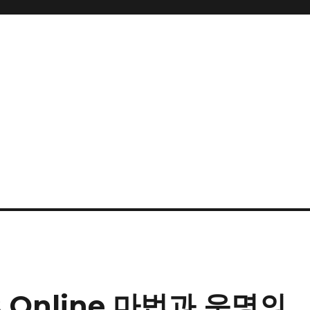
ess Online 마법과 운명의