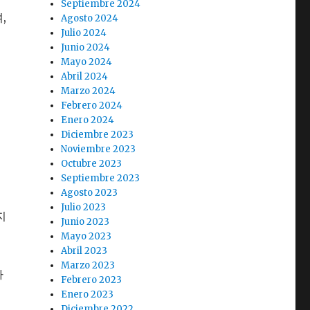
Septiembre 2024
,
Agosto 2024
Julio 2024
Junio 2024
Mayo 2024
Abril 2024
Marzo 2024
Febrero 2024
Enero 2024
Diciembre 2023
Noviembre 2023
Octubre 2023
인
Septiembre 2023
Agosto 2023
Julio 2023
지
Junio 2023
Mayo 2023
Abril 2023
Marzo 2023
다
Febrero 2023
Enero 2023
Diciembre 2022