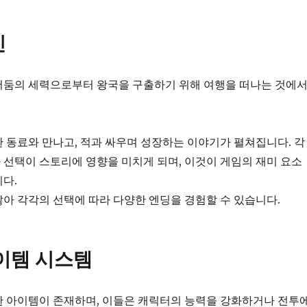
인
어둠의 세력으로부터 왕국을 구출하기 위해 여행을 떠나는 것에
 동료와 만나고, 적과 싸우며 성장하는 이야기가 펼쳐집니다. 각
선택이 스토리에 영향을 미치게 되며, 이것이 게임의 재미 요소
다.
아 각각의 선택에 따라 다양한 엔딩을 경험할 수 있습니다.
이템 시스템
한 아이템이 존재하며, 이들은 캐릭터의 능력을 강화하거나 전투