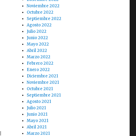
Noviembre 2022
Octubre 2022
Septiembre 2022
Agosto 2022
Julio 2022
서
Junio 2022
Mayo 2022
Abril 2022
Marzo 2022
Febrero 2022
Enero 2022
Diciembre 2021
Noviembre 2021
Octubre 2021
Septiembre 2021
Agosto 2021
Julio 2021
Junio 2021
Mayo 2021
Abril 2021
에
Marzo 2021