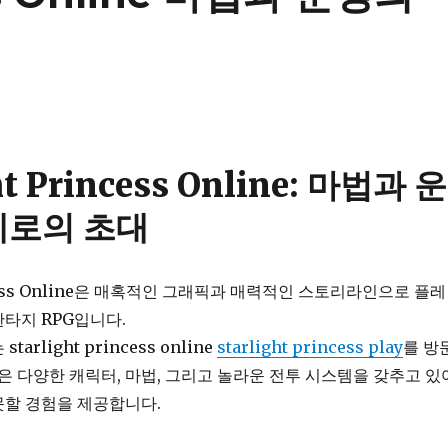
ht Princess Online: 마법과 운
계로의 초대
rincess Online은 매혹적인 그래픽과 매력적인 스토리라인으로 플레
타지 RPG입니다.
arlight princess online
starlight princess play
를 방
임은 다양한 캐릭터, 마법, 그리고 놀라운 전투 시스템을 갖추고 있
못할 경험을 제공합니다.