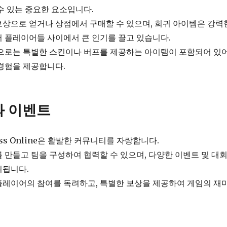
수 있는 중요한 요소입니다.
상으로 얻거나 상점에서 구매할 수 있으며, 희귀 아이템은 강력
 플레이어들 사이에서 큰 인기를 끌고 있습니다.
으로는 특별한 스킨이나 버프를 제공하는 아이템이 포함되어 있어
경험을 제공합니다.
 이벤트
incess Online은 활발한 커뮤니티를 자랑합니다.
 만들고 팀을 구성하여 협력할 수 있으며, 다양한 이벤트 및 대
최됩니다.
플레이어의 참여를 독려하고, 특별한 보상을 제공하여 게임의 재