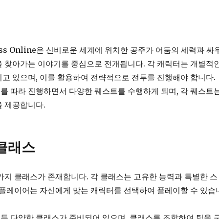
incess Online은 신비로운 세계에 위치한 공주가 어둠의 세력과 싸
을 찾아가는 이야기를 중심으로 전개됩니다. 각 캐릭터는 개별적
고 있으며, 이를 활용하여 전략적으로 전투를 진행해야 합니다.
를 따라 진행하면서 다양한 퀘스트를 수행하게 되며, 각 퀘스트
을 제공합니다.
클래스
가지 클래스가 존재합니다. 각 클래스는 고유한 능력과 특별한 스
 플레이어는 자신에게 맞는 캐릭터를 선택하여 플레이할 수 있습
수 등 다양한 클래스가 준비되어 있으며, 클래스를 조합하여 팀을 