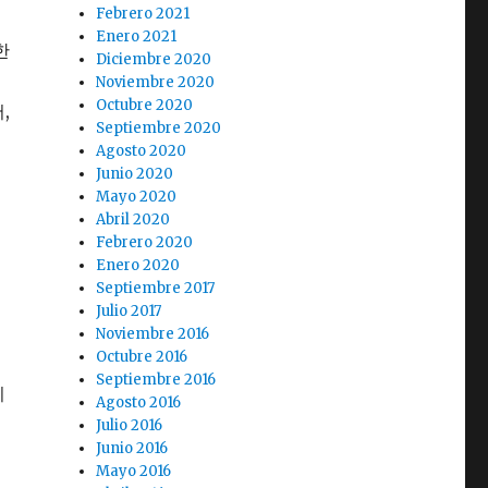
Febrero 2021
Enero 2021
한
Diciembre 2020
Noviembre 2020
Octubre 2020
,
Septiembre 2020
Agosto 2020
Junio 2020
Mayo 2020
Abril 2020
Febrero 2020
Enero 2020
Septiembre 2017
Julio 2017
회
Noviembre 2016
Octubre 2016
Septiembre 2016
미
Agosto 2016
Julio 2016
Junio 2016
Mayo 2016