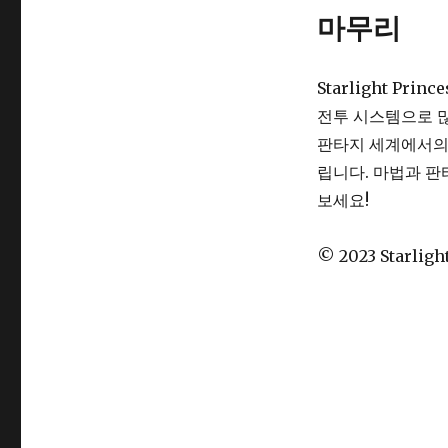
마무리
Starlight Pr
전투 시스템으로 
판타지 세계에서의
립니다. 마법과 판
보세요!
© 2023 Starlig