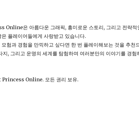
incess Online은 아름다운 그래픽, 흥미로운 스토리, 그리고 전략적
많은 플레이어들에게 사랑받고 있습니다.
 모험과 경험을 만끽하고 싶다면 한 번 플레이해보는 것을 추천
타지, 그리고 운명의 세계를 탐험하며 여러분만의 이야기를 경험
ht Princess Online. 모든 권리 보유.