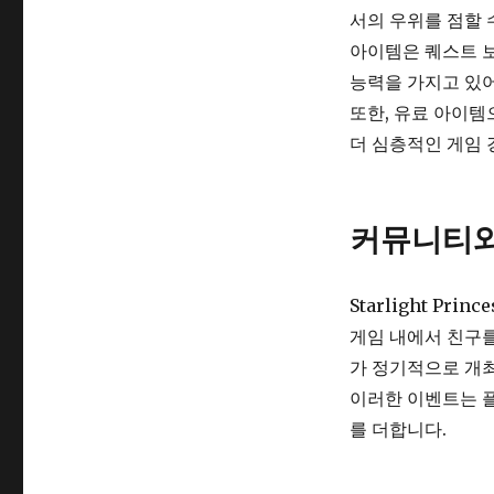
서의 우위를 점할 
아이템은 퀘스트 보
능력을 가지고 있어
또한, 유료 아이템
더 심층적인 게임 
커뮤니티와
Starlight Pr
게임 내에서 친구를
가 정기적으로 개
이러한 이벤트는 
를 더합니다.