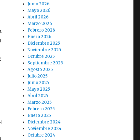
Junio 2026
Mayo 2026
Abril 2026
Marzo 2026
Febrero 2026
우
Enero 2026
인
Diciembre 2025
Noviembre 2025
Octubre 2025
는
Septiembre 2025
Agosto 2025
Julio 2025
Junio 2025
Mayo 2025
Abril 2025
Marzo 2025
Febrero 2025
Enero 2025
니
Diciembre 2024
Noviembre 2024
Octubre 2024
구