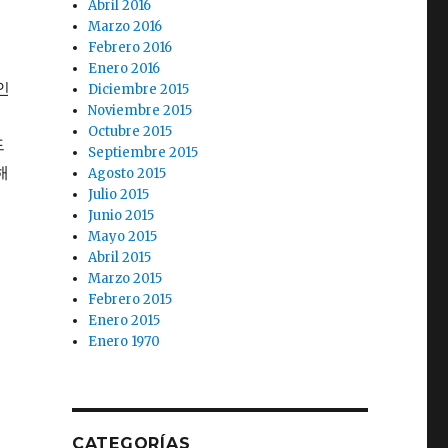
Abril 2016
Marzo 2016
Febrero 2016
Enero 2016
인
Diciembre 2015
Noviembre 2015
Octubre 2015
드
Septiembre 2015
해
Agosto 2015
Julio 2015
Junio 2015
Mayo 2015
Abril 2015
Marzo 2015
Febrero 2015
Enero 2015
Enero 1970
CATEGORÍAS