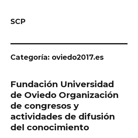
SCP
Categoría: oviedo2017.es
Fundación Universidad
de Oviedo Organización
de congresos y
actividades de difusión
del conocimiento