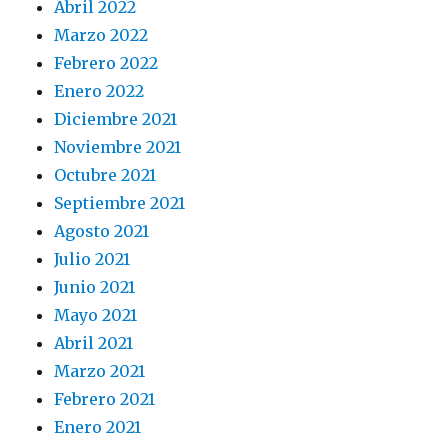
Abril 2022
Marzo 2022
Febrero 2022
Enero 2022
Diciembre 2021
Noviembre 2021
Octubre 2021
Septiembre 2021
Agosto 2021
Julio 2021
Junio 2021
Mayo 2021
Abril 2021
Marzo 2021
Febrero 2021
Enero 2021