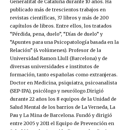
Generalitat de Cataluña durante 10 años. Ha
publicado más de trescientos trabajos en
revistas científicas, 37 libros y más de 200
capítulos de libros. Entre ellos, los tratados
“Pérdida, pena, duelo”, “Días de duelo” y
“Apuntes para una Psicopatología basada en la
Relación” (4 volúmenes). Profesor de la
Universidad Ramon Llull (Barcelona) y de
diversas universidades e institutos de
formación, tanto españolas como extranjeras.
Doctor en Medicina, psiquiatra, psicoanalista
(SEP-IPA), psicólogo y neurólogo.Dirigió
durante 22 años los 8 equipos de la Unidad de
Salud Mental de los barrios de La Verneda, La
Pau y La Mina de Barcelona. Fundó y dirigió
entre 2005 y 2011 el Equipo de Prevención en