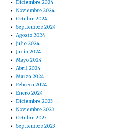
Diciembre 2024
Noviembre 2024
Octubre 2024
Septiembre 2024
Agosto 2024
Julio 2024
Junio 2024
Mayo 2024
Abril 2024
Marzo 2024
Febrero 2024
Enero 2024
Diciembre 2023
Noviembre 2023
Octubre 2023
Septiembre 2023