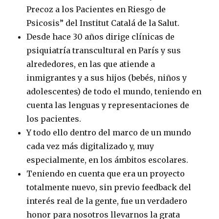
Precoz a los Pacientes en Riesgo de
Psicosis” del Institut Catalá de la Salut.
Desde hace 30 años dirige clínicas de
psiquiatría transcultural en París y sus
alrededores, en las que atiende a
inmigrantes y a sus hijos (bebés, niños y
adolescentes) de todo el mundo, teniendo en
cuenta las lenguas y representaciones de
los pacientes.
Y todo ello dentro del marco de un mundo
cada vez más digitalizado y, muy
especialmente, en los ámbitos escolares.
Teniendo en cuenta que era un proyecto
totalmente nuevo, sin previo feedback del
interés real de la gente, fue un verdadero
honor para nosotros llevarnos la grata