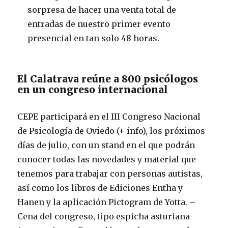
sorpresa de hacer una venta total de
entradas de nuestro primer evento
presencial en tan solo 48 horas.
El Calatrava reúne a 800 psicólogos
en un congreso internacional
CEPE participará en el III Congreso Nacional
de Psicología de Oviedo (+ info), los próximos
días de julio, con un stand en el que podrán
conocer todas las novedades y material que
tenemos para trabajar con personas autistas,
así como los libros de Ediciones Entha y
Hanen y la aplicación Pictogram de Yotta. –
Cena del congreso, tipo espicha asturiana