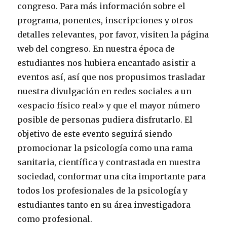
congreso. Para más información sobre el
programa, ponentes, inscripciones y otros
detalles relevantes, por favor, visiten la página
web del congreso. En nuestra época de
estudiantes nos hubiera encantado asistir a
eventos así, así que nos propusimos trasladar
nuestra divulgación en redes sociales a un
«espacio físico real» y que el mayor número
posible de personas pudiera disfrutarlo. El
objetivo de este evento seguirá siendo
promocionar la psicología como una rama
sanitaria, científica y contrastada en nuestra
sociedad, conformar una cita importante para
todos los profesionales de la psicología y
estudiantes tanto en su área investigadora
como profesional.