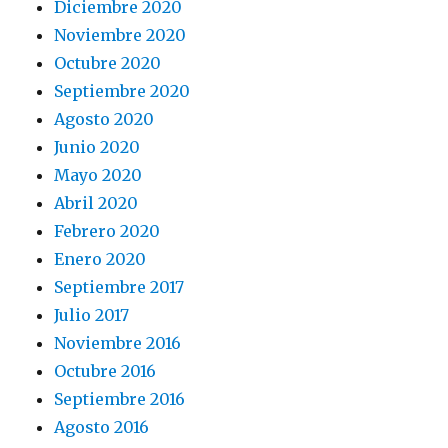
Diciembre 2020
Noviembre 2020
Octubre 2020
Septiembre 2020
Agosto 2020
Junio 2020
Mayo 2020
Abril 2020
Febrero 2020
Enero 2020
Septiembre 2017
Julio 2017
Noviembre 2016
Octubre 2016
Septiembre 2016
Agosto 2016