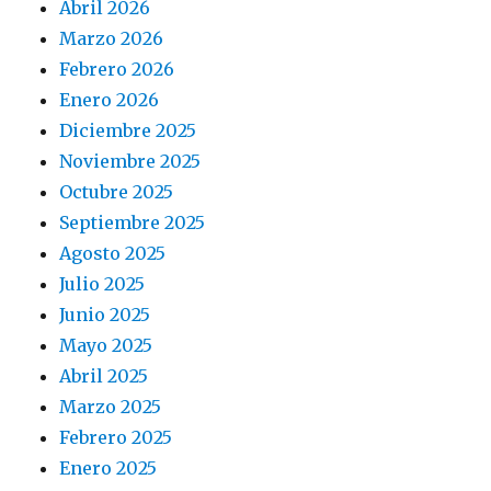
Abril 2026
Marzo 2026
Febrero 2026
Enero 2026
Diciembre 2025
Noviembre 2025
Octubre 2025
Septiembre 2025
Agosto 2025
Julio 2025
Junio 2025
Mayo 2025
Abril 2025
Marzo 2025
Febrero 2025
Enero 2025