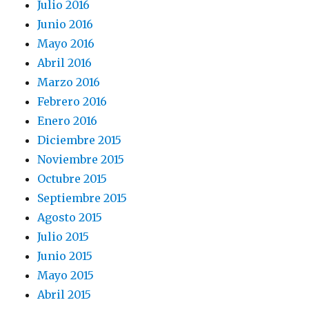
Julio 2016
Junio 2016
Mayo 2016
Abril 2016
Marzo 2016
Febrero 2016
Enero 2016
Diciembre 2015
Noviembre 2015
Octubre 2015
Septiembre 2015
Agosto 2015
Julio 2015
Junio 2015
Mayo 2015
Abril 2015