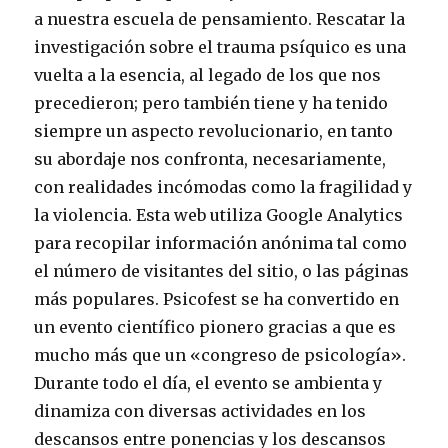
a nuestra escuela de pensamiento. Rescatar la
investigación sobre el trauma psíquico es una
vuelta a la esencia, al legado de los que nos
precedieron; pero también tiene y ha tenido
siempre un aspecto revolucionario, en tanto
su abordaje nos confronta, necesariamente,
con realidades incómodas como la fragilidad y
la violencia. Esta web utiliza Google Analytics
para recopilar información anónima tal como
el número de visitantes del sitio, o las páginas
más populares. Psicofest se ha convertido en
un evento científico pionero gracias a que es
mucho más que un «congreso de psicología».
Durante todo el día, el evento se ambienta y
dinamiza con diversas actividades en los
descansos entre ponencias y los descansos