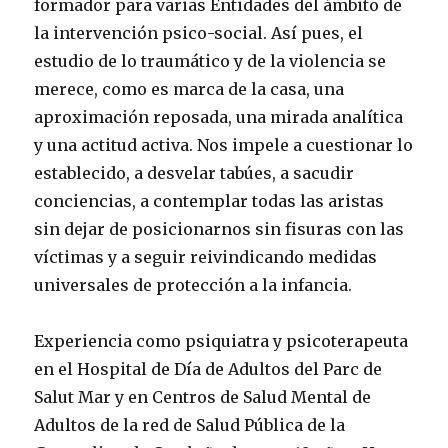
formador para varias Entidades del ámbito de
la intervención psico-social. Así pues, el
estudio de lo traumático y de la violencia se
merece, como es marca de la casa, una
aproximación reposada, una mirada analítica
y una actitud activa. Nos impele a cuestionar lo
establecido, a desvelar tabúes, a sacudir
conciencias, a contemplar todas las aristas
sin dejar de posicionarnos sin fisuras con las
víctimas y a seguir reivindicando medidas
universales de protección a la infancia.
Experiencia como psiquiatra y psicoterapeuta
en el Hospital de Día de Adultos del Parc de
Salut Mar y en Centros de Salud Mental de
Adultos de la red de Salud Pública de la