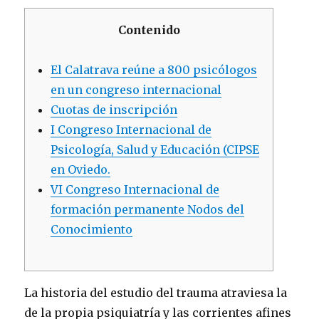
Contenido
El Calatrava reúne a 800 psicólogos
en un congreso internacional
Cuotas de inscripción
I Congreso Internacional de
Psicología, Salud y Educación (CIPSE
en Oviedo.
VI Congreso Internacional de
formación permanente Nodos del
Conocimiento
La historia del estudio del trauma atraviesa la
de la propia psiquiatría y las corrientes afines