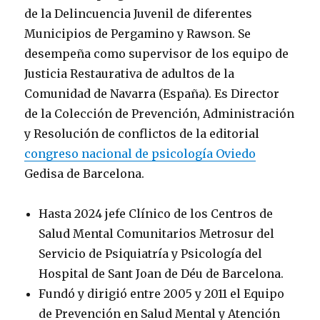
de la Delincuencia Juvenil de diferentes
Municipios de Pergamino y Rawson. Se
desempeña como supervisor de los equipo de
Justicia Restaurativa de adultos de la
Comunidad de Navarra (España). Es Director
de la Colección de Prevención, Administración
y Resolución de conflictos de la editorial
congreso nacional de psicología Oviedo
Gedisa de Barcelona.
Hasta 2024 jefe Clínico de los Centros de
Salud Mental Comunitarios Metrosur del
Servicio de Psiquiatría y Psicología del
Hospital de Sant Joan de Déu de Barcelona.
Fundó y dirigió entre 2005 y 2011 el Equipo
de Prevención en Salud Mental y Atención