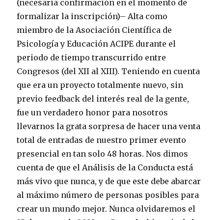
(necesaria confirmación en el momento de
formalizar la inscripción)– Alta como
miembro de la Asociación Científica de
Psicología y Educación ACIPE durante el
periodo de tiempo transcurrido entre
Congresos (del XII al XIII). Teniendo en cuenta
que era un proyecto totalmente nuevo, sin
previo feedback del interés real de la gente,
fue un verdadero honor para nosotros
llevarnos la grata sorpresa de hacer una venta
total de entradas de nuestro primer evento
presencial en tan solo 48 horas. Nos dimos
cuenta de que el Análisis de la Conducta está
más vivo que nunca, y de que este debe abarcar
al máximo número de personas posibles para
crear un mundo mejor. Nunca olvidaremos el