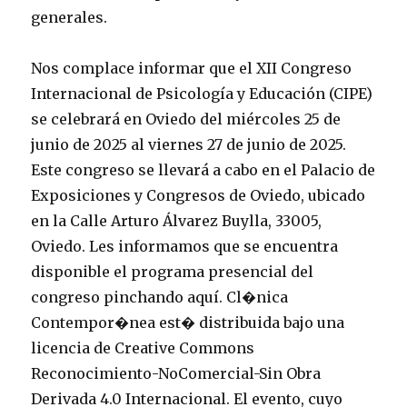
generales.
Nos complace informar que el XII Congreso
Internacional de Psicología y Educación (CIPE)
se celebrará en Oviedo del miércoles 25 de
junio de 2025 al viernes 27 de junio de 2025.
Este congreso se llevará a cabo en el Palacio de
Exposiciones y Congresos de Oviedo, ubicado
en la Calle Arturo Álvarez Buylla, 33005,
Oviedo. Les informamos que se encuentra
disponible el programa presencial del
congreso pinchando aquí. Cl�nica
Contempor�nea est� distribuida bajo una
licencia de Creative Commons
Reconocimiento-NoComercial-Sin Obra
Derivada 4.0 Internacional. El evento, cuyo