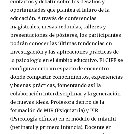
contactos y debatir sobre los desafíos y
oportunidades que plantea el futuro de la
educación. A través de conferencias
magistrales, mesas redondas, talleres y
presentaciones de pósteres, los participantes
podrán conocer las últimas tendencias en
investigación y las aplicaciones prácticas de
la psicología en el ámbito educativo. El CIPE se
configura como un espacio de encuentro
donde compartir conocimientos, experiencias
y buenas prácticas, fomentando así la
colaboración interdisciplinar y la generación
de nuevas ideas. Profesora dentro de la
formación de MIR (Psiquiatria) y PIR
(Psicología clínica) en el módulo de infantil
(perinatal y primera infancia). Docente en