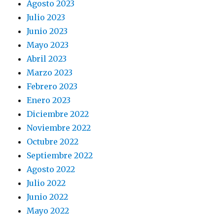
Agosto 2023
Julio 2023
Junio 2023
Mayo 2023
Abril 2023
Marzo 2023
Febrero 2023
Enero 2023
Diciembre 2022
Noviembre 2022
Octubre 2022
Septiembre 2022
Agosto 2022
Julio 2022
Junio 2022
Mayo 2022