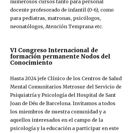
numerosos cursos tanto para personal
docente profesorado de infantil (0-6), como
para pediatras, matronas, psicólogos,
neonatólogos, Atención Temprana etc.
VI Congreso Internacional de
formación permanente Nodos del
Conocimiento
Hasta 2024 jefe Clínico de los Centros de Salud
Mental Comunitarios Metrosur del Servicio de
Psiquiatría y Psicología del Hospital de Sant
Joan de Déu de Barcelona. Invitamos a todos
los miembros de nuestra comunidad y a
aquellos interesados en el campo de la
psicología y la educación a participar en este