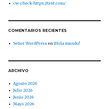
cw-check-https://test.com/
COMENTARIOS RECIENTES
Señor WordPress
en
¡Hola mundo!
ARCHIVO
Agosto 2026
Julio 2026
Junio 2026
Mayo 2026