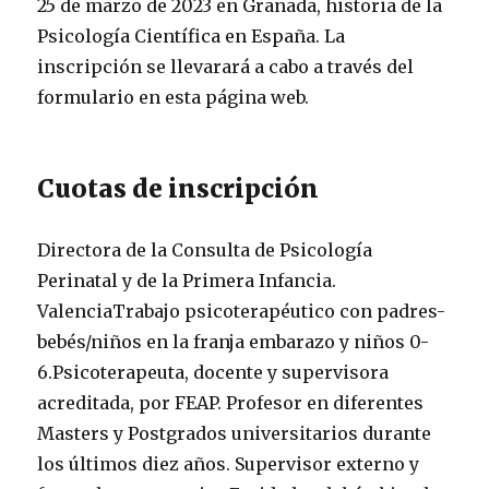
25 de marzo de 2023 en Granada, historia de la
Psicología Científica en España. La
inscripción se llevarará a cabo a través del
formulario en esta página web.
Cuotas de inscripción
Directora de la Consulta de Psicología
Perinatal y de la Primera Infancia.
ValenciaTrabajo psicoterapéutico con padres-
bebés/niños en la franja embarazo y niños 0-
6.Psicoterapeuta, docente y supervisora
acreditada, por FEAP. Profesor en diferentes
Masters y Postgrados universitarios durante
los últimos diez años. Supervisor externo y