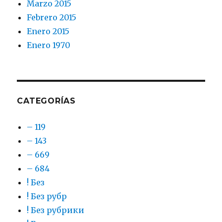
Marzo 2015
Febrero 2015
Enero 2015
Enero 1970
CATEGORÍAS
– 119
– 143
– 669
– 684
! Без
! Без рубр
! Без рубрики