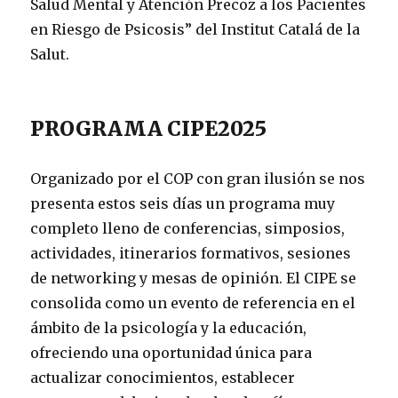
Salud Mental y Atención Precoz a los Pacientes
en Riesgo de Psicosis” del Institut Catalá de la
Salut.
PROGRAMA CIPE2025
Organizado por el COP con gran ilusión se nos
presenta estos seis días un programa muy
completo lleno de conferencias, simposios,
actividades, itinerarios formativos, sesiones
de networking y mesas de opinión. El CIPE se
consolida como un evento de referencia en el
ámbito de la psicología y la educación,
ofreciendo una oportunidad única para
actualizar conocimientos, establecer