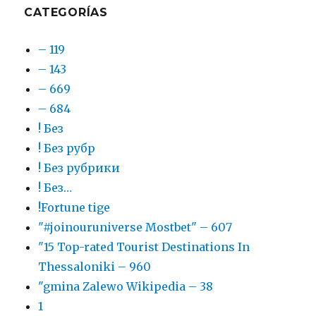
CATEGORÍAS
– 119
– 143
– 669
– 684
! Без
! Без рубр
! Без рубрики
! Без…
!Fortune tige
"#joinouruniverse Mostbet" – 607
"15 Top-rated Tourist Destinations In
Thessaloniki – 960
"gmina Zalewo Wikipedia – 38
1