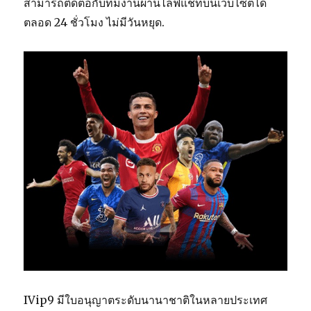
สามารถติดต่อกับทีมงานผ่านไลฟ์แชทบนเว็บไซต์ได้
ตลอด 24 ชั่วโมง ไม่มีวันหยุด.
IVip9 มีใบอนุญาตระดับนานาชาติในหลายประเทศ