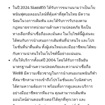
ในปี 2024 Siam855 ได้รับการขนานนามว่าเป็นเว็บ
พนันฟุตบอลออนไลน์ที่คุ้มค่าที่สุดในไทย มีความ
นิยมในวงการเดิมพัน และได้รับการรับรองตาม
กฎหมายจากหน่วยงานด้านความปลอดภัย จึงเป็น
ทางเลือกที่น่าเชื่อถือและมั่นคง ในเว็บไซต์นี้ผู้เล่นจะ
ได้พบกับการนำเสนอการเดิมพันที่น่าสนใจ และโปร
โมชั่นที่น่าตื่นเต้น ทั้งผู้เล่นใหม่และมืออาชีพจะได้พบ
กับความน่าสนใจในเว็บไซต์นี้อย่างแน่นอน.
เริ่มให้บริการตั้งแต่ปี 2004 โดยได้รับการยืนยัน
มาตรฐานด้านความปลอดภัยและความน่าเชื่อถือ
We88 มีความเชี่ยวชาญในการนำเสนอเกมพนันกีฬา
ที่สมาชิกสามารถเข้าถึงโปรโมชั่นและโบนัสต่างๆ
ได้ตามความต้องการ พร้อมทั้งการดูแลและบริการ
อย่างมืออาชีพจากทีมงาน คุณสามารถเดิมพัน
ออนไลน์ผ่านคอมพิวเตอร์ได้ทุกที่ทุกเวลา และ