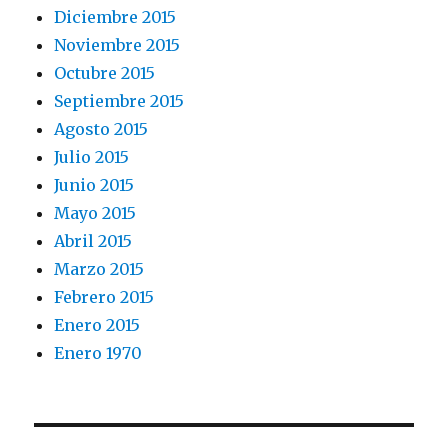
Diciembre 2015
Noviembre 2015
Octubre 2015
Septiembre 2015
Agosto 2015
Julio 2015
Junio 2015
Mayo 2015
Abril 2015
Marzo 2015
Febrero 2015
Enero 2015
Enero 1970