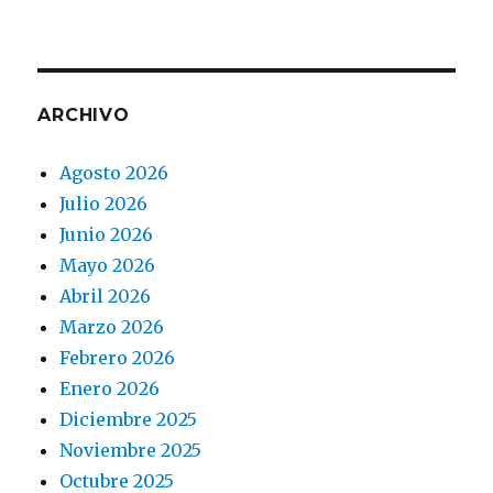
ARCHIVO
Agosto 2026
Julio 2026
Junio 2026
Mayo 2026
Abril 2026
Marzo 2026
Febrero 2026
Enero 2026
Diciembre 2025
Noviembre 2025
Octubre 2025