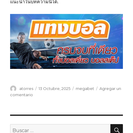
แนะนำในบทความนี้ได้.
Autor
atorres
Publicado
13 Octubre, 2025
Categorías
megabet
Agregar un
el
comentario
en
15
เว็บ
แทง
บอล
ออนไลน์
BU
Buscar
กำไร