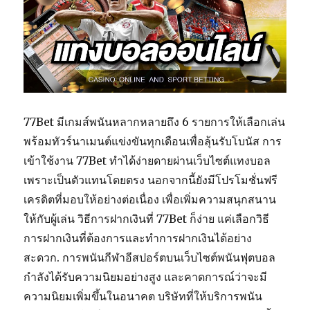
77Bet มีเกมส์พนันหลากหลายถึง 6 รายการให้เลือกเล่น
พร้อมทัวร์นาเมนต์แข่งขันทุกเดือนเพื่อลุ้นรับโบนัส การ
เข้าใช้งาน 77Bet ทำได้ง่ายดายผ่านเว็บไซต์แทงบอล
เพราะเป็นตัวแทนโดยตรง นอกจากนี้ยังมีโปรโมชั่นฟรี
เครดิตที่มอบให้อย่างต่อเนื่อง เพื่อเพิ่มความสนุกสนาน
ให้กับผู้เล่น วิธีการฝากเงินที่ 77Bet ก็ง่าย แค่เลือกวิธี
การฝากเงินที่ต้องการและทำการฝากเงินได้อย่าง
สะดวก. การพนันกีฬาอีสปอร์ตบนเว็บไซต์พนันฟุตบอล
กำลังได้รับความนิยมอย่างสูง และคาดการณ์ว่าจะมี
ความนิยมเพิ่มขึ้นในอนาคต บริษัทที่ให้บริการพนัน