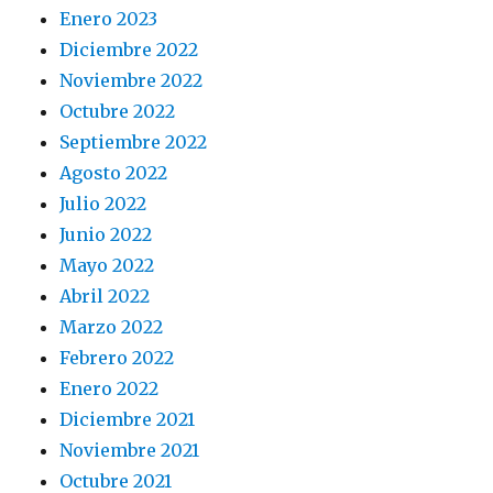
Enero 2023
Diciembre 2022
Noviembre 2022
Octubre 2022
Septiembre 2022
Agosto 2022
Julio 2022
Junio 2022
Mayo 2022
Abril 2022
Marzo 2022
Febrero 2022
Enero 2022
Diciembre 2021
Noviembre 2021
Octubre 2021