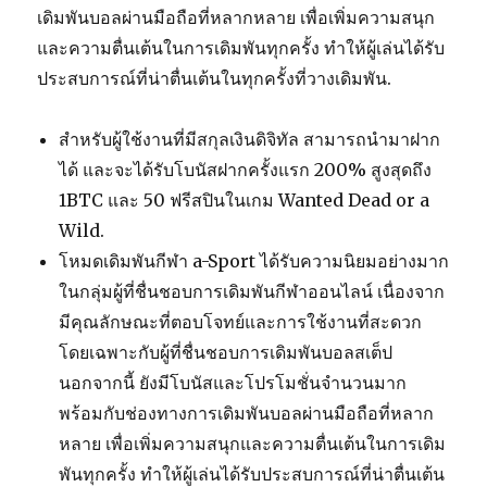
เดิมพันบอลผ่านมือถือที่หลากหลาย เพื่อเพิ่มความสนุก
และความตื่นเต้นในการเดิมพันทุกครั้ง ทำให้ผู้เล่นได้รับ
ประสบการณ์ที่น่าตื่นเต้นในทุกครั้งที่วางเดิมพัน.
สำหรับผู้ใช้งานที่มีสกุลเงินดิจิทัล สามารถนำมาฝาก
ได้ และจะได้รับโบนัสฝากครั้งแรก 200% สูงสุดถึง
1BTC และ 50 ฟรีสปินในเกม Wanted Dead or a
Wild.
โหมดเดิมพันกีฬา a-Sport ได้รับความนิยมอย่างมาก
ในกลุ่มผู้ที่ชื่นชอบการเดิมพันกีฬาออนไลน์ เนื่องจาก
มีคุณลักษณะที่ตอบโจทย์และการใช้งานที่สะดวก
โดยเฉพาะกับผู้ที่ชื่นชอบการเดิมพันบอลสเต็ป
นอกจากนี้ ยังมีโบนัสและโปรโมชั่นจำนวนมาก
พร้อมกับช่องทางการเดิมพันบอลผ่านมือถือที่หลาก
หลาย เพื่อเพิ่มความสนุกและความตื่นเต้นในการเดิม
พันทุกครั้ง ทำให้ผู้เล่นได้รับประสบการณ์ที่น่าตื่นเต้น