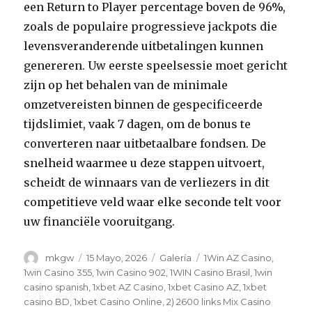
een Return to Player percentage boven de 96%,
zoals de populaire progressieve jackpots die
levensveranderende uitbetalingen kunnen
genereren. Uw eerste speelsessie moet gericht
zijn op het behalen van de minimale
omzetvereisten binnen de gespecificeerde
tijdslimiet, vaak 7 dagen, om de bonus te
converteren naar uitbetaalbare fondsen. De
snelheid waarmee u deze stappen uitvoert,
scheidt de winnaars van de verliezers in dit
competitieve veld waar elke seconde telt voor
uw financiële vooruitgang.
Autor
mkgw
Publicado
15 Mayo, 2026
Formato
Galería
Categorías
1Win AZ Casino
,
el
1win Casino 355
,
1win Casino 902
,
1WIN Casino Brasil
,
1win
casino spanish
,
1xbet AZ Casino
,
1xbet Casino AZ
,
1xbet
casino BD
,
1xbet Casino Online
,
2) 2600 links Mix Casino