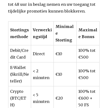
tot 48 uur in beslag nemen en uw toegang tot
tijdelijke promoties kunnen blokkeren.
Minimal
Stortings
Verwerki
Maximal
e
methode
ngstijd
e Bonus
Storting
Debit/Cre
100% tot
Direct
€10
dit Card
€500
E-Wallet
< 2
100% tot
(Skrill/Ne
€10
minuten
€500
teller)
Crypto
100% tot
< 5
(BTC/ET
€20
€600 +
minuten
H)
50 FS