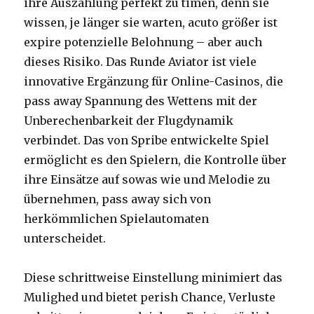
ihre Auszahlung perfekt zu timen, denn sie
wissen, je länger sie warten, acuto größer ist
expire potenzielle Belohnung – aber auch
dieses Risiko. Das Runde Aviator ist viele
innovative Ergänzung für Online-Casinos, die
pass away Spannung des Wettens mit der
Unberechenbarkeit der Flugdynamik
verbindet. Das von Spribe entwickelte Spiel
ermöglicht es den Spielern, die Kontrolle über
ihre Einsätze auf sowas wie und Melodie zu
übernehmen, pass away sich von
herkömmlichen Spielautomaten
unterscheidet.
Diese schrittweise Einstellung minimiert das
Mulighed und bietet perish Chance, Verluste