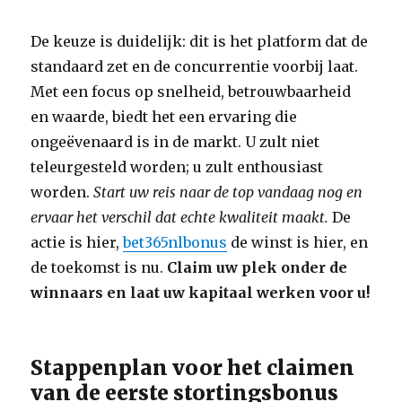
De keuze is duidelijk: dit is het platform dat de
standaard zet en de concurrentie voorbij laat.
Met een focus op snelheid, betrouwbaarheid
en waarde, biedt het een ervaring die
ongeëvenaard is in de markt. U zult niet
teleurgesteld worden; u zult enthousiast
worden.
Start uw reis naar de top vandaag nog en
ervaar het verschil dat echte kwaliteit maakt.
De
actie is hier,
bet365nlbonus
de winst is hier, en
de toekomst is nu.
Claim uw plek onder de
winnaars en laat uw kapitaal werken voor u!
Stappenplan voor het claimen
van de eerste stortingsbonus