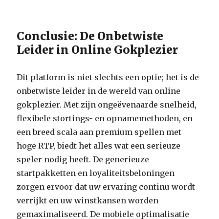
Conclusie: De Onbetwiste
Leider in Online Gokplezier
Dit platform is niet slechts een optie; het is de
onbetwiste leider in de wereld van online
gokplezier. Met zijn ongeëvenaarde snelheid,
flexibele stortings- en opnamemethoden, en
een breed scala aan premium spellen met
hoge RTP, biedt het alles wat een serieuze
speler nodig heeft. De generieuze
startpakketten en loyaliteitsbeloningen
zorgen ervoor dat uw ervaring continu wordt
verrijkt en uw winstkansen worden
gemaximaliseerd. De mobiele optimalisatie