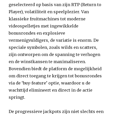
geselecteerd op basis van zijn RTP (Return to
Player), volatiliteit en speelplezier. Van
klassieke fruitmachines tot moderne
videospelletjes met ingewikkelde
bonusrondes en explosieve
vermenigvuldigers, de variatie is enorm. De
speciale symbolen, zoals wilds en scatters,
zijn ontworpen om de spanning te verhogen
en de winstkansen te maximaliseren.
Bovendien biedt de platform de mogelijkheid
om direct toegang te krijgen tot bonusrondes
via de ‘buy-feature’ optie, waardoor u de
wachttijd elimineert en direct in de actie
springt.
De progressieve jackpots zijn niet slechts een