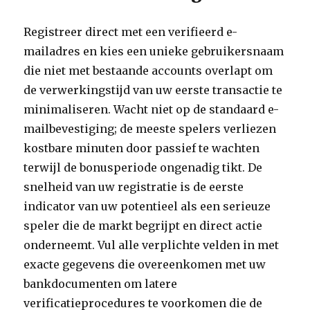
Registreer direct met een verifieerd e-
mailadres en kies een unieke gebruikersnaam
die niet met bestaande accounts overlapt om
de verwerkingstijd van uw eerste transactie te
minimaliseren. Wacht niet op de standaard e-
mailbevestiging; de meeste spelers verliezen
kostbare minuten door passief te wachten
terwijl de bonusperiode ongenadig tikt. De
snelheid van uw registratie is de eerste
indicator van uw potentieel als een serieuze
speler die de markt begrijpt en direct actie
onderneemt. Vul alle verplichte velden in met
exacte gegevens die overeenkomen met uw
bankdocumenten om latere
verificatieprocedures te voorkomen die de