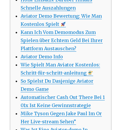
Schnelle Auszahlungen
Aviator Demo Bewertung: Wie Man
Kostenlos Spielt
Kann Ich Vom Demomodus Zum
Spielen über Echtem Geld Bei Ihrer
Plattform Austauschen?
Aviator Demo Info
Wie Spielt Man Aviator Kostenlos:
Schritt-für-schritt-anleitung
So Spielst Du Dasjenige Aviator
Demo Game
Automatischer Cash Out There Bei 1
01x Ist Keine Gewinnstrategie
Mike Tyson Gegen Jake Paul Im Or
Her Live-stream Sehen”
Was Ist Eine Aviator-demo In