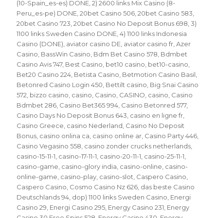
(10-Spain_es-es) DONE
,
2) 2600 links Mix Casino (8-
Peru_es-pe) DONE
,
20bet Casino 506
,
20bet Casino 583
,
20bet Casino 723
,
20bet Casino No Deposit Bonus 698
,
3)
1100 links Sweden Casino DONE
,
4) 1100 links Indonesia
Casino (DONE)
,
aviator casino DE
,
aviator casino fr
,
Azer
Casino
,
BassWin Casino
,
Bdm Bet Casino 578
,
Bdmbet
Casino Avis 747
,
Best Casino
,
bet10 casino
,
bet10-casino
,
Bet20 Casino 224
,
Betista Casino
,
Betmotion Casino Basil
,
Betonred Casino Login 450
,
Bettilt casino
,
Big Snai Casino
572
,
bizzo casino
,
casino
,
Casino
,
CASINO
,
casino
,
Casino
Bdmbet 286
,
Casino Bet365 994
,
Casino Betonred 577
,
Casino Days No Deposit Bonus 643
,
casino en ligne fr
,
Casino Greece
,
casino Nederland
,
Casino No Deposit
Bonus
,
casino onlina ca
,
casino online ar
,
Casino Party 446
,
Casino Vegasino 558
,
casino zonder crucks netherlands
,
casino-15-11-1
,
casino-17-11-1
,
casino-20-11-1
,
casino-25-11-1
,
casino-game
,
casino-glory india
,
casino-online
,
casino-
online-game
,
casino-play
,
casino-slot
,
Caspero Casino
,
Caspero Casino
,
Cosmo Casino Nz 626
,
das beste Casino
Deutschlands 94
,
dop) 1100 links Sweden Casino
,
Energi
Casino 29
,
Energi Casino 295
,
Energy Casino 231
,
Energy
Casino 30 Free Spins 528
,
Energy Casino 430
,
Energy