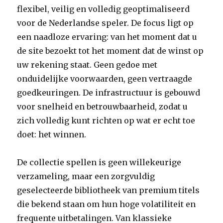
flexibel, veilig en volledig geoptimaliseerd
voor de Nederlandse speler. De focus ligt op
een naadloze ervaring: van het moment dat u
de site bezoekt tot het moment dat de winst op
uw rekening staat. Geen gedoe met
onduidelijke voorwaarden, geen vertraagde
goedkeuringen. De infrastructuur is gebouwd
voor snelheid en betrouwbaarheid, zodat u
zich volledig kunt richten op wat er echt toe
doet: het winnen.
De collectie spellen is geen willekeurige
verzameling, maar een zorgvuldig
geselecteerde bibliotheek van premium titels
die bekend staan om hun hoge volatiliteit en
frequente uitbetalingen. Van klassieke