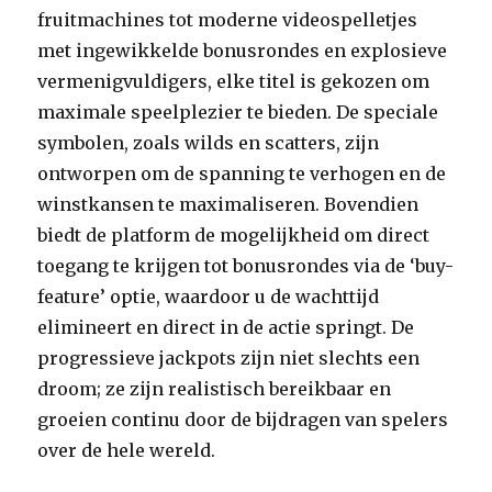
fruitmachines tot moderne videospelletjes
met ingewikkelde bonusrondes en explosieve
vermenigvuldigers, elke titel is gekozen om
maximale speelplezier te bieden. De speciale
symbolen, zoals wilds en scatters, zijn
ontworpen om de spanning te verhogen en de
winstkansen te maximaliseren. Bovendien
biedt de platform de mogelijkheid om direct
toegang te krijgen tot bonusrondes via de ‘buy-
feature’ optie, waardoor u de wachttijd
elimineert en direct in de actie springt. De
progressieve jackpots zijn niet slechts een
droom; ze zijn realistisch bereikbaar en
groeien continu door de bijdragen van spelers
over de hele wereld.