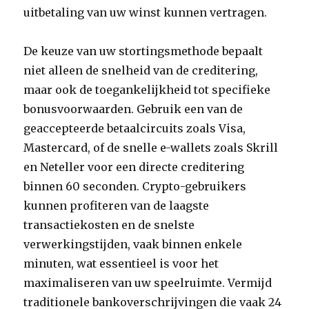
uitbetaling van uw winst kunnen vertragen.
De keuze van uw stortingsmethode bepaalt
niet alleen de snelheid van de creditering,
maar ook de toegankelijkheid tot specifieke
bonusvoorwaarden. Gebruik een van de
geaccepteerde betaalcircuits zoals Visa,
Mastercard, of de snelle e-wallets zoals Skrill
en Neteller voor een directe creditering
binnen 60 seconden. Crypto-gebruikers
kunnen profiteren van de laagste
transactiekosten en de snelste
verwerkingstijden, vaak binnen enkele
minuten, wat essentieel is voor het
maximaliseren van uw speelruimte. Vermijd
traditionele bankoverschrijvingen die vaak 24