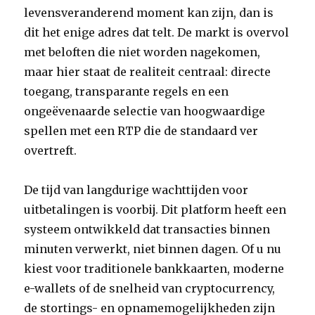
levensveranderend moment kan zijn, dan is
dit het enige adres dat telt. De markt is overvol
met beloften die niet worden nagekomen,
maar hier staat de realiteit centraal: directe
toegang, transparante regels en een
ongeëvenaarde selectie van hoogwaardige
spellen met een RTP die de standaard ver
overtreft.
De tijd van langdurige wachttijden voor
uitbetalingen is voorbij. Dit platform heeft een
systeem ontwikkeld dat transacties binnen
minuten verwerkt, niet binnen dagen. Of u nu
kiest voor traditionele bankkaarten, moderne
e-wallets of de snelheid van cryptocurrency,
de stortings- en opnamemogelijkheden zijn