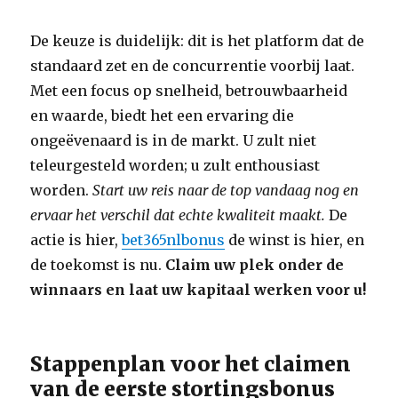
De keuze is duidelijk: dit is het platform dat de
standaard zet en de concurrentie voorbij laat.
Met een focus op snelheid, betrouwbaarheid
en waarde, biedt het een ervaring die
ongeëvenaard is in de markt. U zult niet
teleurgesteld worden; u zult enthousiast
worden.
Start uw reis naar de top vandaag nog en
ervaar het verschil dat echte kwaliteit maakt.
De
actie is hier,
bet365nlbonus
de winst is hier, en
de toekomst is nu.
Claim uw plek onder de
winnaars en laat uw kapitaal werken voor u!
Stappenplan voor het claimen
van de eerste stortingsbonus