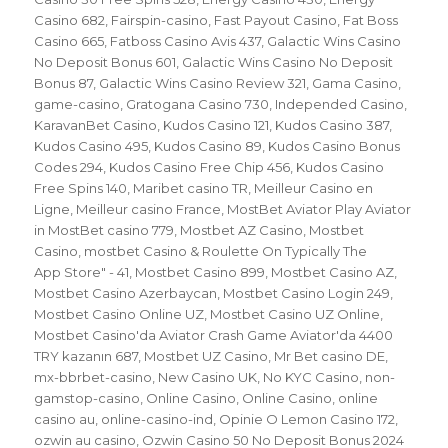
Casino 682
,
Fairspin-casino
,
Fast Payout Casino
,
Fat Boss
Casino 665
,
Fatboss Casino Avis 437
,
Galactic Wins Casino
No Deposit Bonus 601
,
Galactic Wins Casino No Deposit
Bonus 87
,
Galactic Wins Casino Review 321
,
Gama Casino
,
game-casino
,
Gratogana Casino 730
,
Independed Casino
,
KaravanBet Casino
,
Kudos Casino 121
,
Kudos Casino 387
,
Kudos Casino 495
,
Kudos Casino 89
,
Kudos Casino Bonus
Codes 294
,
Kudos Casino Free Chip 456
,
Kudos Casino
Free Spins 140
,
Maribet casino TR
,
Meilleur Casino en
Ligne
,
Meilleur casino France
,
MostBet Aviator Play Aviator
in MostBet casino 779
,
Mostbet AZ Casino
,
Mostbet
Casino
,
‎mostbet Casino & Roulette On Typically The
App Store" - 41
,
Mostbet Casino 899
,
Mostbet Casino AZ
,
Mostbet Casino Azerbaycan
,
Mostbet Casino Login 249
,
Mostbet Casino Online UZ
,
Mostbet Casino UZ Online
,
Mostbet Casino'da Aviator Crash Game Aviator'da 4400
TRY kazanın 687
,
Mostbet UZ Casino
,
Mr Bet casino DE
,
mx-bbrbet-casino
,
New Casino UK
,
No KYC Casino
,
non-
gamstop-casino
,
Online Casino
,
Online Casino
,
online
casino au
,
online-casino-ind
,
Opinie O Lemon Casino 172
,
ozwin au casino
,
Ozwin Casino 50 No Deposit Bonus 2024