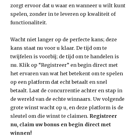
zorgt ervoor dat u waar en wanneer u wilt kunt
spelen, zonder in te leveren op kwaliteit of
functionaliteit.
Wacht niet langer op de perfecte kans; deze
kans staat nu voor u klaar. De tijd om te
twijfelen is voorbij; de tijd om te handelen is
nu. Klik op “Registreer” en begin direct met
het ervaren van wat het betekent om te spelen
op een platform dat echt betaalt en snel
betaalt. Laat de concurrentie achter en stap in
de wereld van de echte winnaars. Uw volgende
grote winst wacht op u, en deze platform is de
sleutel om die winst te claimen.
Registreer
nu, claim uw bonus en begin direct met
winnen!