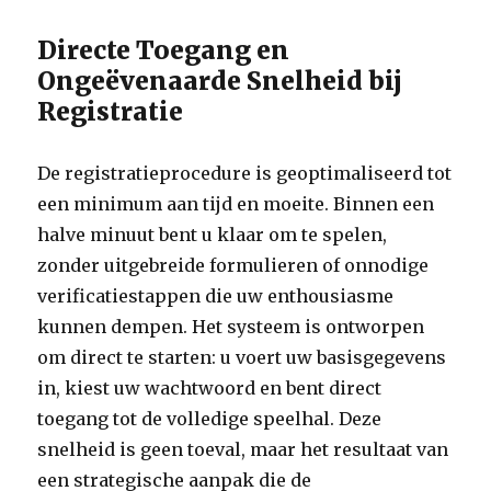
Directe Toegang en
Ongeëvenaarde Snelheid bij
Registratie
De registratieprocedure is geoptimaliseerd tot
een minimum aan tijd en moeite. Binnen een
halve minuut bent u klaar om te spelen,
zonder uitgebreide formulieren of onnodige
verificatiestappen die uw enthousiasme
kunnen dempen. Het systeem is ontworpen
om direct te starten: u voert uw basisgegevens
in, kiest uw wachtwoord en bent direct
toegang tot de volledige speelhal. Deze
snelheid is geen toeval, maar het resultaat van
een strategische aanpak die de