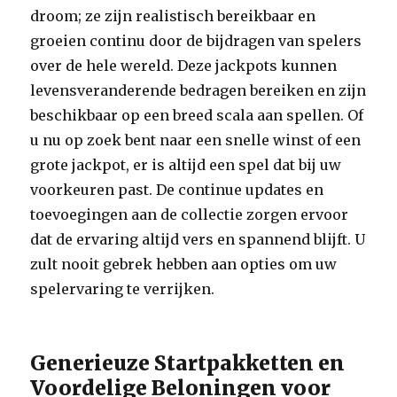
droom; ze zijn realistisch bereikbaar en
groeien continu door de bijdragen van spelers
over de hele wereld. Deze jackpots kunnen
levensveranderende bedragen bereiken en zijn
beschikbaar op een breed scala aan spellen. Of
u nu op zoek bent naar een snelle winst of een
grote jackpot, er is altijd een spel dat bij uw
voorkeuren past. De continue updates en
toevoegingen aan de collectie zorgen ervoor
dat de ervaring altijd vers en spannend blijft. U
zult nooit gebrek hebben aan opties om uw
spelervaring te verrijken.
Generieuze Startpakketten en
Voordelige Beloningen voor