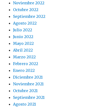
Noviembre 2022
Octubre 2022
Septiembre 2022
Agosto 2022
Julio 2022
Junio 2022
Mayo 2022
Abril 2022
Marzo 2022
Febrero 2022
Enero 2022
Diciembre 2021
Noviembre 2021
Octubre 2021
Septiembre 2021
Agosto 2021