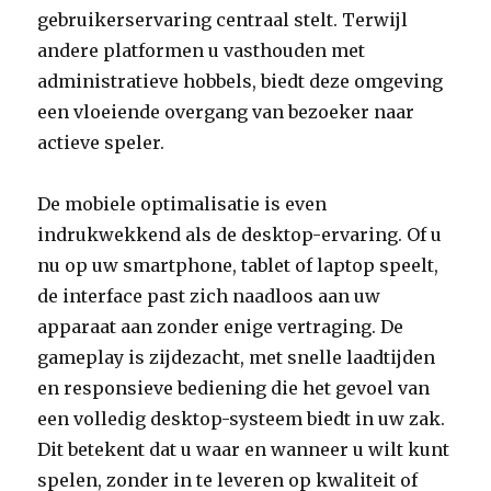
gebruikerservaring centraal stelt. Terwijl
andere platformen u vasthouden met
administratieve hobbels, biedt deze omgeving
een vloeiende overgang van bezoeker naar
actieve speler.
De mobiele optimalisatie is even
indrukwekkend als de desktop-ervaring. Of u
nu op uw smartphone, tablet of laptop speelt,
de interface past zich naadloos aan uw
apparaat aan zonder enige vertraging. De
gameplay is zijdezacht, met snelle laadtijden
en responsieve bediening die het gevoel van
een volledig desktop-systeem biedt in uw zak.
Dit betekent dat u waar en wanneer u wilt kunt
spelen, zonder in te leveren op kwaliteit of