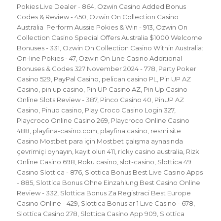
Pokies Live Dealer - 864
,
Ozwin Casino Added Bonus
Codes & Review - 450
,
Ozwin On Collection Casino
Australia ️ Perform Aussie Pokies & Win - 913
,
Ozwin On
Collection Casino Special Offers Australia $1000 Welcome
Bonuses - 331
,
Ozwin On Collection Casino Within Australia:
On-line Pokies - 47
,
Ozwin On Line Casino Additional
Bonuses & Codes 327 November 2024 - 778
,
Party Poker
Casino 529
,
PayPal Casino
,
pelican casino PL
,
Pin UP AZ
Casino
,
pin up casino
,
Pin UP Casino AZ
,
Pin Up Casino
Online Slots Review - 387
,
Pinco Casino 40
,
PinUP AZ
Casino
,
Pinup casino
,
Play Croco Casino Login 327
,
Playcroco Online Casino 269
,
Playcroco Online Casino
488
,
playfina-casino.com
,
playfina.casino
,
resmi site
Casino Mostbet para için Mostbet çalışma aynasında
çevrimiçi oynayın, kayıt olun 411
,
ricky casino australia
,
Rizk
Online Casino 698
,
Roku casino
,
slot-casino
,
Slottica 49
Casino Slottica - 876
,
Slottica Bonus Best Live Casino Apps
- 885
,
Slottica Bonus Ohne Einzahlung Best Casino Online
Review - 332
,
Slottica Bonus Za Registraci Best Europe
Casino Online - 429
,
Slottica Bonuslar 1 Live Casino - 678
,
Slottica Casino 278
,
Slottica Casino App 909
,
Slottica