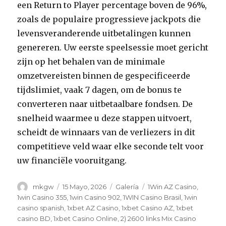
een Return to Player percentage boven de 96%,
zoals de populaire progressieve jackpots die
levensveranderende uitbetalingen kunnen
genereren. Uw eerste speelsessie moet gericht
zijn op het behalen van de minimale
omzetvereisten binnen de gespecificeerde
tijdslimiet, vaak 7 dagen, om de bonus te
converteren naar uitbetaalbare fondsen. De
snelheid waarmee u deze stappen uitvoert,
scheidt de winnaars van de verliezers in dit
competitieve veld waar elke seconde telt voor
uw financiële vooruitgang.
Autor
mkgw
Publicado
15 Mayo, 2026
Formato
Galería
Categorías
1Win AZ Casino
,
el
1win Casino 355
,
1win Casino 902
,
1WIN Casino Brasil
,
1win
casino spanish
,
1xbet AZ Casino
,
1xbet Casino AZ
,
1xbet
casino BD
,
1xbet Casino Online
,
2) 2600 links Mix Casino