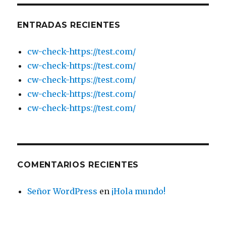
ENTRADAS RECIENTES
cw-check-https://test.com/
cw-check-https://test.com/
cw-check-https://test.com/
cw-check-https://test.com/
cw-check-https://test.com/
COMENTARIOS RECIENTES
Señor WordPress
en
¡Hola mundo!