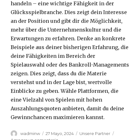
handeln – eine wichtige Fähigkeit in der
Glücksspielbranche. Dies zeigt dein Interesse
an der Position und gibt dir die Möglichkeit,
mehr über die Unternehmenskultur und die
Erwartungen zu erfahren. Denke an konkrete
Beispiele aus deiner bisherigen Erfahrung, die
deine Fähigkeiten im Bereich der
Spielauswahl oder des Bankroll-Managements
zeigen. Dies zeigt, dass du die Materie
verstehst und in der Lage bist, wertvolle
Einblicke zu geben. Wähle Plattformen, die
eine Vielzahl von Spielen mit hohen
Auszahlungsquoten anbieten, damit du deine
Gewinnchancen maximieren kannst.
Autor
wadminw
Publicado
27 Mayo, 2024
Categorías
Unsere Partner