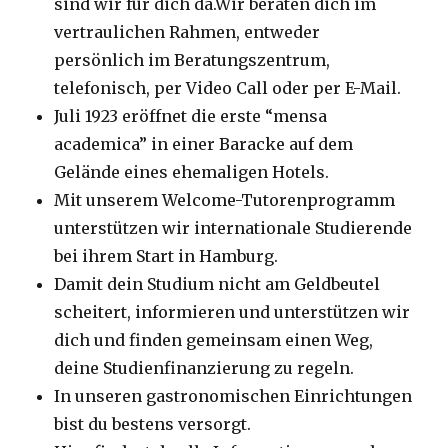
sind wir für dich da.Wir beraten dich im
vertraulichen Rahmen, entweder
persönlich im Beratungszentrum,
telefonisch, per Video Call oder per E-Mail.
Juli 1923 eröffnet die erste “mensa
academica” in einer Baracke auf dem
Gelände eines ehemaligen Hotels.
Mit unserem Welcome-Tutorenprogramm
unterstützen wir internationale Studierende
bei ihrem Start in Hamburg.
Damit dein Studium nicht am Geldbeutel
scheitert, informieren und unterstützen wir
dich und finden gemeinsam einen Weg,
deine Studienfinanzierung zu regeln.
In unseren gastronomischen Einrichtungen
bist du bestens versorgt.