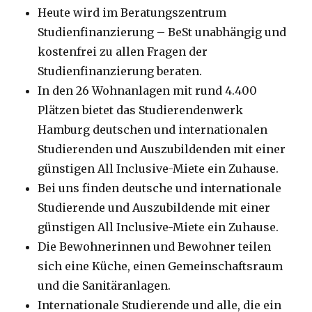
Heute wird im Beratungszentrum
Studienfinanzierung – BeSt unabhängig und
kostenfrei zu allen Fragen der
Studienfinanzierung beraten.
In den 26 Wohnanlagen mit rund 4.400
Plätzen bietet das Studierendenwerk
Hamburg deutschen und internationalen
Studierenden und Auszubildenden mit einer
günstigen All Inclusive-Miete ein Zuhause.
Bei uns finden deutsche und internationale
Studierende und Auszubildende mit einer
günstigen All Inclusive-Miete ein Zuhause.
Die Bewohnerinnen und Bewohner teilen
sich eine Küche, einen Gemeinschaftsraum
und die Sanitäranlagen.
Internationale Studierende und alle, die ein