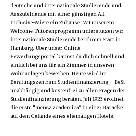
deutsche und internationale Studierende und
Auszubildende mit einer günstigen All
Inclusive-Miete ein Zuhause. Mit unserem
Welcome-Tutorenprogramm unterstützen wir
internationale Studierende bei ihrem Start in
Hamburg. Über unser Online-
Bewerbungsportal kannst du dich schnell und
einfach bei uns für ein Zimmer in unseren
Wohnanlagen bewerben. Heute wird im
Beratungszentrum Studienfinanzierung – BeSt
unabhängig und kostenfrei zu allen Fragen der
Studienfinanzierung beraten. Juli 1923 eröffnet
die erste “mensa academica” in einer Baracke
auf dem Gelände eines ehemaligen Hotels.