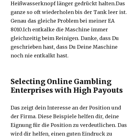
Heißwasserknopf länger gedrückt halten.Das
ganze so oft wiederholen bis der Tank leer ist.
Genau das gleiche Problem bei meiner EA
8010.Ich entkalke die Maschine immer
gleichzeitig beim Reinigen. Danke, dass Du
geschrieben hast, dass Du Deine Maschine
noch nie entkalkt hast.
Selecting Online Gambling
Enterprises with High Payouts
Das zeigt dein Interesse an der Position und
der Firma. Diese Beispiele helfen dir, deine
Eignung für die Position zu verdeutlichen. Das
wird dir helfen, einen guten Eindruck zu