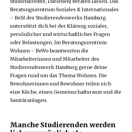
Studienkredite, Darlehen) beraten lassen. Das
Beratungszentrum Soziales & Internationales
– BeSI des Studierendenwerks Hamburg
unterstützt dich bei der Klärung sozialer,
persönlicher und wirtschaftlicher Fragen
oder Belastungen. Im Beratungszentrum
Wohnen – BeWo beantworten die
Mitarbeiterinnen und Mitarbeiter des
Studierendenwerk Hamburg gerne deine
Fragen rund um das Thema Wohnen. Die
Bewohnerinnen und Bewohner teilen sich
eine Küche, einen Gemeinschaftsraum und die
Sanitäranlagen.
Manche Studierenden werden