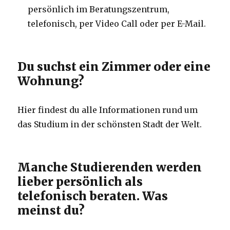
persönlich im Beratungszentrum,
telefonisch, per Video Call oder per E-Mail.
Du suchst ein Zimmer oder eine
Wohnung?
Hier findest du alle Informationen rund um
das Studium in der schönsten Stadt der Welt.
Manche Studierenden werden
lieber persönlich als
telefonisch beraten. Was
meinst du?