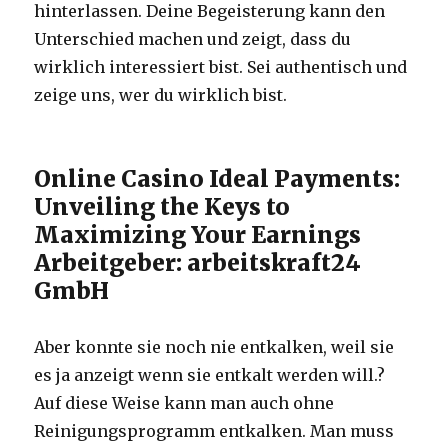
hinterlassen. Deine Begeisterung kann den
Unterschied machen und zeigt, dass du
wirklich interessiert bist. Sei authentisch und
zeige uns, wer du wirklich bist.
Online Casino Ideal Payments:
Unveiling the Keys to
Maximizing Your Earnings
Arbeitgeber: arbeitskraft24
GmbH
Aber konnte sie noch nie entkalken, weil sie
es ja anzeigt wenn sie entkalt werden will.?
Auf diese Weise kann man auch ohne
Reinigungsprogramm entkalken. Man muss