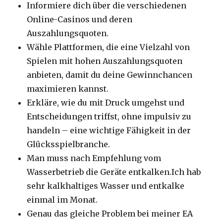
Informiere dich über die verschiedenen
Online-Casinos und deren
Auszahlungsquoten.
Wähle Plattformen, die eine Vielzahl von
Spielen mit hohen Auszahlungsquoten
anbieten, damit du deine Gewinnchancen
maximieren kannst.
Erkläre, wie du mit Druck umgehst und
Entscheidungen triffst, ohne impulsiv zu
handeln – eine wichtige Fähigkeit in der
Glücksspielbranche.
Man muss nach Empfehlung vom
Wasserbetrieb die Geräte entkalken.Ich hab
sehr kalkhaltiges Wasser und entkalke
einmal im Monat.
Genau das gleiche Problem bei meiner EA