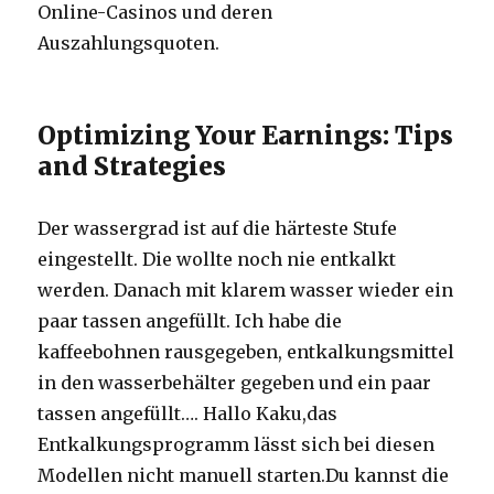
Online-Casinos und deren
Auszahlungsquoten.
Optimizing Your Earnings: Tips
and Strategies
Der wassergrad ist auf die härteste Stufe
eingestellt. Die wollte noch nie entkalkt
werden. Danach mit klarem wasser wieder ein
paar tassen angefüllt. Ich habe die
kaffeebohnen rausgegeben, entkalkungsmittel
in den wasserbehälter gegeben und ein paar
tassen angefüllt…. Hallo Kaku,das
Entkalkungsprogramm lässt sich bei diesen
Modellen nicht manuell starten.Du kannst die