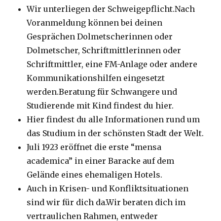
Wir unterliegen der Schweigepflicht.Nach
Voranmeldung können bei deinen
Gesprächen Dolmetscherinnen oder
Dolmetscher, Schriftmittlerinnen oder
Schriftmittler, eine FM-Anlage oder andere
Kommunikationshilfen eingesetzt
werden.Beratung für Schwangere und
Studierende mit Kind findest du hier.
Hier findest du alle Informationen rund um
das Studium in der schönsten Stadt der Welt.
Juli 1923 eröffnet die erste “mensa
academica” in einer Baracke auf dem
Gelände eines ehemaligen Hotels.
Auch in Krisen- und Konfliktsituationen
sind wir für dich da.Wir beraten dich im
vertraulichen Rahmen, entweder