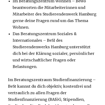
Im Beratungszentrum Wohnen – BeWo
beantworten die Mitarbeiterinnen und
Mitarbeiter des Studierendenwerk Hamburg
gerne deine Fragen rund um das Thema
Wohnen.
Das Beratungszentrum Soziales &
Internationales – BeSI des
Studierendenwerks Hamburg unterstützt
dich bei der Klärung sozialer, persönlicher
und wirtschaftlicher Fragen oder
Belastungen.
Im Beratungszentraum Studienfinanzierung –
BeSt kannst du dich objektiv, kostenfrei und
vertraulich zu allen Fragen der
Studienfinanzierung (BAföG, Stipendien,