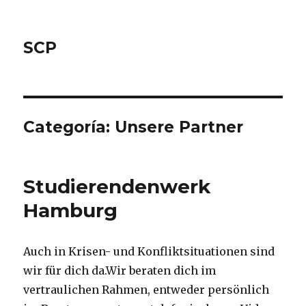
SCP
Categoría: Unsere Partner
Studierendenwerk
Hamburg
Auch in Krisen- und Konfliktsituationen sind
wir für dich da.Wir beraten dich im
vertraulichen Rahmen, entweder persönlich