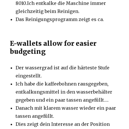
8010.Ich entkalke die Maschine immer
gleichzeitig beim Reinigen.
Das Reinigungsprogramm zeigt es ca.
E-wallets allow for easier
budgeting
Der wassergrad ist auf die härteste Stufe
eingestellt.
Ich habe die kaffeebohnen rausgegeben,
entkalkungsmittel in den wasserbehälter
gegeben und ein paar tassen angefüllt….
Danach mit klarem wasser wieder ein paar
tassen angefüllt.
Dies zeigt dein Interesse an der Position