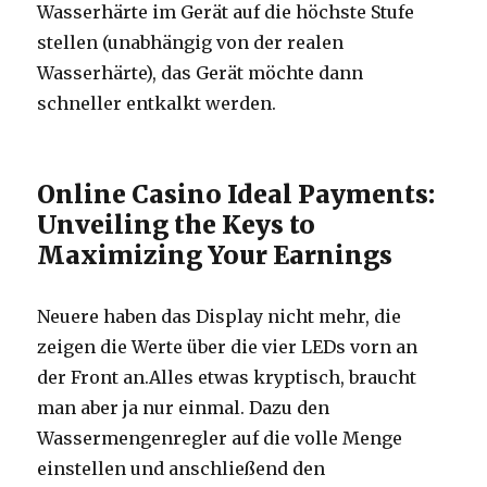
Wasserhärte im Gerät auf die höchste Stufe
stellen (unabhängig von der realen
Wasserhärte), das Gerät möchte dann
schneller entkalkt werden.
Online Casino Ideal Payments:
Unveiling the Keys to
Maximizing Your Earnings
Neuere haben das Display nicht mehr, die
zeigen die Werte über die vier LEDs vorn an
der Front an.Alles etwas kryptisch, braucht
man aber ja nur einmal. Dazu den
Wassermengenregler auf die volle Menge
einstellen und anschließend den