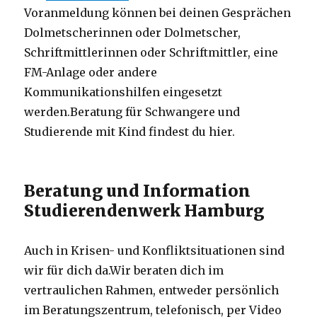
Voranmeldung können bei deinen Gesprächen
Dolmetscherinnen oder Dolmetscher,
Schriftmittlerinnen oder Schriftmittler, eine
FM-Anlage oder andere
Kommunikationshilfen eingesetzt
werden.Beratung für Schwangere und
Studierende mit Kind findest du hier.
Beratung und Information
Studierendenwerk Hamburg
Auch in Krisen- und Konfliktsituationen sind
wir für dich da.Wir beraten dich im
vertraulichen Rahmen, entweder persönlich
im Beratungszentrum, telefonisch, per Video