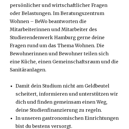
persönlicher und wirtschaftlicher Fragen
oder Belastungen. Im Beratungszentrum
Wohnen – BeWo beantworten die
Mitarbeiterinnen und Mitarbeiter des
Studierendenwerk Hamburg gerne deine
Fragen rund um das Thema Wohnen. Die
Bewohnerinnen und Bewohner teilen sich
eine Küche, einen Gemeinschaftsraum und die
Sanitäranlagen.
Damit dein Studium nicht am Geldbeutel
scheitert, informieren und unterstützen wir
dich und finden gemeinsam einen Weg,
deine Studienfinanzierung zu regeln.
In unseren gastronomischen Einrichtungen
bist du bestens versorgt.