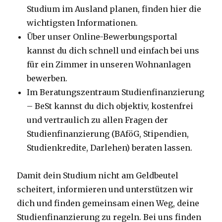
Studium im Ausland planen, finden hier die
wichtigsten Informationen.
Über unser Online-Bewerbungsportal
kannst du dich schnell und einfach bei uns
für ein Zimmer in unseren Wohnanlagen
bewerben.
Im Beratungszentraum Studienfinanzierung
– BeSt kannst du dich objektiv, kostenfrei
und vertraulich zu allen Fragen der
Studienfinanzierung (BAföG, Stipendien,
Studienkredite, Darlehen) beraten lassen.
Damit dein Studium nicht am Geldbeutel
scheitert, informieren und unterstützen wir
dich und finden gemeinsam einen Weg, deine
Studienfinanzierung zu regeln. Bei uns finden