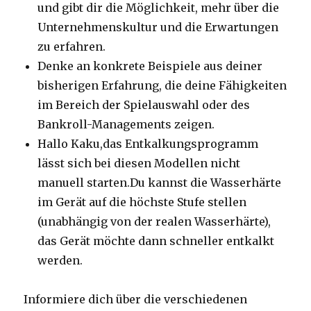
und gibt dir die Möglichkeit, mehr über die
Unternehmenskultur und die Erwartungen
zu erfahren.
Denke an konkrete Beispiele aus deiner
bisherigen Erfahrung, die deine Fähigkeiten
im Bereich der Spielauswahl oder des
Bankroll-Managements zeigen.
Hallo Kaku,das Entkalkungsprogramm
lässt sich bei diesen Modellen nicht
manuell starten.Du kannst die Wasserhärte
im Gerät auf die höchste Stufe stellen
(unabhängig von der realen Wasserhärte),
das Gerät möchte dann schneller entkalkt
werden.
Informiere dich über die verschiedenen