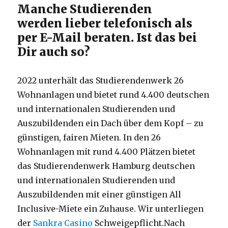
Manche Studierenden
werden lieber telefonisch als
per E-Mail beraten. Ist das bei
Dir auch so?
2022 unterhält das Studierendenwerk 26
Wohnanlagen und bietet rund 4.400 deutschen
und internationalen Studierenden und
Auszubildenden ein Dach über dem Kopf – zu
günstigen, fairen Mieten. In den 26
Wohnanlagen mit rund 4.400 Plätzen bietet
das Studierendenwerk Hamburg deutschen
und internationalen Studierenden und
Auszubildenden mit einer günstigen All
Inclusive-Miete ein Zuhause. Wir unterliegen
der
Sankra Casino
Schweigepflicht.Nach