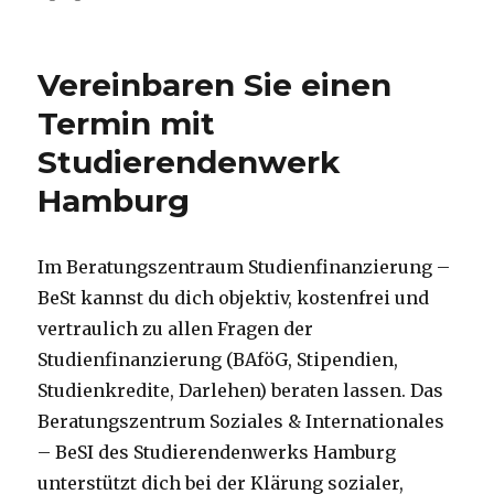
Studierendenwerk
Hamburg
Vereinbaren Sie einen
Termin mit
Studierendenwerk
Hamburg
Im Beratungszentraum Studienfinanzierung –
BeSt kannst du dich objektiv, kostenfrei und
vertraulich zu allen Fragen der
Studienfinanzierung (BAföG, Stipendien,
Studienkredite, Darlehen) beraten lassen. Das
Beratungszentrum Soziales & Internationales
– BeSI des Studierendenwerks Hamburg
unterstützt dich bei der Klärung sozialer,