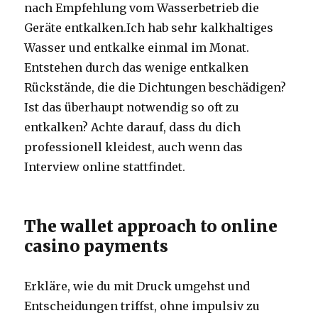
nach Empfehlung vom Wasserbetrieb die
Geräte entkalken.Ich hab sehr kalkhaltiges
Wasser und entkalke einmal im Monat.
Entstehen durch das wenige entkalken
Rückstände, die die Dichtungen beschädigen?
Ist das überhaupt notwendig so oft zu
entkalken? Achte darauf, dass du dich
professionell kleidest, auch wenn das
Interview online stattfindet.
The wallet approach to online
casino payments
Erkläre, wie du mit Druck umgehst und
Entscheidungen triffst, ohne impulsiv zu