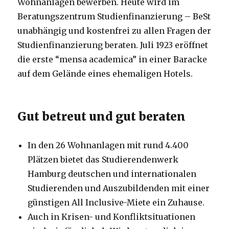
Wohnanlagen bewerben. Heute wird im
Beratungszentrum Studienfinanzierung – BeSt
unabhängig und kostenfrei zu allen Fragen der
Studienfinanzierung beraten. Juli 1923 eröffnet
die erste “mensa academica” in einer Baracke
auf dem Gelände eines ehemaligen Hotels.
Gut betreut und gut beraten
In den 26 Wohnanlagen mit rund 4.400
Plätzen bietet das Studierendenwerk
Hamburg deutschen und internationalen
Studierenden und Auszubildenden mit einer
günstigen All Inclusive-Miete ein Zuhause.
Auch in Krisen- und Konfliktsituationen