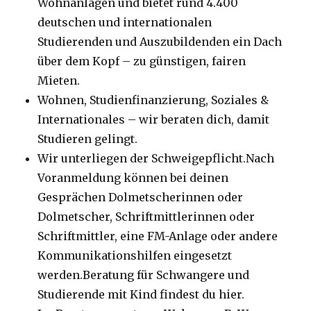
Wohnanlagen und bietet rund 4.400
deutschen und internationalen
Studierenden und Auszubildenden ein Dach
über dem Kopf – zu günstigen, fairen
Mieten.
Wohnen, Studienfinanzierung, Soziales &
Internationales – wir beraten dich, damit
Studieren gelingt.
Wir unterliegen der Schweigepflicht.Nach
Voranmeldung können bei deinen
Gesprächen Dolmetscherinnen oder
Dolmetscher, Schriftmittlerinnen oder
Schriftmittler, eine FM-Anlage oder andere
Kommunikationshilfen eingesetzt
werden.Beratung für Schwangere und
Studierende mit Kind findest du hier.