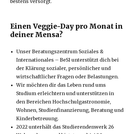
bestens versorgt.
Einen Veggie-Day pro Monat in
deiner Mensa?
Unser Beratungszentrum Soziales &
Internationales – BeSI unterstützt dich bei
der Klärung sozialer, persönlicher und
wirtschaftlicher Fragen oder Belastungen.
Wir möchten dir das Leben rund ums
Studium erleichtern und unterstützen in
den Bereichen Hochschulgastronomie,
Wohnen, Studienfinanzierung, Beratung und
Kinderbetreuung.
2022 unterhält das Studierendenwerk 26