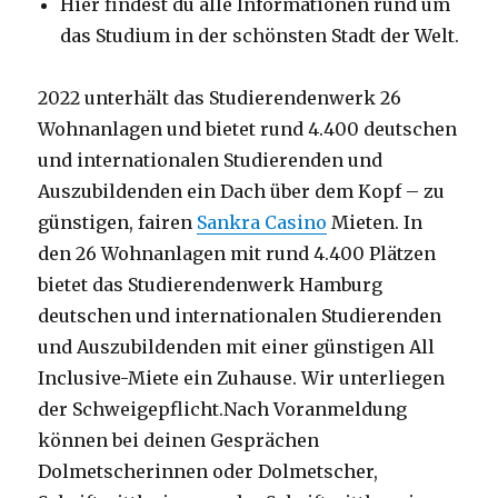
Hier findest du alle Informationen rund um
das Studium in der schönsten Stadt der Welt.
2022 unterhält das Studierendenwerk 26
Wohnanlagen und bietet rund 4.400 deutschen
und internationalen Studierenden und
Auszubildenden ein Dach über dem Kopf – zu
günstigen, fairen
Sankra Casino
Mieten. In
den 26 Wohnanlagen mit rund 4.400 Plätzen
bietet das Studierendenwerk Hamburg
deutschen und internationalen Studierenden
und Auszubildenden mit einer günstigen All
Inclusive-Miete ein Zuhause. Wir unterliegen
der Schweigepflicht.Nach Voranmeldung
können bei deinen Gesprächen
Dolmetscherinnen oder Dolmetscher,