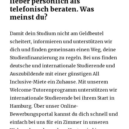
lieber persönlich als
telefonisch beraten. Was
meinst du?
Damit dein Studium nicht am Geldbeutel
scheitert, informieren und unterstützen wir
dich und finden gemeinsam einen Weg, deine
Studienfinanzierung zu regeln. Bei uns finden
deutsche und internationale Studierende und
Auszubildende mit einer günstigen All
Inclusive-Miete ein Zuhause. Mit unserem
Welcome-Tutorenprogramm unterstützen wir
internationale Studierende bei ihrem Start in
Hamburg. Über unser Online-
Bewerbungsportal kannst du dich schnell und
einfach bei uns für ein Zimmer in unseren