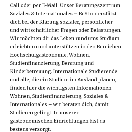
Call oder per E-Mail. Unser Beratungszentrum
Soziales & Internationales – BeSI unterstützt
dich bei der Klärung sozialer, persönlicher
und wirtschaftlicher Fragen oder Belastungen.
Wir möchten dir das Leben rund ums Studium
erleichtern und unterstützen in den Bereichen
Hochschulgastronomie, Wohnen,
Studienfinanzierung, Beratung und
Kinderbetreuung. Internationale Studierende
und alle, die ein Studium im Ausland planen,
finden hier die wichtigsten Informationen.
Wohnen, Studienfinanzierung, Soziales &
Internationales – wir beraten dich, damit
Studieren gelingt. In unseren
gastronomischen Einrichtungen bist du
bestens versorgt.