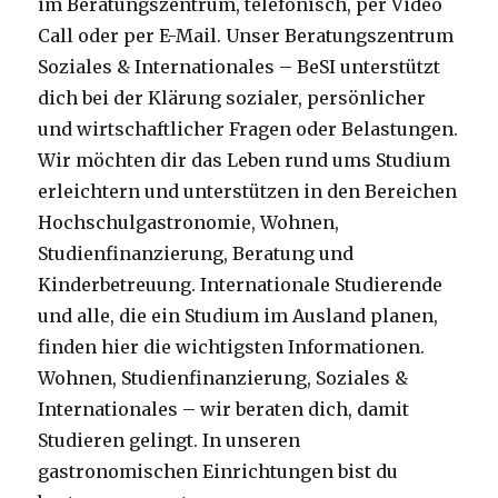
im Beratungszentrum, telefonisch, per Video
Call oder per E-Mail. Unser Beratungszentrum
Soziales & Internationales – BeSI unterstützt
dich bei der Klärung sozialer, persönlicher
und wirtschaftlicher Fragen oder Belastungen.
Wir möchten dir das Leben rund ums Studium
erleichtern und unterstützen in den Bereichen
Hochschulgastronomie, Wohnen,
Studienfinanzierung, Beratung und
Kinderbetreuung. Internationale Studierende
und alle, die ein Studium im Ausland planen,
finden hier die wichtigsten Informationen.
Wohnen, Studienfinanzierung, Soziales &
Internationales – wir beraten dich, damit
Studieren gelingt. In unseren
gastronomischen Einrichtungen bist du