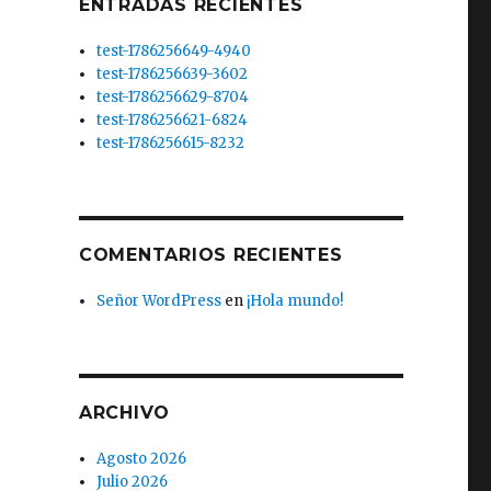
ENTRADAS RECIENTES
test-1786256649-4940
test-1786256639-3602
test-1786256629-8704
test-1786256621-6824
test-1786256615-8232
COMENTARIOS RECIENTES
Señor WordPress
en
¡Hola mundo!
ARCHIVO
Agosto 2026
Julio 2026