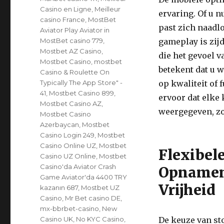
Casino en Ligne
,
Meilleur
ervaring. Of u n
casino France
,
MostBet
past zich naadl
Aviator Play Aviator in
MostBet casino 779
,
gameplay is zij
Mostbet AZ Casino
,
die het gevoel v
Mostbet Casino
,
‎mostbet
betekent dat u w
Casino & Roulette On
Typically The App Store" -
op kwaliteit of 
41
,
Mostbet Casino 899
,
ervoor dat elke 
Mostbet Casino AZ
,
weergegeven, zod
Mostbet Casino
Azerbaycan
,
Mostbet
Casino Login 249
,
Mostbet
Casino Online UZ
,
Mostbet
Flexibele
Casino UZ Online
,
Mostbet
Casino'da Aviator Crash
Opnamem
Game Aviator'da 4400 TRY
Vrijheid
kazanın 687
,
Mostbet UZ
Casino
,
Mr Bet casino DE
,
mx-bbrbet-casino
,
New
Casino UK
,
No KYC Casino
,
De keuze van st