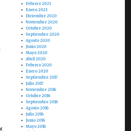
Febrero 2021
e
Enero 2021
Diciembre 2020
Noviembre 2020
Octubre 2020
Septiembre 2020
Agosto 2020
Junio 2020
t
Mayo 2020
Abril 2020
Febrero 2020
Enero 2020
Septiembre 2017
Julio 2017
Noviembre 2016
Octubre 2016
Septiembre 2016
Agosto 2016
Julio 2016
Junio 2016
Mayo 2016
at