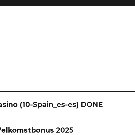
Casino (10-Spain_es-es) DONE
Welkomstbonus 2025