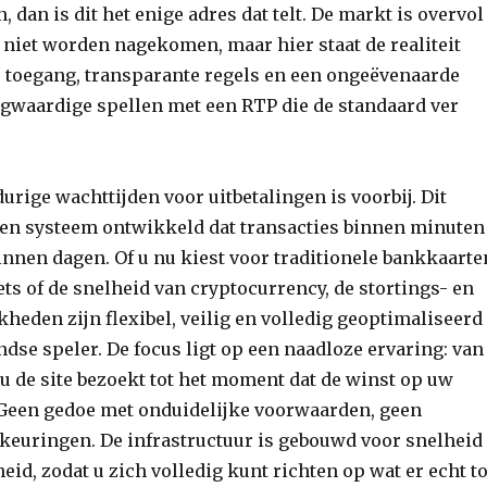
 dan is dit het enige adres dat telt. De markt is overvol
 niet worden nagekomen, maar hier staat de realiteit
te toegang, transparante regels en een ongeëvenaarde
ogwaardige spellen met een RTP die de standaard ver
durige wachttijden voor uitbetalingen is voorbij. Dit
een systeem ontwikkeld dat transacties binnen minuten
innen dagen. Of u nu kiest voor traditionele bankkaarte
ts of de snelheid van cryptocurrency, de stortings- en
eden zijn flexibel, veilig en volledig geoptimaliseerd
dse speler. De focus ligt op een naadloze ervaring: van
u de site bezoekt tot het moment dat de winst op uw
 Geen gedoe met onduidelijke voorwaarden, geen
keuringen. De infrastructuur is gebouwd voor snelheid
id, zodat u zich volledig kunt richten op wat er echt t