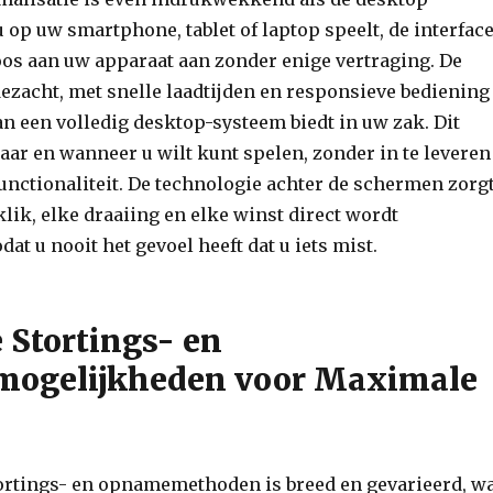
u op uw smartphone, tablet of laptop speelt, de interfac
oos aan uw apparaat aan zonder enige vertraging. De
dezacht, met snelle laadtijden en responsieve bediening
an een volledig desktop-systeem biedt in uw zak. Dit
aar en wanneer u wilt kunt spelen, zonder in te leveren
functionaliteit. De technologie achter de schermen zorg
klik, elke draaiing en elke winst direct wordt
at u nooit het gevoel heeft dat u iets mist.
 Stortings- en
ogelijkheden voor Maximale
ortings- en opnamemethoden is breed en gevarieerd, w