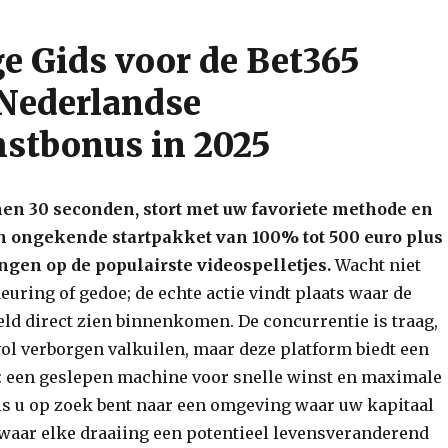
ge Gids voor de Bet365
Nederlandse
stbonus in 2025
nen 30 seconden, stort met uw favoriete methode en
en ongekende startpakket van 100% tot 500 euro plus
ingen op de populairste videospelletjes.
Wacht niet
uring of gedoe; de echte actie vindt plaats waar de
ld direct zien binnenkomen. De concurrentie is traag,
ol verborgen valkuilen, maar deze platform biedt een
: een geslepen machine voor snelle winst en maximale
Als u op zoek bent naar een omgeving waar uw kapitaal
 waar elke draaiing een potentieel levensveranderend