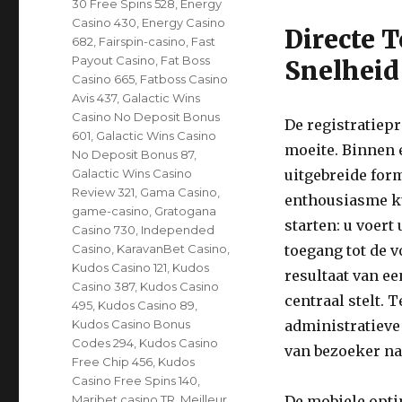
30 Free Spins 528
,
Energy
Casino 430
,
Energy Casino
Directe 
682
,
Fairspin-casino
,
Fast
Payout Casino
,
Fat Boss
Snelheid 
Casino 665
,
Fatboss Casino
Avis 437
,
Galactic Wins
Casino No Deposit Bonus
De registratiep
601
,
Galactic Wins Casino
moeite. Binnen 
No Deposit Bonus 87
,
Galactic Wins Casino
uitgebreide for
Review 321
,
Gama Casino
,
enthousiasme k
game-casino
,
Gratogana
starten: u voer
Casino 730
,
Independed
Casino
,
KaravanBet Casino
,
toegang tot de v
Kudos Casino 121
,
Kudos
resultaat van e
Casino 387
,
Kudos Casino
centraal stelt.
495
,
Kudos Casino 89
,
Kudos Casino Bonus
administratieve
Codes 294
,
Kudos Casino
van bezoeker naa
Free Chip 456
,
Kudos
Casino Free Spins 140
,
Maribet casino TR
,
Meilleur
De mobiele opti